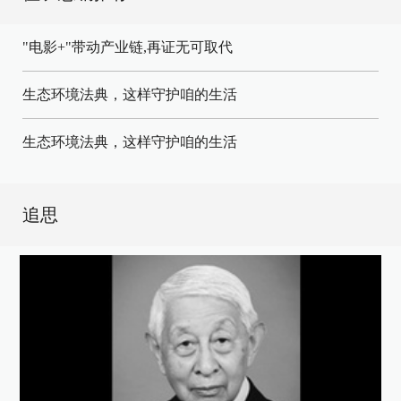
"电影+"带动产业链,再证无可取代
生态环境法典，这样守护咱的生活
生态环境法典，这样守护咱的生活
追思