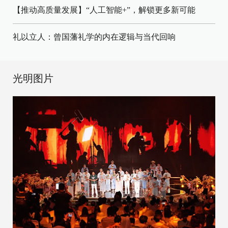
【推动高质量发展】“人工智能+”，解锁更多新可能
礼以立人：曾国藩礼学的内在逻辑与当代回响
光明图片