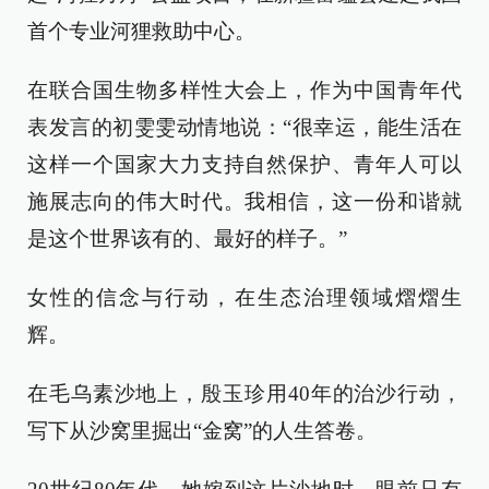
首个专业河狸救助中心。
在联合国生物多样性大会上，作为中国青年代
表发言的初雯雯动情地说：“很幸运，能生活在
这样一个国家大力支持自然保护、青年人可以
施展志向的伟大时代。我相信，这一份和谐就
是这个世界该有的、最好的样子。”
女性的信念与行动，在生态治理领域熠熠生
辉。
在毛乌素沙地上，殷玉珍用40年的治沙行动，
写下从沙窝里掘出“金窝”的人生答卷。