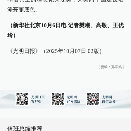
添亮丽底色。
（新华社北京10月6日电 记者樊曦、高敬、王优
玲）
《光明日报》（2025年10月07日 02版）
[
责编：孙宗鹤
]
值班总编推荐