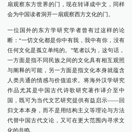
扇观察东方世界的门，现在转译成中文，同样
会为中国读者洞开一扇观察西方文化的门。
一位国外的东方学研究学者曾有过这样的论
断：“一切文化都是你中有我，我中有你，没有
任何文化是孤立单纯的。”笔者以为，这句话，
一方面是指不同民族之间的文化具有相互观照
与阐释的可能，另一方面是指文化本身就蕴含
人类共通的情感与价值追求。将海外汉学研究
作品尤其是中国古代诗歌研究著作译介至中
国，既可为当代文艺研究提供有益启示——回
归文本本身，而不是用结构主义等理论与方法
代替中国古代文论，又可在更大范围内寻求文
化的共鸣。