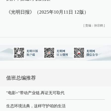
《光明日报》（2025年10月11日 12版）
[
责编：孙宗鹤
]
值班总编推荐
"电影+"带动产业链,再证无可取代
生态环境法典，这样守护咱的生活