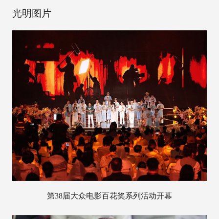
光明图片
第38届大众电影百花奖系列活动开幕