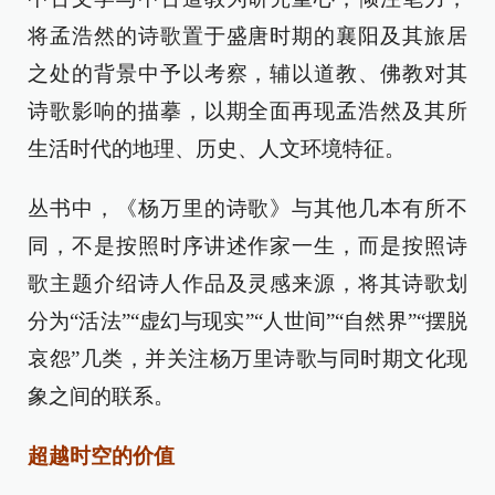
将孟浩然的诗歌置于盛唐时期的襄阳及其旅居
之处的背景中予以考察，辅以道教、佛教对其
诗歌影响的描摹，以期全面再现孟浩然及其所
生活时代的地理、历史、人文环境特征。
丛书中，《杨万里的诗歌》与其他几本有所不
同，不是按照时序讲述作家一生，而是按照诗
歌主题介绍诗人作品及灵感来源，将其诗歌划
分为“活法”“虚幻与现实”“人世间”“自然界”“摆脱
哀怨”几类，并关注杨万里诗歌与同时期文化现
象之间的联系。
超越时空的价值