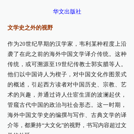
华文出版社
文学史之外的视野
作为20世纪早期的汉学家，韦利某种程度上沿
袭了在此之前的海外中国文学译介传统。这种
传统，或可溯源至19世纪传教士郭实腊等人。
他们以中国诗人为楔子，对中国文化作图景式
的概述，引起西方读者对中国历史、宗教、艺
术的兴趣，并通过诗人仕宦生涯的波澜起伏，
管窥古代中国的政治与社会形态。这一时期，
海外中国文学史的编撰与写作、古典文学的译
介等，都秉持“大文化”的视野，书写内容超过文