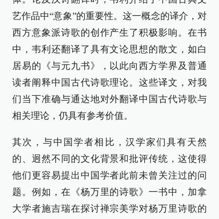
艺作品中“意象”的重要性。这一概念的译介，对
西方意象派诗歌的创作产生了积极影响。在书
中，韦利还翻译了具有文论思想的散文，如白
居易的《与元九书》，以此向西方学界及普通
读者阐释中国古代诗歌理论。这些译文，对我
们当下准确与通达地对外翻译中国古代诗歌与
相关理论，仍具有参考价值。
其次，与中国学者相比，汉学家们具有天然
的、迥然不同的文化背景和批评传统，这使得
他们更容易提出中国学者此前未曾关注过的问
题。例如，在《杨万里的诗歌》一书中，加拿
大学者施吉瑞在探讨禅宗美学对杨万里诗歌的