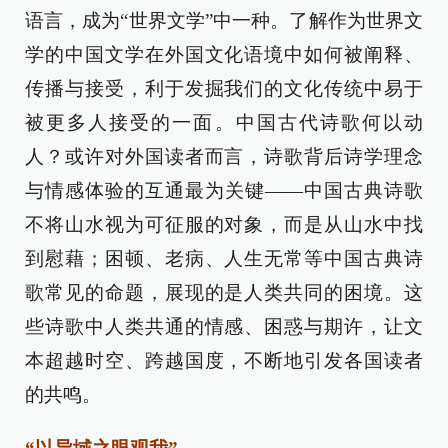
语言，成为“世界文学”中一种。了解作为世界文
学的中国文学在外国文化语境中如何被阐释、
传播与接受，利于发掘我们的文化传统中易于
被更多人接受的一面。中国古代诗歌何以动
人？或许对外国读者而言，诗歌背后诗学理念
与情感体验的互通最为关键——中国古典诗歌
不将山水视为可征服的对象，而是从山水中找
到慰藉；困顿、老病、人生无常等中国古典诗
歌常见的命题，展现的是人类共同的困境。这
些诗歌中人类共通的情感、困惑与期许，让文
本超越时空、跨越国度，不断地引发各国读者
的共鸣。