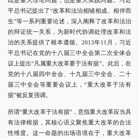
既是重大理论问题，也是重大实践问题。习近
平总书记提出了“改革和法治相辅相成、相伴而
生”等一系列重要论述，深入阐释了改革和法治
的辩证统一关系，为新时代协调处理改革和法
治的关系提供了根本遵循。2013年11月，习近
平总书记在党的十八届三中全会第二次全体会
议上提出“凡属重大改革要于法有据”。此后，在
党的十八届四中全会、十九届三中全会、二十
届三中全会等重要会议上，“重大改革于法有
据”被反复强调。
所谓“重大改革于法有据”，意指重大改革应当具
有法律根据，其核心语义聚焦重大改革的合法
性维度。这一命题的出场语境在于，重大改革