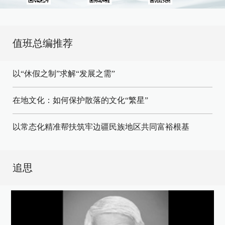
值班总编推荐
以“休假之制”求解“发展之需”
在地文化：如何保护散落的文化“繁星”
以常态化精准帮扶筑牢边疆民族地区共同富裕根基
追思