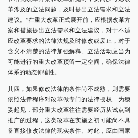
革涉及的立法问题，及时提出立法需求和立法
建议。”在重大改革正式展开前，应根据改革方
案和措施提出立法需求和立法建议，对于不适
应改革要求的法律法规及时修改或废止，对于
含义不清楚的法律加强解释。立法活动应当为
可能进行的重大改革预留一定空间，确保法律
体系的动态伸缩性。
其四，如果修改法律的条件尚不成熟，则需要
依照法律程序对改革做专门的法律授权。为稳
妥起见，部分重大改革往往需要经历从试点到
推广的过程，这类改革在实施之初可能尚不具
备直接修改法律的现实条件。对此，应由国家