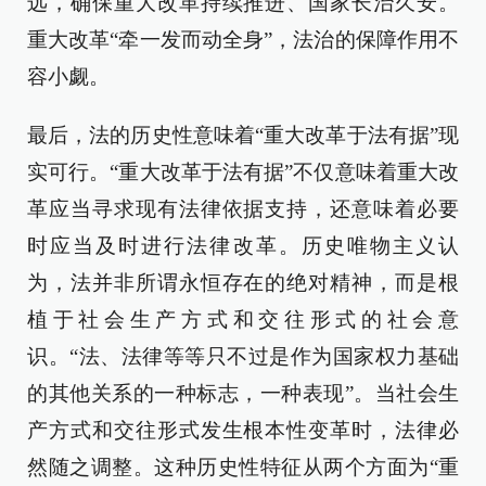
远，确保重大改革持续推进、国家长治久安。
重大改革“牵一发而动全身”，法治的保障作用不
容小觑。
最后，法的历史性意味着“重大改革于法有据”现
实可行。“重大改革于法有据”不仅意味着重大改
革应当寻求现有法律依据支持，还意味着必要
时应当及时进行法律改革。历史唯物主义认
为，法并非所谓永恒存在的绝对精神，而是根
植于社会生产方式和交往形式的社会意
识。“法、法律等等只不过是作为国家权力基础
的其他关系的一种标志，一种表现”。当社会生
产方式和交往形式发生根本性变革时，法律必
然随之调整。这种历史性特征从两个方面为“重