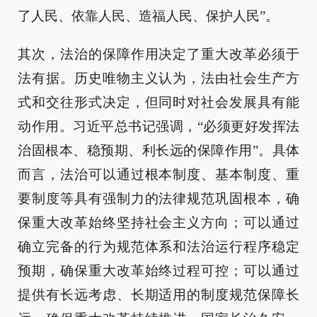
了人民、依靠人民、造福人民、保护人民”。
其次，法治的保障作用决定了重大改革必须于
法有据。历史唯物主义认为，法由社会生产方
式和交往形式决定，但同时对社会发展具有能
动作用。习近平总书记强调，“必须更好发挥法
治固根本、稳预期、利长远的保障作用”。具体
而言，法治可以通过根本制度、基本制度、重
要制度等具有强制力的法律规范巩固根本，确
保重大改革始终坚持社会主义方向；可以通过
确立完备的行为规范体系和法治运行程序稳定
预期，确保重大改革始终过程可控；可以通过
提供有长远考虑、长期适用的制度规范保障长