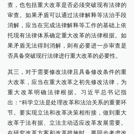
查，也包括重大改革是否必须突破现有法律的
审查。如果矛盾可以通过法律解释等法治手段
消解，应当在完成法律解释等工作的基础上依
托现有法律体系确定重大改革的法律根据。如
果矛盾无法得到消解，则有必要进一步审查是
否具备突破现行法律进行重大改革的必要性。
其三，对于需要修改法律且具备修改条件的重
大改革，应当在重大改革之初先修改法律，为
重大改革明确法律根据。习近平总书记指
出：“科学立法是处理改革和法治关系的重要环
节。要实现立法和改革决策相衔接，做到重大
改革于法有据、立法主动适应改革发展需要。
在研究改革方案和改革措施时，要同步考虑改