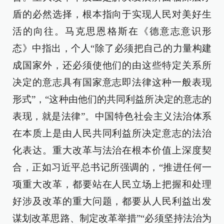
盾的必然选择，根本指向于实现人民对美好生
活的向往。马克思恩格斯在《德意志意识形
态》中指出，个人“除了必须把自己的力量构建
成国家外，还必须使他们的由这些特定关系所
决定的意志具有国家意志即法律这种一般表现
形式”，“这种由他们的共同利益所决定的意志的
表现，就是法律”。中国特色社会主义法治体系
在本质上是由人民共同利益所决定意志的法治
化表达。重大改革与法治在根本价值上深度契
合，正如习近平总书记所强调的，“推进任何一
项重大改革，都要站在人民立场上把握和处理
好涉及改革的重大问题，都要从人民利益出发
谋划改革思路、制定改革举措”“必须坚持法治为