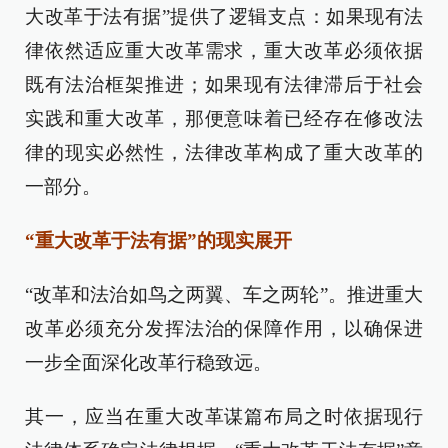
大改革于法有据”提供了逻辑支点：如果现有法
律依然适应重大改革需求，重大改革必须依据
既有法治框架推进；如果现有法律滞后于社会
实践和重大改革，那便意味着已经存在修改法
律的现实必然性，法律改革构成了重大改革的
一部分。
“重大改革于法有据”的现实展开
“改革和法治如鸟之两翼、车之两轮”。推进重大
改革必须充分发挥法治的保障作用，以确保进
一步全面深化改革行稳致远。
其一，应当在重大改革谋篇布局之时依据现行