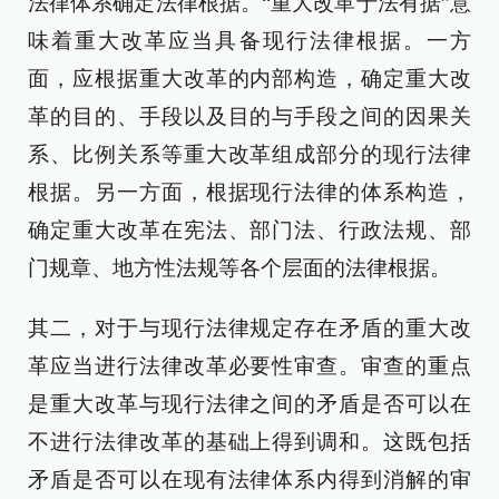
法律体系确定法律根据。“重大改革于法有据”意
味着重大改革应当具备现行法律根据。一方
面，应根据重大改革的内部构造，确定重大改
革的目的、手段以及目的与手段之间的因果关
系、比例关系等重大改革组成部分的现行法律
根据。另一方面，根据现行法律的体系构造，
确定重大改革在宪法、部门法、行政法规、部
门规章、地方性法规等各个层面的法律根据。
其二，对于与现行法律规定存在矛盾的重大改
革应当进行法律改革必要性审查。审查的重点
是重大改革与现行法律之间的矛盾是否可以在
不进行法律改革的基础上得到调和。这既包括
矛盾是否可以在现有法律体系内得到消解的审