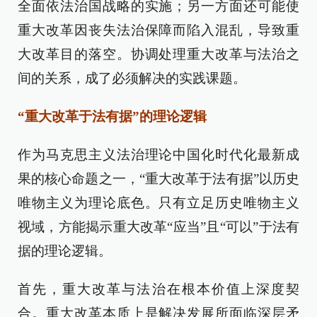
全面依法治国战略的实施；另一方面还可能使
重大改革因丧失法治保障而陷入混乱，导致重
大改革目的落空。协调处理重大改革与法治之
间的关系，成了必须解决的实践课题。
“重大改革于法有据”的理论逻辑
作为马克思主义法治理论中国化时代化最新成
果的核心命题之一，“重大改革于法有据”以历史
唯物主义为理论底色。只有立足历史唯物主义
视域，方能揭示重大改革“应当”且“可以”于法有
据的理论逻辑。
首先，重大改革与法治在根本价值上深度契
合。重大改革本质上是解决发展所面临深层矛