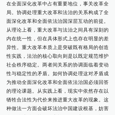
在全面深化改革中占有重要地位，事关改革全
局。协调处理重大改革和法治的关系构成了全
面深化改革和全面依法治国深层互动的前提。
从理论上看，重大改革与法治之间具有深刻的
内在统一性，但在具体形式上也存在明显的差
异性。重大改革本质上是突破既有格局的创造
性实践，法治的核心取向则是以既定规范维护
社会秩序稳定。两者间关系的协调面临着变动
性与稳定性的矛盾。如何协调处理这对矛盾成
为推动全面深化改革和全面依法治国必须回答
的理论课题。从实践上看，现实中依然存在以
牺牲合法性为代价来推进重大改革的现象。这
种做法一方面会破坏法治中国建设根基，妨害