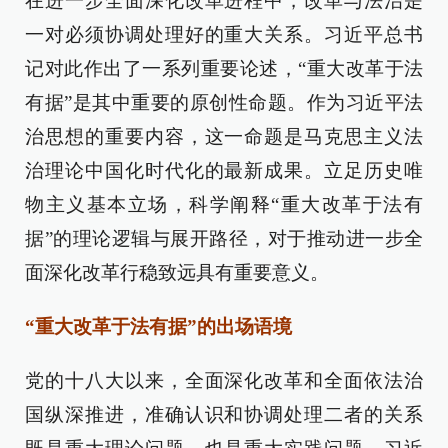
在进一步全面深化改革进程中，改革与法治是
一对必须协调处理好的重大关系。习近平总书
记对此作出了一系列重要论述，“重大改革于法
有据”是其中重要的原创性命题。作为习近平法
治思想的重要内容，这一命题是马克思主义法
治理论中国化时代化的最新成果。立足历史唯
物主义基本立场，科学阐释“重大改革于法有
据”的理论逻辑与展开路径，对于推动进一步全
面深化改革行稳致远具有重要意义。
“重大改革于法有据”的出场语境
党的十八大以来，全面深化改革和全面依法治
国纵深推进，准确认识和协调处理二者的关系