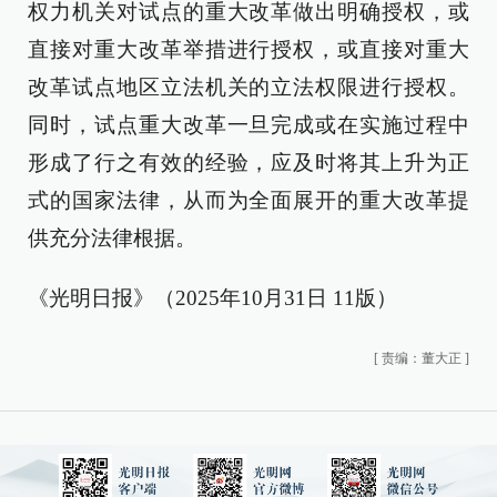
权力机关对试点的重大改革做出明确授权，或
直接对重大改革举措进行授权，或直接对重大
改革试点地区立法机关的立法权限进行授权。
同时，试点重大改革一旦完成或在实施过程中
形成了行之有效的经验，应及时将其上升为正
式的国家法律，从而为全面展开的重大改革提
供充分法律根据。
《光明日报》（2025年10月31日 11版）
[
责编：董大正
]