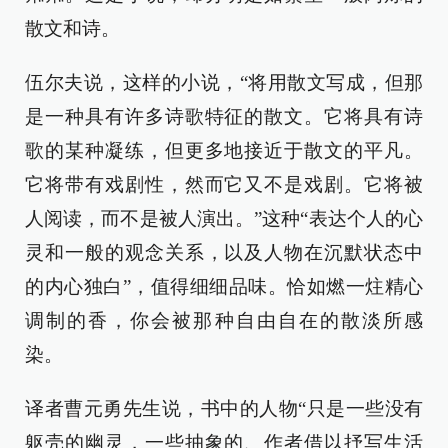
散文和诗。
伍尔夫说，这样的小说，“将用散文写成，但那
是一种具有许多诗歌特征的散文。它将具有诗
歌的某种凝练，但更多地接近于散文的平凡。
它将带有戏剧性，然而它又不是戏剧。它将被
人阅读，而不是被人演出。”这种“表达个人的心
灵和一般的观念关系，以及人物在沉默状态中
的内心独白”，值得细细品味。恰如燃一炷精心
调制的香，你会被那种自由自在的散淡所感
染。
译者曹元勇先生说，书中的人物“只是一些没有
躯壳的幽灵，一些抽象的、作者借以抒写生活