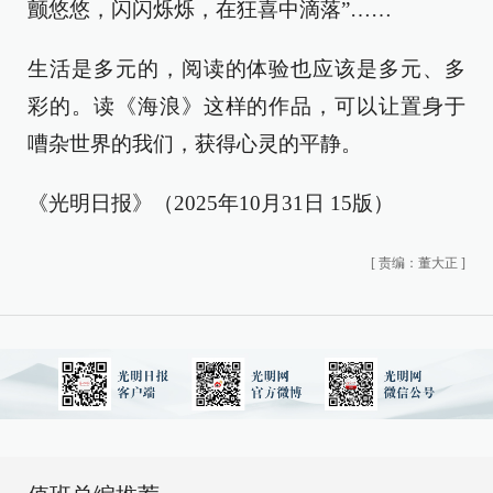
颤悠悠，闪闪烁烁，在狂喜中滴落”……
生活是多元的，阅读的体验也应该是多元、多
彩的。读《海浪》这样的作品，可以让置身于
嘈杂世界的我们，获得心灵的平静。
《光明日报》（2025年10月31日 15版）
[
责编：董大正
]