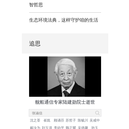
智哲思
生态环境法典，这样守护咱的生活
追思
舰船通信专家陆建勋院士逝世
沈之荃
崔崑
顾诵芬
苏哲子
陈毓川
吴咸中
戴汝为
刘玉清
李幼平
魏正耀
吴德馨
孙玉