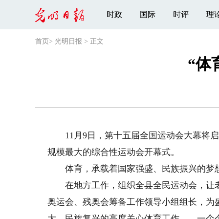
时政
国际
时评
理
首页
>
光明日报
>
正文
“体
11月9日，第十五届全国运动会大幕将启
规模最大的综合性运动会开幕式。
体育，承载着国家强盛、民族振兴的梦
在地方工作，组织全县全民运动会，让老百
奥运会、残奥会筹备工作领导小组组长，为
大、民族复兴的高度关心体育工作……一个