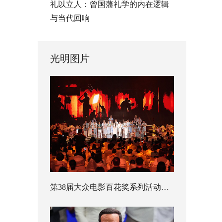
礼以立人：曾国藩礼学的内在逻辑
与当代回响
光明图片
第38届大众电影百花奖系列活动开幕