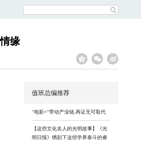
育情缘
值班总编推荐
"电影+"带动产业链,再证无可取代
【这些文化名人的光明故事】《光
明日报》镌刻下这些学界泰斗的睿