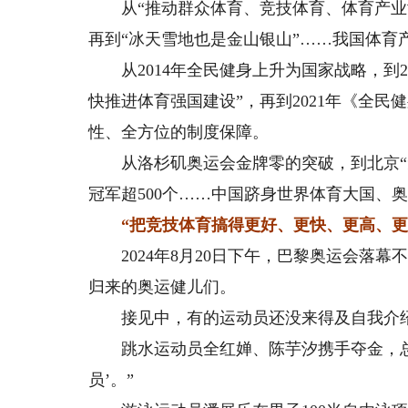
从“推动群众体育、竞技体育、体育产业协
再到“冰天雪地也是金山银山”……我国体
从2014年全民健身上升为国家战略，到2
快推进体育强国建设”，再到2021年《全民健
性、全方位的制度保障。
从洛杉矶奥运会金牌零的突破，到北京“无
冠军超500个……中国跻身世界体育大国、
“把竞技体育搞得更好、更快、更高、更
2024年8月20日下午，巴黎奥运会落幕
归来的奥运健儿们。
接见中，有的运动员还没来得及自我介绍
跳水运动员全红婵、陈芋汐携手夺金，总书
员’。”