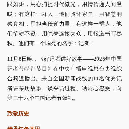
眼如炬，用心捕捉时代微光，用情传递人间温
暖；有这样一群人，他们胸怀家国，用智慧洞
察真相，用担当传递力量；有这样一群人，他
们笔耕不辍，用笔墨连接大众，用报道书写春
秋。他们有一个响亮的名字：记者！
11月8日晚，《好记者讲好故事——2025年中国
记者节特别节目》在中央广播电视总台央视综
合频道播出。来自全国新闻战线的11名优秀记
者讲亲历故事、谈采访过程、话内心感受，向
第二十六个中国记者节献礼。
致敬历史