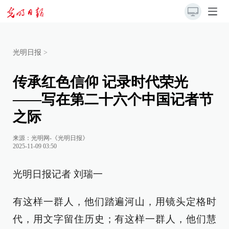
光明日报
>
传承红色信仰 记录时代荣光
——写在第二十六个中国记者节
之际
来源：
光明网-《光明日报》
2025-11-09 03:50
光明日报记者 刘瑞一
有这样一群人，他们踏遍河山，用镜头定格时
代，用文字留住历史；有这样一群人，他们慧