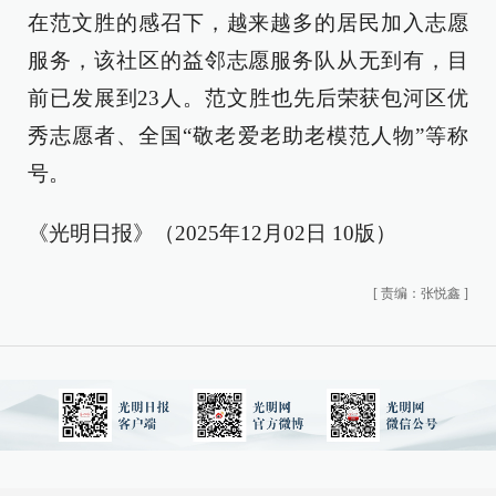
在范文胜的感召下，越来越多的居民加入志愿
服务，该社区的益邻志愿服务队从无到有，目
前已发展到23人。范文胜也先后荣获包河区优
秀志愿者、全国“敬老爱老助老模范人物”等称
号。
《光明日报》（2025年12月02日 10版）
[
责编：张悦鑫
]