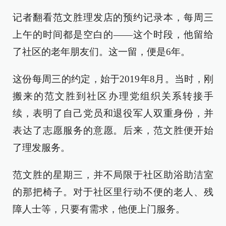
记者翻看范文胜理发店的预约记录本，每周三
上午的时间都是空白的——这个时段，他留给
了社区的老年朋友们。这一留，便是6年。
这份每周三的约定，始于2019年8月。当时，刚
搬来的范文胜到社区办理党组织关系转接手
续，表明了自己党员和退役军人双重身份，并
表达了志愿服务的意愿。后来，范文胜便开始
了理发服务。
范文胜的星期三，并不局限于社区助浴助洁室
的那把椅子。对于社区里行动不便的老人、残
障人士等，只要有需求，他便上门服务。