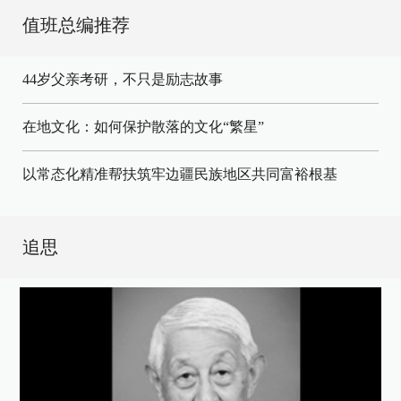
值班总编推荐
44岁父亲考研，不只是励志故事
在地文化：如何保护散落的文化“繁星”
以常态化精准帮扶筑牢边疆民族地区共同富裕根基
追思