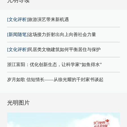
[文化评析]
旅游演艺带来新机遇
[新闻随笔]
这场接力折射出向上向善社会力量
[文化评析]
民居类文物建筑如何平衡居住与保护
浙江富阳：优化创新生态，让科学家“如鱼得水”
岁月如歌 信短情长——从徐光耀的千封家书谈起
光明图片