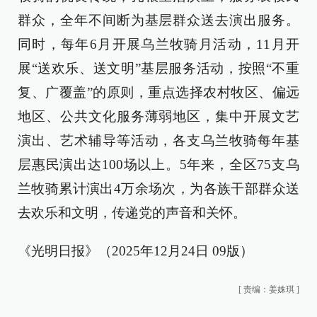
群众，全年不间断为基层群众送去演出服务。
同时，每年6月开展乌兰牧骑月活动，11月开
展“送欢乐、送文明”基层服务活动，按照“不重
复、广覆盖”的原则，重点选择农村牧区、偏远
地区、公共文化服务薄弱地区，集中开展文艺
演出、艺术辅导等活动，各支乌兰牧骑每年基
层惠民演出达100场以上。5年来，全区75支乌
兰牧骑累计演出4万余场次，为各族干部群众送
去欢乐和文明，传递党的声音和关怀。
《光明日报》（2025年12月24日 09版）
[
责编：姜姝琪
]