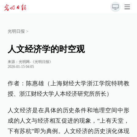
光明日报
>
人文经济学的时空观
来源：
光明网-《光明日报》
2026-01-15 04:05
作者：陈惠雄（上海财经大学浙江学院特聘教
授、浙江财经大学人本经济研究所所长）
人文经济是在具体的历史条件和地理空间中形
成的人文与经济相互促进的现象，“上有天堂，
下有苏杭”即为典例。人文经济的历史演化体现