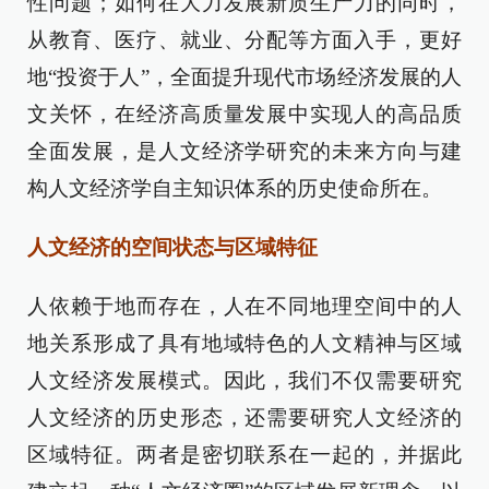
性问题；如何在大力发展新质生产力的同时，
从教育、医疗、就业、分配等方面入手，更好
地“投资于人”，全面提升现代市场经济发展的人
文关怀，在经济高质量发展中实现人的高品质
全面发展，是人文经济学研究的未来方向与建
构人文经济学自主知识体系的历史使命所在。
人文经济的空间状态与区域特征
人依赖于地而存在，人在不同地理空间中的人
地关系形成了具有地域特色的人文精神与区域
人文经济发展模式。因此，我们不仅需要研究
人文经济的历史形态，还需要研究人文经济的
区域特征。两者是密切联系在一起的，并据此