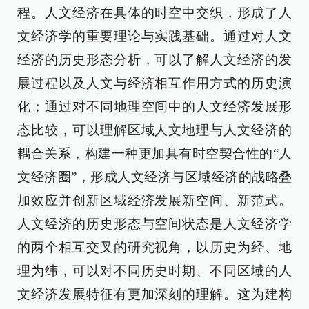
程。人文经济在具体的时空中交织，形成了人
文经济学的重要理论与实践基础。通过对人文
经济的历史形态分析，可以了解人文经济的发
展过程以及人文与经济相互作用方式的历史演
化；通过对不同地理空间中的人文经济发展形
态比较，可以理解区域人文地理与人文经济的
耦合关系，构建一种更加具有时空契合性的“人
文经济圈”，形成人文经济与区域经济的战略叠
加效应并创新区域经济发展新空间、新范式。
人文经济的历史形态与空间状态是人文经济学
的两个相互交叉的研究视角，以历史为经、地
理为纬，可以对不同历史时期、不同区域的人
文经济发展特征有更加深刻的理解。这为建构