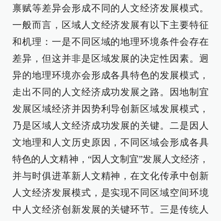
禀赋等差异会形成不同的人文经济发展模式。
一般而言，区域人文经济发展有以下主要特征
和机理：一是不同区域的地理环境条件会存在
差异，但这并非是区域发展的决定性因素。迥
异的地理环境亦会形成各具特色的发展模式，
走出不同的人文经济成功发展之路。因地制宜
发展区域经济并因势利导创新区域发展模式，
乃是区域人文经济成功发展的关键。二是因人
文地理和人文历史原因，不同区域会形成各具
特色的人文精神，“因人文制宜”发展人文经济，
并与时俱进革新人文精神，在文化传承中创新
人文经济发展模式，是实现不同区域空间环境
中人文经济创新发展的关键环节。三是传统人