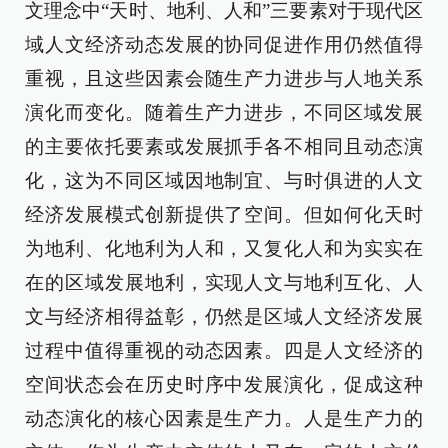
文理念中“天时、地利、人和”三要素对于现代区
域人文经济动态发展的协同促进作用仍然值得
重视，且这些因素会随生产力进步与人地关系
演化而变化。随着生产力进步，不同区域发展
的主要依托要素或发展抓手各不相同且动态演
化，这为不同区域因地制宜、与时俱进的人文
经济发展模式创新提供了空间。但如何化天时
为地利、化地利为人和，又复化人和为实实在
在的区域发展地利，实现人文与地利互化、人
文与经济相得益彰，仍然是区域人文经济发展
过程中值得重视的动态因素。四是人文经济的
空间状态会在历史时序中发展演化，促成这种
动态演化的核心因素是生产力。人是生产力的