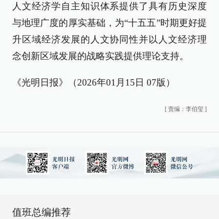
人文经济学自主知识体系提供了具有历史深度
与地理广度的厚实基础，为“十五五”时期更好提
升区域经济发展的人文协同性并以人文经济理
念创新区域发展的战略实践提供理论支持。
《光明日报》（2026年01月15日 07版）
[
责编：李伯玺
]
值班总编推荐