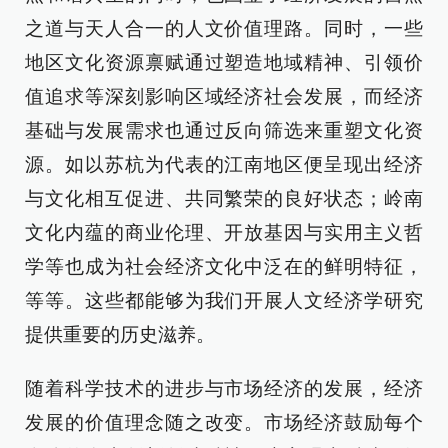
之道与天人合一的人文价值理路。同时，一些
地区文化资源禀赋通过塑造地域精神、引领价
值追求等深刻影响区域经济社会发展，而经济
基础与发展需求也通过反向筛选来重塑文化资
源。如以苏杭为代表的江南地区便呈现出经济
与文化相互促进、共同繁荣的良好状态；岭南
文化内蕴的商业伦理、开放基因与实用主义哲
学等也成为社会经济文化中泛在的鲜明特征，
等等。这些都能够为我们开展人文经济学研究
提供重要的历史滋养。
随着科学技术的进步与市场经济的发展，经济
发展的价值理念随之改变。市场经济鼓励每个