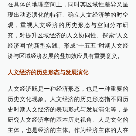
在具体的地理空间上，同时其区域性差异又呈
现出动态演化的特征。确立人文经济学的时空
观，重视人文经济的历史形态与空间分布研
究，对提升区域经济的人文协同性、探索“人文
经济圈”的新型实践、形成“十五五”时期人文经
济与区域经济发展的叠加效应具有重要意义。
人文经济的历史形态与发展演化
人文经济既是一种经济形态，也是一种重要的
历史文化现象。人文经济的历史形态指不同历
史时期人文经济的表现形式与发展演化等，是
研究人文经济学的基本历史视角。人是文化的
主体，也是经济的主体。作为经济主体的人在