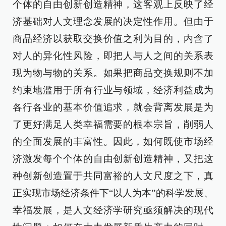
个体的自由创新创造精神，这客观上反映了经
济基础对人文理念发展的决定性作用。但由于
商品经济以获取交换价值之利为目的，内含了
对人的异化性风险，即把人与人之间的关系表
现为物与物的关系。如果把商品交换规则不加
约束地滥用于所有行业与领域，经济利益成为
各行各业的基本价值追求，就会背离发展是为
了更好满足人类幸福需要的根本宗旨，削弱人
的全面发展的丰富性。因此，如何既使市场经
济激发每个个体的自由创新创造精神，又把这
种创新创造置于共同富裕的人文尺度之下，真
正实现市场经济条件下“以人为本”的科学发展、
幸福发展，是人文经济学研究亟须解决的现代