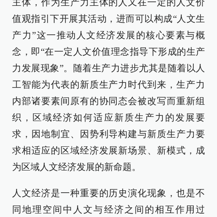
主体，作为生产力主体的人又在一定的人文价
值观指引下开展其活动，进而可以构成“人文生
产力”这一推动人文经济发展的核心要素与概
念，即“在一定人文价值理念指导下形成的生产
力发展现象”。随着生产力进步尤其是随着以人
工智能为代表的新质生产力时代到来，生产力
内部诸要素间原有的协同态会被改写而重新组
织，区域经济如何适应新质生产力的发展要
求，因地制宜、因势利导构建与新质生产力要
求相适应的区域经济发展新场景、新模式，成
为区域人文经济发展的新命题。
人文经济是一种重要的历史演化现象，也是不
同地理空间中人文与经济之间的相互作用过