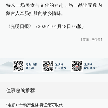
特来一场美食与文化的奔赴，品一品让无数内
蒙古人牵肠挂肚的故乡情味。
《光明日报》（2026年01月18日 05版）
[
责编：李伯玺
]
值班总编推荐
"电影+"带动产业链,再证无可取代