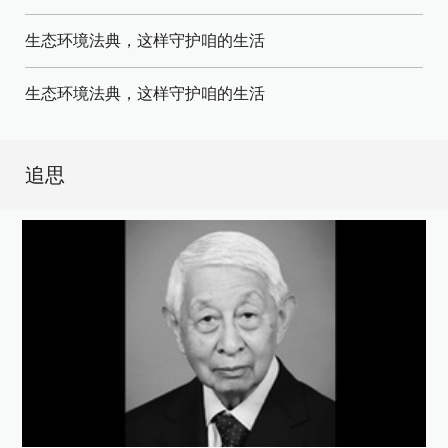
生态环境法典，这样守护咱的生活
生态环境法典，这样守护咱的生活
追思