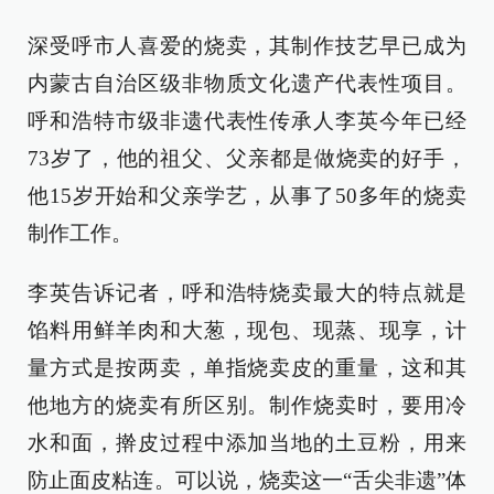
深受呼市人喜爱的烧卖，其制作技艺早已成为
内蒙古自治区级非物质文化遗产代表性项目。
呼和浩特市级非遗代表性传承人李英今年已经
73岁了，他的祖父、父亲都是做烧卖的好手，
他15岁开始和父亲学艺，从事了50多年的烧卖
制作工作。
李英告诉记者，呼和浩特烧卖最大的特点就是
馅料用鲜羊肉和大葱，现包、现蒸、现享，计
量方式是按两卖，单指烧卖皮的重量，这和其
他地方的烧卖有所区别。制作烧卖时，要用冷
水和面，擀皮过程中添加当地的土豆粉，用来
防止面皮粘连。可以说，烧卖这一“舌尖非遗”体