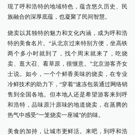
现了呼和浩特的地域特色，蕴含悠久历史、民
族融合的深厚底蕴，也凝聚了民间智慧。
烧卖以其独特的魅力和文化内涵，成为呼和浩
特的美食名片。“从北京过来特别方便，坐高铁
两个多小时就到了，找个周末就来了，吃烧
卖、逛大召、看草原，很惬意。”北京游客齐女
士说。如今，一个个鲜香美味的烧卖，在专业
冷鲜技术的助力下，“穿着”速冻包装通过网络销
售到全国各地。但本地人还是希望游客来到呼
和浩特，品味原汁原味的地道烧卖，在蒸腾的
热气中感受“一笼烧卖一座城”的韵味。
美食的加持，让城市更鲜活。来吧，到呼和浩