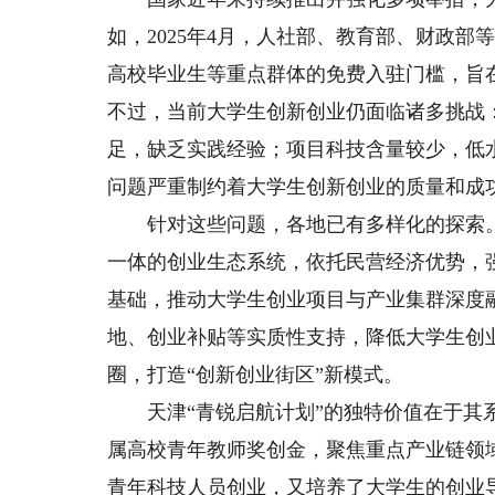
如，2025年4月，人社部、教育部、财政
高校毕业生等重点群体的免费入驻门槛，旨
不过，当前大学生创新创业仍面临诸多挑战
足，缺乏实践经验；项目科技含量较少，低
问题严重制约着大学生创新创业的质量和成
针对这些问题，各地已有多样化的探索。比
一体的创业生态系统，依托民营经济优势，
基础，推动大学生创业项目与产业集群深度融
地、创业补贴等实质性支持，降低大学生创
圈，打造“创新创业街区”新模式。
天津“青锐启航计划”的独特价值在于其系
属高校青年教师奖创金，聚焦重点产业链领
青年科技人员创业，又培养了大学生的创业