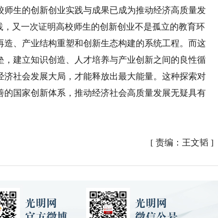
师生的创新创业实践与成果已成为推动经济高质量发
实践，又一次证明高校师生的创新创业不是孤立的教育环
再造、产业结构重塑和创新生态构建的系统工程。而这
垒，建立知识创造、人才培养与产业创新之间的良性循
经济社会发展大局，才能释放出最大能量。这种探索对
善的国家创新体系，推动经济社会高质量发展无疑具有
[
责编：王文韬
]