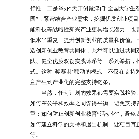
行性。二是举办“天开创聚津门”全国大学生
园”，紧密结合产业需求，挖掘优质创业项
能科技等战略性新兴产业更具增长潜力，也
低水平重复，提升创新创业的质量和价值。
造创新创业教育共同体，此举可以通过共同
队、健全优质双创实践体系等一系列举措，
式。这种“奖赛盟”联动的模式，不仅在支
意产生到产业化的完整支持链条。
当然，任何计划的效果都需要实践检验。
如何在公平和效率之间谋得平衡，避免支持资
重；如何防止创新创业教育“活动化”，避免
如何建立科学的支持和退出机制，让项目真正
等。