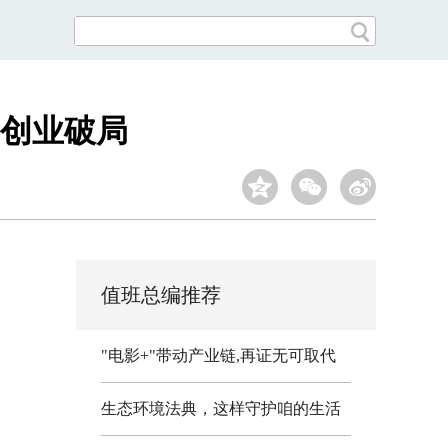
创业破局
值班总编推荐
"电影+"带动产业链,再证无可取代
生态环境法典，这样守护咱的生活