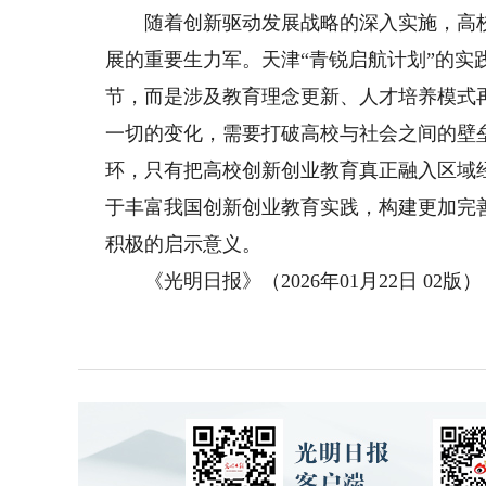
随着创新驱动发展战略的深入实施，高校
展的重要生力军。天津“青锐启航计划”的
节，而是涉及教育理念更新、人才培养模式
一切的变化，需要打破高校与社会之间的壁
环，只有把高校创新创业教育真正融入区域
于丰富我国创新创业教育实践，构建更加完
积极的启示意义。
《光明日报》（2026年01月22日 02版）