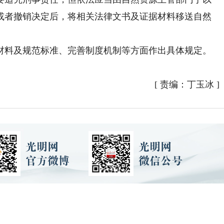
或者撤销决定后，将相关法律文书及证据材料移送自然
料及规范标准、完善制度机制等方面作出具体规定。
[
责编：丁玉冰
]