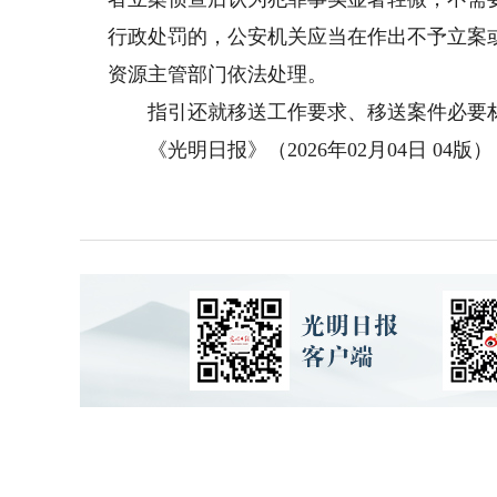
行政处罚的，公安机关应当在作出不予立案
资源主管部门依法处理。
指引还就移送工作要求、移送案件必要材
《光明日报》（2026年02月04日 04版）