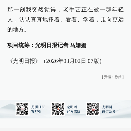
那一刻我突然觉得，老手艺正在被一群年轻
人，认认真真地捧着、看着、学着，走向更远
的地方。
项目统筹：光明日报记者 马姗姗
《光明日报》（2026年03月02日 07版）
[
责编：徐皓
]