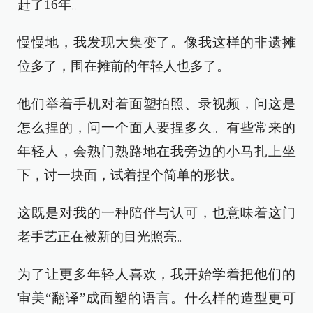
赶了16年。
慢慢地，我发现大集变了。像我这样的非遗摊
位多了，围在摊前的年轻人也多了。
他们举着手机对着面塑拍照、录视频，问这是
怎么捏的，问一个面人要捏多久。有些常来的
年轻人，会熟门熟路地在我旁边的小马扎上坐
下，讨一块面，试着捏个简单的形状。
这既是对我的一种陪伴与认可，也意味着这门
老手艺正在被新的目光照亮。
为了让更多年轻人喜欢，我开始学着把他们的
审美“翻译”成面塑的语言。什么样的造型更可