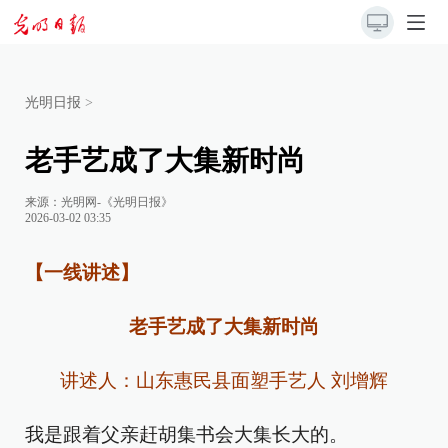
光明日报
>
老手艺成了大集新时尚
来源：
光明网-《光明日报》
2026-03-02 03:35
【一线讲述】
老手艺成了大集新时尚
讲述人：山东惠民县面塑手艺人 刘增辉
我是跟着父亲赶胡集书会大集长大的。