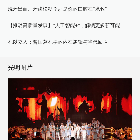
洗牙出血、牙齿松动？那是你的口腔在“求救”
【推动高质量发展】“人工智能+”，解锁更多新可能
礼以立人：曾国藩礼学的内在逻辑与当代回响
光明图片