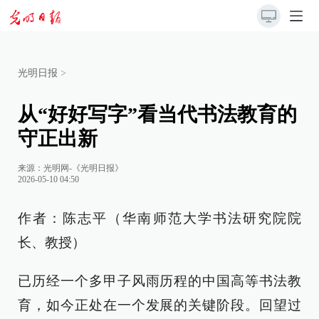
光明日报
>
从“好好写字”看当代书法教育的
守正出新
来源：
光明网-《光明日报》
2026-05-10 04:50
作者：陈志平（华南师范大学书法研究院院
长、教授）
已历经一个多甲子风雨历程的中国高等书法教
育，如今正处在一个发展的关键阶段。回望过