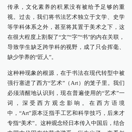
传承，文化素养的积累没有被给予足够的重
视。过去，我们将书法艺术独立于文学、史学
等学科体系之外，甚至将其置于美术之下，这
在很大程度上割裂了“文”“字”“书”的内在关联，
导致学生缺乏跨学科的视野，成了只会挥毫、
缺少学养的“匠人”。
这种种现象的根源，在于书法在现代转型中被
强行塞进了西方“艺术”（Art）的笼子里。我们
必须清醒地认识到，现在普遍使用的“艺术”一
词，深受西方观念影响。在西方语境
中，“Art”原本泛指手工艺和科学技巧，后来才
专指“美术”。这种观念经日本传入中国后，结合