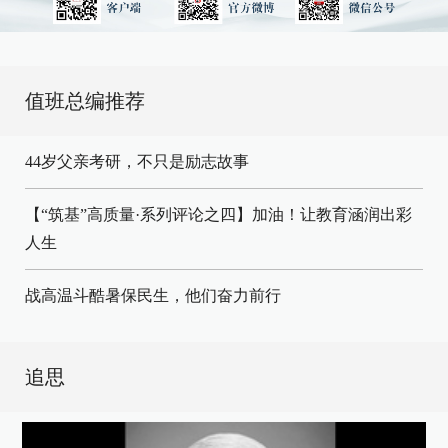
值班总编推荐
44岁父亲考研，不只是励志故事
【“筑基”高质量·系列评论之四】加油！让教育涵润出彩
人生
战高温斗酷暑保民生，他们奋力前行
追思