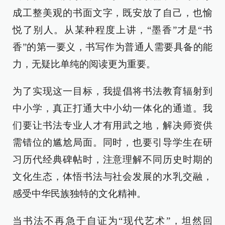
成工整美观的书面文字，既安放了自己，也愉
悦了别人。从某种程度上讲，“墨香”才是“书
香”的第一要义，书写作为普通人需要具备的能
力，无疑比单纯的阅读更为重要。
为了实现这一目标，我提倡将书法教育辐射到
中小学，真正打通大中小幼一体化的通道。我
们要让书法专业人才有用武之地，解决师资供
需错位的尴尬局面。同时，也要引导学生在研
习历代经典碑帖时，注意理解不同历史时期的
文化生态，体悟书法与社会发展的水乳交融，
感受中华民族独特的文化精神。
当书法不再急于自证为“现代艺术”，坦然回