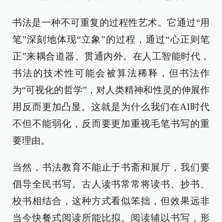
书法是一种不可重复的过程性艺术。它通过“用
笔”深刻地体现“立象”的过程，通过“心正则笔
正”来耦合道器、贯通内外。在人工智能时代，
书法的技术性可能会被算法稀释，但书法作
为“可视化的哲学”，对人类精神和性灵的伸展作
用反而更加凸显。这就是为什么我们在AI时代
不但不能弱化，反而要更加重视毛笔书写的重
要理由。
当然，书法教育不能止于书斋和展厅，我们要
倡导全民书写。古人读书常常将读书、抄书、
校书相结合，这种方式看似笨拙，但效果远非
当今快餐式阅读所能比拟。阅读辅以书写，形