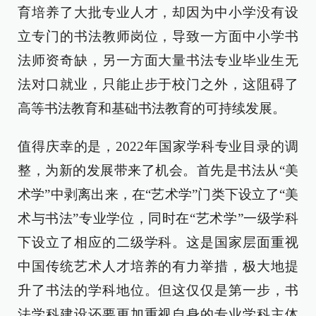
育培养了大批专业人才，却因为中小学没有设
立专门的书法教师岗位，导致一方面中小学书
法师资奇缺，另一方面大量书法专业毕业生无
法对口就业，只能止步于校门之外，这阻碍了
高等书法教育和基础书法教育的可持续发展。
值得庆幸的是，2022年国家学科专业目录的调
整，为新的发展带来了机会。首先是书法从“美
术学”中剥离出来，在“艺术学”门类下设立了“美
术与书法”专业学位，同时在“艺术学”一级学科
下设立了相应的二级学科。这是国家层面重视
中国传统艺术人才培养的有力举措，极大地提
升了书法的学科地位。但这仅仅是第一步，书
法学科建设还要更加重视自身的专业学科主体