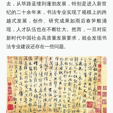
去，从筚路蓝缕到蓬勃发展，特别是进入新世
纪的二十余年来，书法专业实现了规模上的跨
越式发展，创作、研究成果如雨后春笋般涌
现，人才队伍也在不断壮大。然而，一旦对应
新时代中国社会高质量发展要求，就会发现书
法专业建设还存在一些问题。