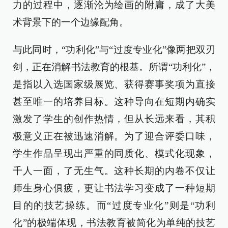
力的过程中，逐渐沦为绘画的附庸，成了大美
术背景下的一个边缘配角。
与此同时，“功利化”与“过度专业化”像两把双刃
剑，正在消解书法教育的根基。所谓“功利化”，
是指以入选国家级展览、获得赛事奖项为直接
甚至唯一的培养目标。这种导向在短期内确实
激发了学生的创作热情，但从长远来看，其积
极意义正在被迅速消解。为了迎合评委口味，
学生作品呈现出严重的同质化、模式化现象，
千人一面，了无生气。这种长期的内卷不仅让
师生身心俱疲，更让书法学习变成了一种短期
目的的技艺操练。而“过度专业化”则是“功利
化”的极端体现，书法教育被简化为单纯的技艺