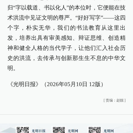
归“字以载道、书以化人”的本位时，它便能在技
术洪流中见证文明的尊严。“好好写字”——这四
个字，朴实无华，我们的书法教育从这里出
发，培养出具有审美感知、辩证思维、创造精
神和健全人格的当代学子，让他们汇入社会历
史的洪流，去传承与创新那生生不息的中华文
明。
《光明日报》（2026年05月10日 12版）
[
责编：赵靓
]