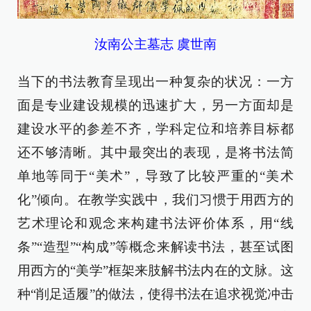
汝南公主墓志 虞世南
当下的书法教育呈现出一种复杂的状况：一方
面是专业建设规模的迅速扩大，另一方面却是
建设水平的参差不齐，学科定位和培养目标都
还不够清晰。其中最突出的表现，是将书法简
单地等同于“美术”，导致了比较严重的“美术
化”倾向。在教学实践中，我们习惯于用西方的
艺术理论和观念来构建书法评价体系，用“线
条”“造型”“构成”等概念来解读书法，甚至试图
用西方的“美学”框架来肢解书法内在的文脉。这
种“削足适履”的做法，使得书法在追求视觉冲击