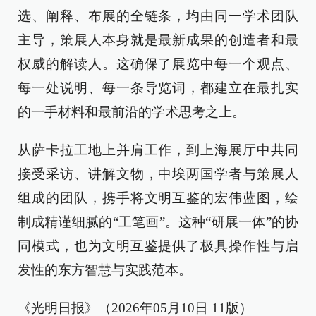
选、阐释、布展的全链条，均由同一学术团队
主导，策展人本身就是最新成果的创造者和最
权威的解读人。这确保了展览中每一个观点、
每一处说明、每一条导览词，都建立在最扎实
的一手材料和最前沿的学术思考之上。
从萨卡拉工地上并肩工作，到上海展厅中共同
接受采访、讲解文物，中埃两国学者与策展人
组成的团队，携手将文明互鉴的宏伟蓝图，绘
制成精谨细腻的“工笔画”。这种“研展一体”的协
同模式，也为文明互鉴提供了极具操作性与启
发性的东方智慧与实践范本。
《光明日报》（2026年05月10日 11版）