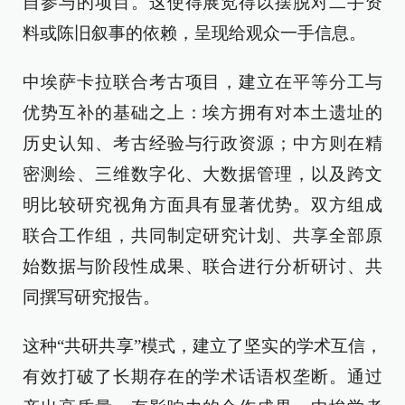
自参与的项目。这使得展览得以摆脱对二手资
料或陈旧叙事的依赖，呈现给观众一手信息。
中埃萨卡拉联合考古项目，建立在平等分工与
优势互补的基础之上：埃方拥有对本土遗址的
历史认知、考古经验与行政资源；中方则在精
密测绘、三维数字化、大数据管理，以及跨文
明比较研究视角方面具有显著优势。双方组成
联合工作组，共同制定研究计划、共享全部原
始数据与阶段性成果、联合进行分析研讨、共
同撰写研究报告。
这种“共研共享”模式，建立了坚实的学术互信，
有效打破了长期存在的学术话语权垄断。通过