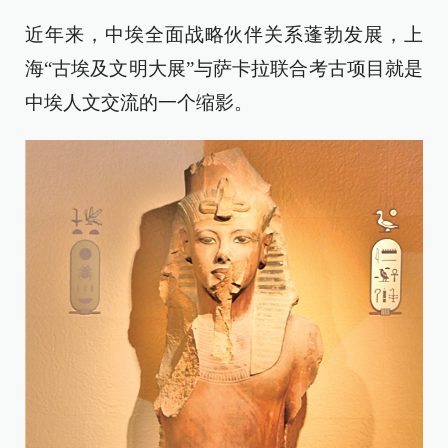
近年来，中埃全面战略伙伴关系蓬勃发展，上
海“古埃及文明大展”与萨卡拉联合考古项目就是
中埃人文交流的一个缩影。