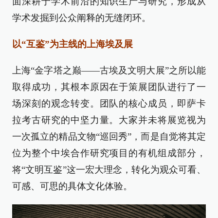
面深耕于学术前沿的知识生产与研究，形成从
学术发掘到公众阐释的无缝闭环。
以“互鉴”为主线的上海埃及展
上海“金字塔之巅——古埃及文明大展”之所以能
取得成功，其根本原因在于策展团队进行了一
场深刻的观念转变。团队的核心成员，即萨卡
拉考古研究的中坚力量。大家并未将展览视为
一次孤立的精品文物“巡回秀”，而是自觉将其定
位为整个中埃合作研究项目的有机组成部分，
将“文明互鉴”这一宏大理念，转化为观众可看、
可感、可思的具体文化体验。