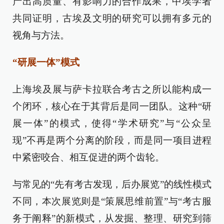
产出高质量、有影响力的合作成果，中埃学者
共同证明，古埃及文明的研究可以拥有多元的
视角与方法。
“研展一体”模式
上海埃及展与萨卡拉联合考古之所以能构成一
个闭环，核心在于其背后是同一团队。这种“研
展一体”的模式，使得“学术研究”与“公众呈
现”不再是两个分离的阶段，而是同一项目进程
中紧密咬合、相互促进的两个齿轮。
与常见的“先有考古发现，后办展览”的线性模式
不同，本次展览则是“策展思维前置”与“考古服
务于阐释”的新模式，从发掘、整理、研究到筛