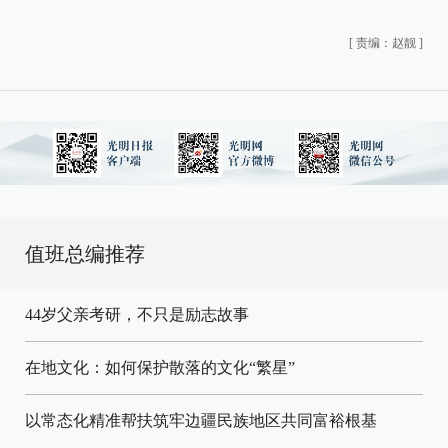
[
责编：赵靓
]
值班总编推荐
44岁父亲考研，不只是励志故事
在地文化：如何保护散落的文化“繁星”
以常态化精准帮扶筑牢边疆民族地区共同富裕根基