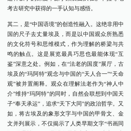
考古研究中获得的一手认知与感悟。
其二，是“中国语境”的创造性融入。这绝非用中
国的尺子去丈量埃及，而是以中国观众所熟悉
的文化符号和思维模式，作为理解的桥梁与共
鸣的触点。这是展览最具巧思也最能体现“互
鉴”深意之处。例如，在“法老的国度”展厅，古
埃及的“玛阿特”观念与中国的“天人合一”“天命
观”被并置阐释。观众在理解法老作为“神人中
介”维持“玛阿特”的同时，自然会联想到中国天
子“奉天承运”，追求“天下大同”的政治哲学。又
如，将古埃及的象形文字与中国的甲骨文、金
文并列展示，不仅揭示了人类早期文字“书画同