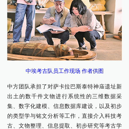
中埃考古队员工作现场 作者供图
中方团队承担了对萨卡拉巴斯泰特神庙遗址新
出土的数千件文物进行系统性的三维数据采
集、数字化建模、信息数据库建设，以及初步
的类型学与铭文分析等工作，直接介入科技考
古、文物整理、信息提取、初步研究等考古学