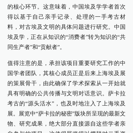
的核心环节。这意味着，中国埃及学学者首次
得以基于自己亲手记录、处理的一手考古材
料，对古埃及文明的具体问题进行研究。中国
埃及学，正在从知识的“消费者”转为知识的“共
同生产者”和“贡献者”。
值得注意的是，承担该项目重要研究工作的中
国学者团队，其核心成员正是后来上海埃及展
的策展骨干，由此确保了学术探索从一开始就
具有明确的公共传播与文明对话意识。萨卡拉
考古的“源头活水”，也及时地注入了上海埃及
展。展览中“萨卡拉的秘密”版块所呈现的最新文
物、研究成果，绝大部分直接源自这些学者亲