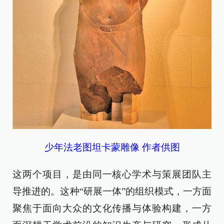
少年法老图坦卡蒙雕像 作者供图
这两个项目，是由同一核心学术与策展团队主
导推进的。这种“研展一体”的组织模式，一方面
聚焦于面向大众的文化传播与体验构建，一方