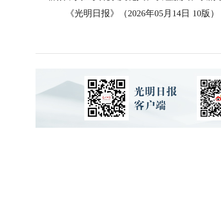
《光明日报》（2026年05月14日 10版）