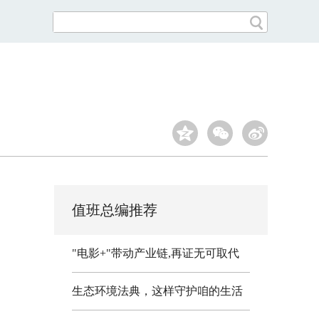
值班总编推荐
"电影+"带动产业链,再证无可取代
生态环境法典，这样守护咱的生活