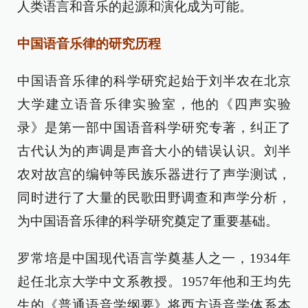
人类语言和音乐的起源和演化成为可能。
中国语音乐律的研究历程
中国语音乐律的科学研究起始于刘半农在北京
大学建立语音乐律实验室，他的《四声实验
录》是第一部中国语音科学研究专著，纠正了
古代认为的声调是声音大小的错误认识。刘半
农对故宫的编钟等民族乐器进行了声学测试，
同时进行了大量的民歌田野调查和声学分析，
为中国语音乐律的科学研究奠定了重要基础。
罗常培是中国现代语言学奠基人之一，1934年
起任北京大学中文系教授。1957年他和王均先
生的《普通语音学纲要》将西方语音学体系本