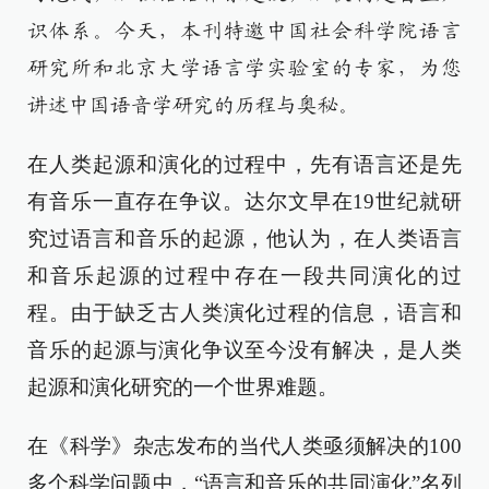
识体系。今天，本刊特邀中国社会科学院语言
研究所和北京大学语言学实验室的专家，为您
讲述中国语音学研究的历程与奥秘。
在人类起源和演化的过程中，先有语言还是先
有音乐一直存在争议。达尔文早在19世纪就研
究过语言和音乐的起源，他认为，在人类语言
和音乐起源的过程中存在一段共同演化的过
程。由于缺乏古人类演化过程的信息，语言和
音乐的起源与演化争议至今没有解决，是人类
起源和演化研究的一个世界难题。
在《科学》杂志发布的当代人类亟须解决的100
多个科学问题中，“语言和音乐的共同演化”名列