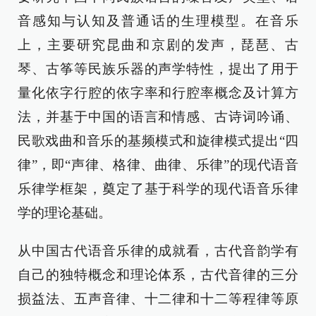
音感知与认知及普通话的生理模型。在音乐
上，主要研究昆曲和京剧的发声，琵琶、古
琴、古筝等民族乐器的声学特性，提出了用于
量化依字行腔的依字率和行腔率概念及计算方
法，并基于中国的语言和情感、古诗词吟诵、
民歌戏曲和音乐的基频模式和旋律模式提出“四
律”，即“声律、格律、曲律、乐律”的现代语音
乐律学框架，奠定了基于科学的现代语音乐律
学的理论基础。
从中国古代语音乐律的成就看，古代音韵学有
自己的独特概念和理论体系，古代音律的三分
损益法、五声音律、十二律和十二等程律等原