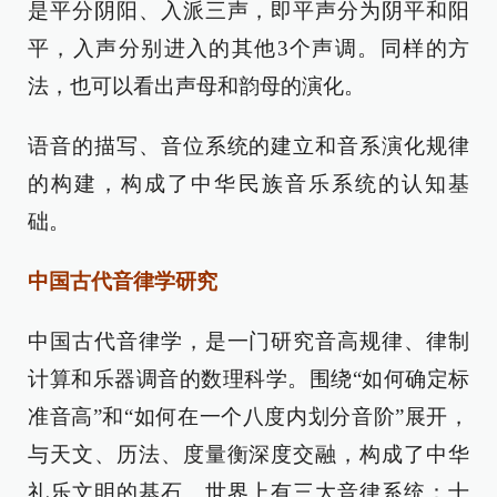
是平分阴阳、入派三声，即平声分为阴平和阳
平，入声分别进入的其他3个声调。同样的方
法，也可以看出声母和韵母的演化。
语音的描写、音位系统的建立和音系演化规律
的构建，构成了中华民族音乐系统的认知基
础。
中国古代音律学研究
中国古代音律学，是一门研究音高规律、律制
计算和乐器调音的数理科学。围绕“如何确定标
准音高”和“如何在一个八度内划分音阶”展开，
与天文、历法、度量衡深度交融，构成了中华
礼乐文明的基石。世界上有三大音律系统：十