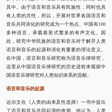
其中。由于语言和音乐具有民族性，同时也具
有人类的共性，所以，开展对世界各国语言和
音乐共同演化的研究成为一个热点。中国有100
多种语言，承载着形式繁多的有声文化。因
此，研究中华民族的语言和音乐对于解开人类
语言和音乐的起源和演化有重要的理论意义。
在中国，语言和音乐研究称为语音乐律研究，
这里从中国语音乐律研究的历史进程来窥探中
国语音乐律研究对人类知识体系的贡献。
语言和音乐的起源
达尔文在《人类的由来及性选择》一书中提出
了语言和音乐共同起源的推测。他认为，人类