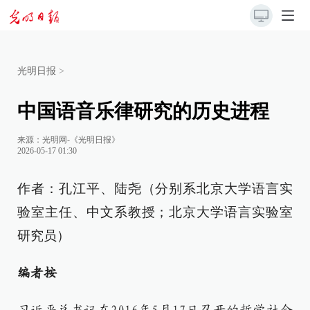
光明日报
>
中国语音乐律研究的历史进程
来源：
光明网-《光明日报》
2026-05-17 01:30
作者：孔江平、陆尧（分别系北京大学语言实
验室主任、中文系教授；北京大学语言实验室
研究员）
编者按