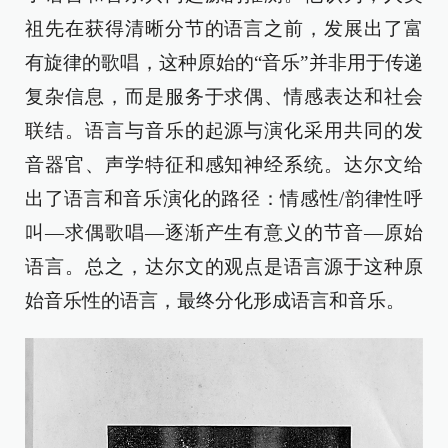
祖先在获得清晰分节的语言之前，发展出了富
有旋律的歌唱，这种原始的“音乐”并非用于传递
复杂信息，而是服务于求偶、情感表达和社会
联结。语言与音乐的起源与演化采用共同的发
音器官、声学特征和感知神经系统。达尔文给
出了语言和音乐演化的路径：情感性/韵律性呼
叫—求偶歌唱—逐渐产生有意义的节音—原始
语言。总之，达尔文的观点是语言源于这种原
始音乐性的语言，最终分化形成语言和音乐。