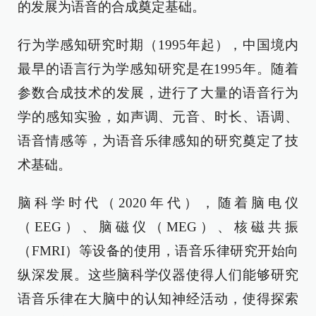
的发展为语音的合成奠定基础。
行为学感知研究时期（1995年起），中国境内
最早的语言行为学感知研究是在1995年。随着
参数合成技术的发展，进行了大量的语音行为
学的感知实验，如声调、元音、时长、语调、
语音情感等，为语音乐律感知的研究奠定了技
术基础。
脑科学时代（2020年代），随着脑电仪
（EEG）、脑磁仪（MEG）、核磁共振
（FMRI）等设备的使用，语音乐律研究开始向
纵深发展。这些脑科学仪器使得人们能够研究
语音乐律在大脑中的认知神经活动，使得探索