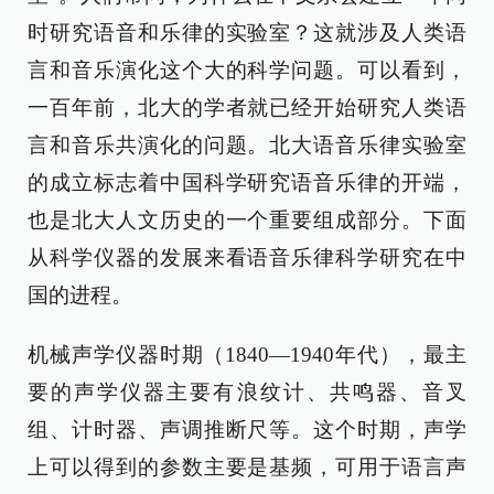
时研究语音和乐律的实验室？这就涉及人类语
言和音乐演化这个大的科学问题。可以看到，
一百年前，北大的学者就已经开始研究人类语
言和音乐共演化的问题。北大语音乐律实验室
的成立标志着中国科学研究语音乐律的开端，
也是北大人文历史的一个重要组成部分。下面
从科学仪器的发展来看语音乐律科学研究在中
国的进程。
机械声学仪器时期（1840—1940年代），最主
要的声学仪器主要有浪纹计、共鸣器、音叉
组、计时器、声调推断尺等。这个时期，声学
上可以得到的参数主要是基频，可用于语言声