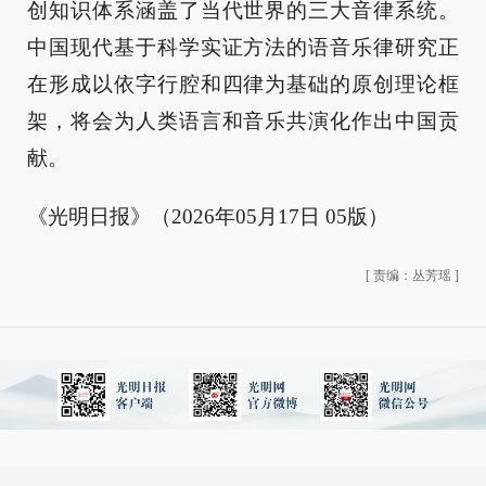
创知识体系涵盖了当代世界的三大音律系统。
中国现代基于科学实证方法的语音乐律研究正
在形成以依字行腔和四律为基础的原创理论框
架，将会为人类语言和音乐共演化作出中国贡
献。
《光明日报》（2026年05月17日 05版）
[
责编：丛芳瑶
]