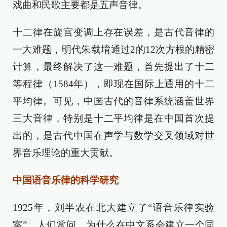
戏曲和民歌主要都是五声音律。
十二律在旋宫变调上存在误差，是古代音律的
一大难题，明代朱载堉通过2的12次方根的精密
计算，最终解决了这一难题，首先提出了十二
等程律（1584年），即现在国际上通用的十二
平均律。可见，中国古代的音律系统涵盖世界
三大音律，特别是十二平均律是在中国首次提
出的，是古代中国在声学与数学交叉领域对世
界音乐理论的重大贡献。
中国语音乐律的科学研究
1925年，刘半农在北大建立了“语音乐律实验
室”。人们常问，为什么在中文系会建立一个同