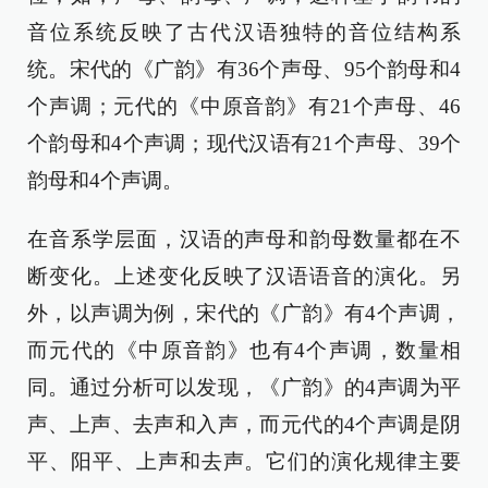
音位系统反映了古代汉语独特的音位结构系
统。宋代的《广韵》有36个声母、95个韵母和4
个声调；元代的《中原音韵》有21个声母、46
个韵母和4个声调；现代汉语有21个声母、39个
韵母和4个声调。
在音系学层面，汉语的声母和韵母数量都在不
断变化。上述变化反映了汉语语音的演化。另
外，以声调为例，宋代的《广韵》有4个声调，
而元代的《中原音韵》也有4个声调，数量相
同。通过分析可以发现，《广韵》的4声调为平
声、上声、去声和入声，而元代的4个声调是阴
平、阳平、上声和去声。它们的演化规律主要