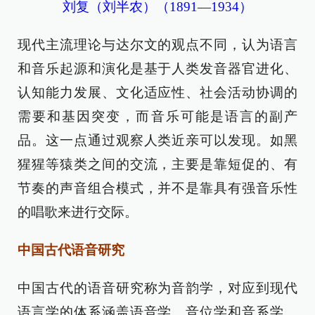
刘复（刘半农）（1891—1934）
现代主流理论与达尔文的观点不同，认为语言
和音乐起源和演化是基于人类发音器官进化、
认知能力发展、文化适应性、社会活动协调的
需要和基因突变，而音乐可能是语言的副产
品。这一点通过观察人类近亲可以发现。如黑
猩猩等猿类之间的交流，主要是靠短促的、有
节奏的声音组合模式，并不是靠具有强音乐性
的唱歌来进行交际。
中国古代语音研究
中国古代的语音研究称为音韵学，对应到现代
语言学的体系涵盖语音学、音位学和音系学。