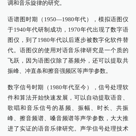
调和音乐旋律的研究。
语谱图时期（1950—1980年代），模拟语图仪
于1940年代研制成功，1970年代出现了数字语
图仪，到了1980年代以后逐步被数字化软件替
代。语图仪的使用对语音乐律研究是一个质的
飞跃，因为语图仪除了基频外，还可以提取共
振峰、冲直条和擦音强频区等声学参数。
数字信号时期（1980年代至今），信号处理软
件和算法开始快速发展，可以自动提取语音、
歌唱和音乐信号的基频、振幅、时长、共振
峰、擦音频谱、嗓音频谱等声学参数，大大推
进了实证的语音乐律研究。声学信号处理技术