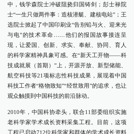
中，钱学森院士冲破阻挠归国铸剑；彭士禄院
士“一生只做两件事：造核潜艇、建核电站”；王
选院士掀起了中国印刷业“告别铅与火、迎来光
与电”的技术革命……他们的报国故事接连呈
现，让爱国、创新、求实、奉献、协同、育人
的科学家精神具象可感。在“新天工开物——科
技成就展（首期）”上，开源开放、新型储能、
航空科技等21项标志性科技成果，展现着中国
科技工作者“格物致知”“经世致用”的追求，也让
观众触摸到中国科技的前沿脉动。
2010年，中国科协牵头，联合11部委组织实施
老科学家学术成长资料采集工程。目前，这项
工程已启动712位科学家和群体的学术成长资料