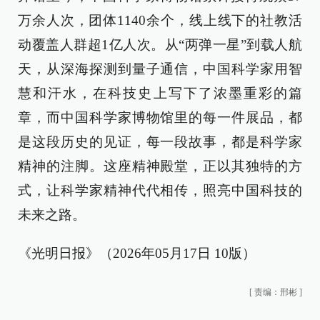
万余人次，团体1140余个，线上线下的社教活
动覆盖人群超1亿人次。从“两弹一星”到载人航
天，从深海探测到量子通信，中国科学家用智
慧和汗水，在科技史上写下了浓墨重彩的篇
章，而中国科学家博物馆里的每一件展品，都
是这段历史的见证，每一段故事，都是科学家
精神的注脚。这座精神殿堂，正以其独特的方
式，让科学家精神代代相传，照亮中国科技的
未来之路。
《光明日报》（2026年05月17日 10版）
[
责编：邢彬
]