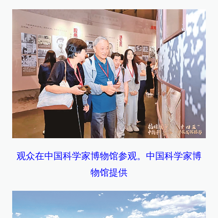
观众在中国科学家博物馆参观。中国科学家博
物馆提供