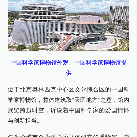
中国科学家博物馆外观。中国科学家博物馆提
供
位于北京奥林匹克中心区文化综合区的中国科
学家博物馆，整体建筑取“天圆地方”之意，馆内
展览跨越时空，诉说着中国科学家的爱国情怀
与创新担当。