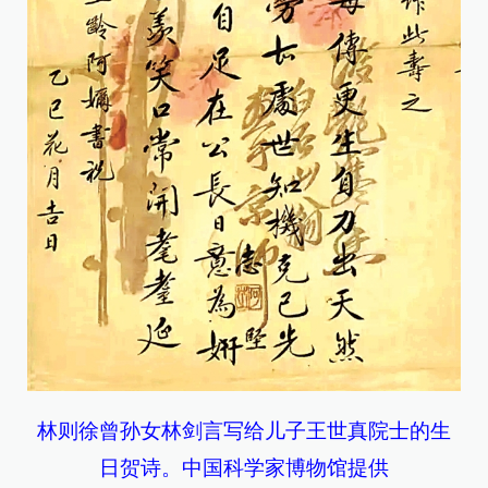
林则徐曾孙女林剑言写给儿子王世真院士的生
日贺诗。中国科学家博物馆提供