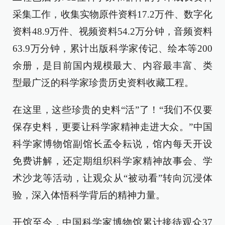
采集工作，收集实物原件资料17.2万件、数字化
资料48.9万件、视频资料54.2万分钟，音频资料
63.9万分钟，累计出版科学家传记、绘本等200
余册，是目前国内规模最大、内容最丰富、类
型最广泛的科学家珍贵历史资料收藏工程。
在这里，这些珍贵的史料“活”了！“我们不仅要
保存史料，更要让科学家精神走进大众。”中国
科学家博物馆副馆长孟令耘说，馆内每天开设
免费讲解，还定期组织科学家精神故事会、学
术沙龙等活动，让观众从“被动看”转向沉浸体
验，深入体悟科学背后的精神力量。
开馆至今，中国科学家博物馆累计接待观众37