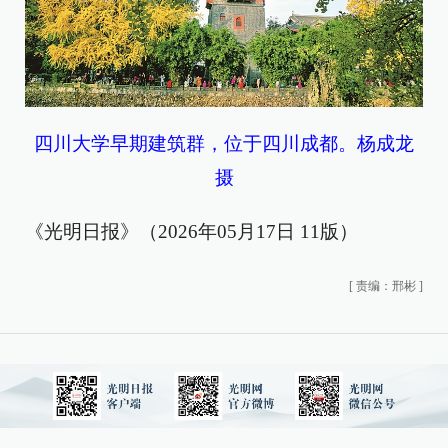
四川大学早期建筑群，位于四川成都。杨成龙
摄
《光明日报》（2026年05月17日 11版）
[
责编：邢彬
]