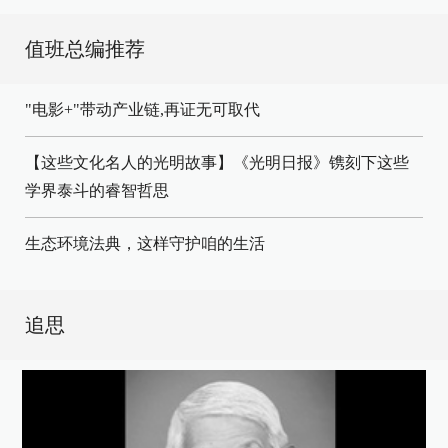
值班总编推荐
"电影+"带动产业链,再证无可取代
【这些文化名人的光明故事】《光明日报》镌刻下这些
学界泰斗的睿智哲思
生态环境法典，这样守护咱的生活
追思