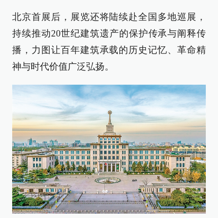
北京首展后，展览还将陆续赴全国多地巡展，
持续推动20世纪建筑遗产的保护传承与阐释传
播，力图让百年建筑承载的历史记忆、革命精
神与时代价值广泛弘扬。