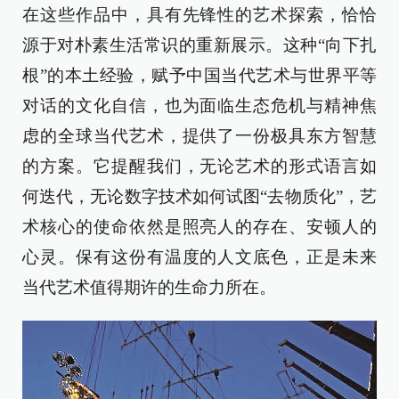
在这些作品中，具有先锋性的艺术探索，恰恰
源于对朴素生活常识的重新展示。这种“向下扎
根”的本土经验，赋予中国当代艺术与世界平等
对话的文化自信，也为面临生态危机与精神焦
虑的全球当代艺术，提供了一份极具东方智慧
的方案。它提醒我们，无论艺术的形式语言如
何迭代，无论数字技术如何试图“去物质化”，艺
术核心的使命依然是照亮人的存在、安顿人的
心灵。保有这份有温度的人文底色，正是未来
当代艺术值得期许的生命力所在。