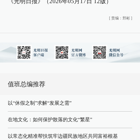
《光明日报》（2026年05月17日 12版）
[
责编：邢彬
]
值班总编推荐
以“休假之制”求解“发展之需”
在地文化：如何保护散落的文化“繁星”
以常态化精准帮扶筑牢边疆民族地区共同富裕根基