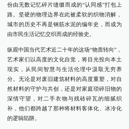
份由无数记忆碎片缝缀而成的“认同感”打包上
路。坚硬的物理边界在此被柔软的织物消解，
城市的历史不再是钢筋水泥的编年史，而成为
由市民生活记忆交织而成的经验史。
纵观中国当代艺术近二十年的这场“物质转向”，
艺术家们以高度的文化自觉，将目光投向本土
现实，从民间智慧与生活伦理中汲取无穷养
分。无论是对废旧建筑材料的高度重塑，对自
然材料的守护与共创，还是对家庭琐碎旧物的
深情守望，对二手衣物与残砖碎瓦的细腻织
补，他们都跨越了那种将材料客体化、冰冷化
的逻辑陷阱。