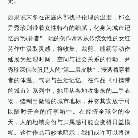
史。
如果说宋冬在家庭内部找寻伦理的温度，那么
尹秀珍则带着女性特有的细腻，化身为城市记
忆的“织补者”。她的创作常常从传统女性的女红
劳作中汲取灵感，将收集、裁剪、缝纫等动作
延展为处理时间、空间与社会关系的行动。尹
秀珍深信衣服是人的“第二层皮肤”，浸透着穿着
者的体温、气息与生活记忆。在作品《可携带
的城市》系列中，她用从各地收集来的二手衣
物，缝制出微缩的城市地标，并将其安放于可
以随时开合的行李箱中。在经济全球化的今
天，人的地域身份与归属感可能会变得日益模
糊。这件作品巧妙地暗示：我们或许可以将这