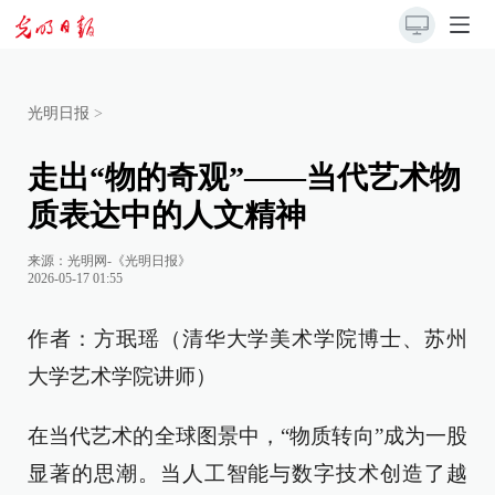
光明日报
>
走出“物的奇观”——当代艺术物
质表达中的人文精神
来源：
光明网-《光明日报》
2026-05-17 01:55
作者：方珉瑶（清华大学美术学院博士、苏州
大学艺术学院讲师）
在当代艺术的全球图景中，“物质转向”成为一股
显著的思潮。当人工智能与数字技术创造了越