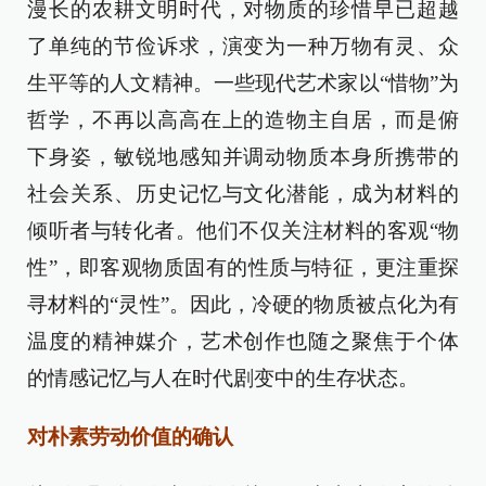
漫长的农耕文明时代，对物质的珍惜早已超越
了单纯的节俭诉求，演变为一种万物有灵、众
生平等的人文精神。一些现代艺术家以“惜物”为
哲学，不再以高高在上的造物主自居，而是俯
下身姿，敏锐地感知并调动物质本身所携带的
社会关系、历史记忆与文化潜能，成为材料的
倾听者与转化者。他们不仅关注材料的客观“物
性”，即客观物质固有的性质与特征，更注重探
寻材料的“灵性”。因此，冷硬的物质被点化为有
温度的精神媒介，艺术创作也随之聚焦于个体
的情感记忆与人在时代剧变中的生存状态。
对朴素劳动价值的确认