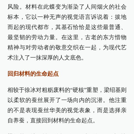
风险。材料在此蝶变为渐染了人间烟火的社会
标本，它以一种无声的视觉语言诉说着：拔地
而起的现代都市，其基石恰恰是这些最普通、
最坚韧的劳动力量。在这里，古老的东方惜物
精神与对劳动者的敬意交织在一起，为现代艺
术注入了一抹深厚的人文底色。
回归材料的生命起点
相较于徐冰对粗粝废料的“硬核”重塑，梁绍基则
以柔软的蚕丝展开了一场向内的沉潜。他注重
的不是表现蚕丝华美的视觉表象，而是选择亲
自养蚕，直接回到材料的生命起点。