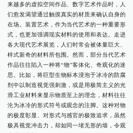
来越多的虚拟空间作品、数字艺术作品时，人
们愈发渴望通过触摸真实的材质来确认自身的
在场。装置艺术，作为当代艺术的一种重要形
式，也更加强调现实材料的使用和表达。走进
各大现代艺术展览，人们时常会被体量巨大、
样式新奇的材料所包围。然而，部分当代艺术
作品往往陷入一种将“物”客体化、奇观化的迷
思。比如，将巨型生物标本浸泡于冰冷的防腐
剂中以制造视觉强刺激，或是用极简主义的光
滑工业材料来显示物质至上的理念，材料往往
沦为冰冷的形式符号或观念的注脚。这种对物
的极度彰显、对形式与感官的极致追求，虽然
极具视觉冲击力，却如同一堵无形的墙，令观