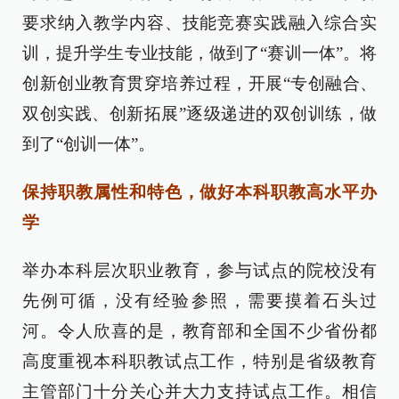
要求纳入教学内容、技能竞赛实践融入综合实
训，提升学生专业技能，做到了“赛训一体”。将
创新创业教育贯穿培养过程，开展“专创融合、
双创实践、创新拓展”逐级递进的双创训练，做
到了“创训一体”。
保持职教属性和特色，做好本科职教高水平办
学
举办本科层次职业教育，参与试点的院校没有
先例可循，没有经验参照，需要摸着石头过
河。令人欣喜的是，教育部和全国不少省份都
高度重视本科职教试点工作，特别是省级教育
主管部门十分关心并大力支持试点工作。相信