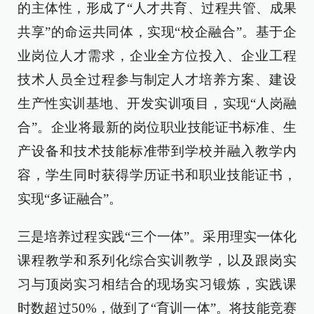
的主体性，形成了“人才共育、过程共管、成果
共享”的命运共同体，实现“校企融合”。基于企
业岗位人才需求，企业全方位投入、企业工程
技术人员全过程参与制定人才培养方案、建设
生产性实训基地、开发实训项目，实现“人岗融
合”。企业将最新的岗位职业技能证书标准、生
产设备和技术技能标准带到学校并融入教学内
容，学生同时获得学历证书和职业技能证书，
实现“多证融合”。
三是培养过程实践“三个一体”。采用理实一体化
课程教学和系列化综合实训教学，以及跟岗实
习与顶岗实习相结合的现场实习锻炼，实践课
时数超过50%，做到了“育训一体”。将技能竞赛