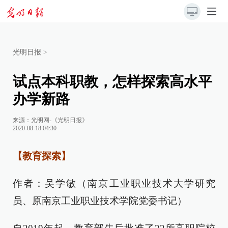
光明日报
>
试点本科职教，怎样探索高水平
办学新路
来源：
光明网-《光明日报》
2020-08-18 04:30
【教育探索】
作者：吴学敏（南京工业职业技术大学研究
员、原南京工业职业技术学院党委书记）