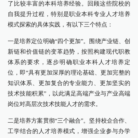
了比较丰富的本科培养经验。回顾这些院校的
自我提升过程，特别是职业本科专业人才培养
模式探索的具体实践，有以下三个特点：
一是培养定位明确“四个更加”。围绕产业链、创
新链和价值链的变革趋势，按照构建现代职教
体系的要求，逐步明确职业本科人才培养定
位，即“具有更加深厚的理论基础、更加完整的
知识体系、更加复合的专业能力、更加坚实的
技术技能积累”，以此满足高端产业与产业高端
岗位对高层次技术技能人才的需求。
二是培养方案贯彻“三个融合”。坚持校企合作、
工学结合的人才培养模式，增强企业参与办学