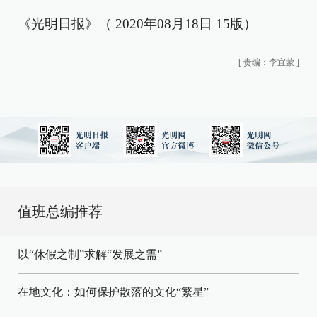
《光明日报》（ 2020年08月18日 15版）
[
责编：李宜蒙
]
值班总编推荐
以“休假之制”求解“发展之需”
在地文化：如何保护散落的文化“繁星”