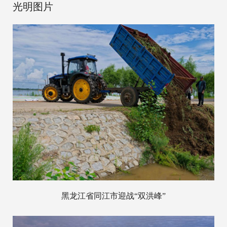
光明图片
黑龙江省同江市迎战“双洪峰”