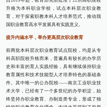
自2019年起，教育部先后批准了22所高职院校
升格为本科职业学校，试点本科层次职业教
育，对于探索职教本科人才培养范式，推动我
国职业教育高水平发展具有实践意义。
提升内涵水平，举办更高层次职业教育
前两批本科层次职业教育试点院校，均是从专
科高职院校升格而来，普遍具有较长的办学历
史和丰富的育人实践经验，具有继续保持职业
教育属性和技术技能型人才培养特色的基础条
件。其中唯一的公办院校——南京工业职业技
术大学，已经有了一个多世纪的办学积淀，始
终坚持办职业教育、办制造类专业，形成了独