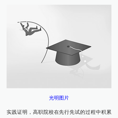
光明图片
实践证明，高职院校在先行先试的过程中积累