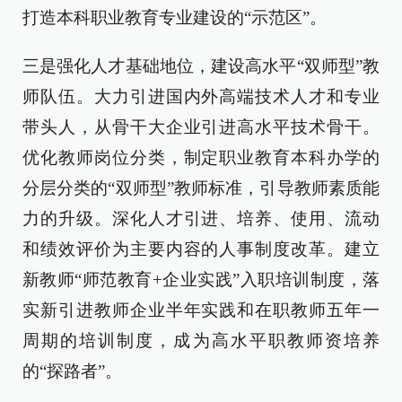
打造本科职业教育专业建设的“示范区”。
三是强化人才基础地位，建设高水平“双师型”教
师队伍。大力引进国内外高端技术人才和专业
带头人，从骨干大企业引进高水平技术骨干。
优化教师岗位分类，制定职业教育本科办学的
分层分类的“双师型”教师标准，引导教师素质能
力的升级。深化人才引进、培养、使用、流动
和绩效评价为主要内容的人事制度改革。建立
新教师“师范教育+企业实践”入职培训制度，落
实新引进教师企业半年实践和在职教师五年一
周期的培训制度，成为高水平职教师资培养
的“探路者”。