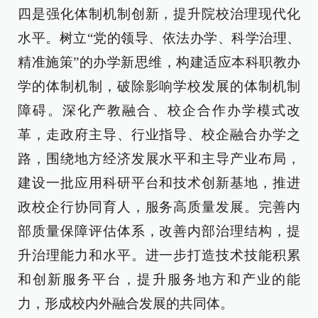
四是强化体制机制创新，提升院校治理现代化
水平。树立“党的领导、依法办学、科学治理、
精准施策”的办学新思维，构建适应本科职教办
学的体制机制，破除影响学校发展的体制机制
障碍。深化产教融合、校企合作办学模式改
革，走政府主导、行业指导、校企融合办学之
路，围绕地方经济发展水平和主导产业布局，
建设一批应用科研平台和技术创新基地，推进
政校企行协同育人，服务高质量发展。完善内
部质量保障评估体系，改善内部治理结构，提
升治理能力和水平。进一步打造技术技能积累
和创新服务平台，提升服务地方和产业的能
力，形成校内外融合发展的共同体。