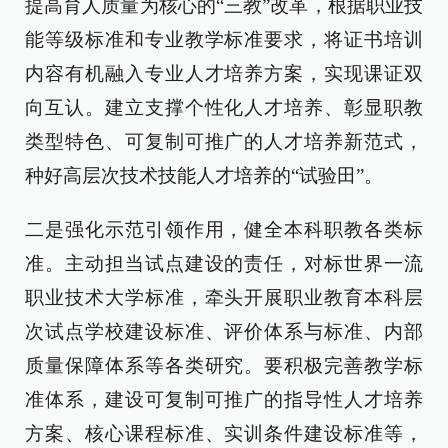
提高育人质量为核心的“三教”改革，根据职业技
能等级标准和专业教学标准要求，将证书培训
内容有机融入专业人才培养方案，实现课证双
向互认。建立支撑个性化人才培养、彰显职教
类型特色、可复制可推广的人才培养新范式，
种好高层次技术技能人才培养的“试验田”。
二是强化示范引领作用，健全本科职教各类标
准。主动担当试点建设的责任，对标世界一流
职业技术大学标准，牵头开展职业教育本科层
次试点学校建设标准、评价体系与标准、内部
质量保障体系等各类研究。要积极完善教学标
准体系，建设可复制可推广的指导性人才培养
方案、核心课程标准、实训条件建设标准等，