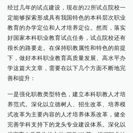
经过几年的试点建设，现在的22所试点院校一
定能够探索形成具有我国特色的本科层次职业
教育的办学定位和人才培养定位。然而，落实
好国家本科职业教育试点任务，试点院校还有
很长的路要走。在保持职教属性和特色的前提
下，做好本科职业教育高质量发展、高水平办
学这篇大文章，需要在以下几个方面不断地完
善和提升：
一是强化职教类型特色，建立本科职教人才培
养范式。深化以立德树人、招生改革、培养模
式改革为主要内容的人才培养体系改革，健全
完善学科支持下的龙头专业建设体系。深化以