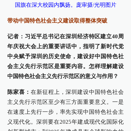
国旗在深大校园内飘扬。庞审摄/光明图片
带动中国特色社会主义建设取得整体突破
记者：习近平总书记在深圳经济特区建立40周
年庆祝大会上的重要讲话中，指明了新时代党
中央赋予深圳的历史使命，建设好中国特色社
会主义先行示范区是重要内容。怎样理解建设
中国特色社会主义先行示范区的意义与作用？
陈家喜：
在新征程上，深圳建设中国特色社会
主义先行示范区至少有三方面重要意义。一是
在速度上先行一步，率先实现中国特色社会主
义现代化。深圳要在2025年建成现代化国际化