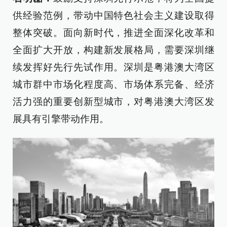
供经验范例，带动中国特色社会主义建设取得
整体突破。面向新时代，推进全面深化改革和
全面扩大开放，构建新发展格局，需要深圳继
续发挥好先行先试作用。深圳是粤港澳大湾区
城市群中市场化程度高、市场体系完备、经济
活力强的重要创新型城市，对粤港澳大湾区发
展具有引擎带动作用。