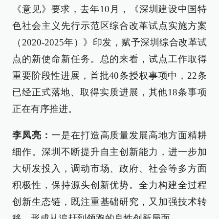
《意见》要求，去年10月，《深圳建设中国特
色社会主义先行示范区综合改革试点实施方案
（2020-2025年）》印发，赋予深圳综合改革试
点的新使命新任务。总的来看，试点工作取得
重要阶段性进展，首批40条授权事项中，22条
已经正式落地、取得实质进展，其他18条事项
正在有序推进。
李凤亮：
一是在打造高质量发展高地方面精耕
细作。深圳不断提升自主创新能力，进一步加
大研发投入，调动市场、政府、社会等多方面
积极性，保持源头创新优势。全力构建全过程
创新生态链，既注重基础研究，又加强技术转
移，形成从追赶到领跑的良性创新局面。