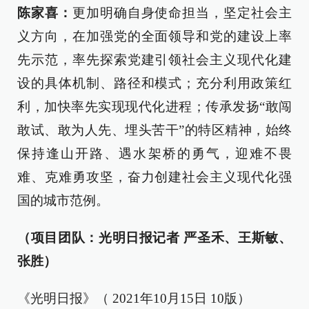
陈家喜：
更加明确自身使命担当，坚定社会主
义方向，在加强党的全面领导和党的建设上率
先示范，率先探索党建引领社会主义现代化建
设的具体机制、路径和模式；充分利用政策红
利，加快率先实现现代化进程；传承发扬“敢闯
敢试、敢为人先、埋头苦干”的特区精神，始终
保持逢山开路、遇水架桥的勇气，迎难不畏
难、克难勇攻坚，奋力创建社会主义现代化强
国的城市范例。
（项目团队：光明日报记者 严圣禾、王斯敏、
张胜）
《光明日报》（ 2021年10月15日 10版）