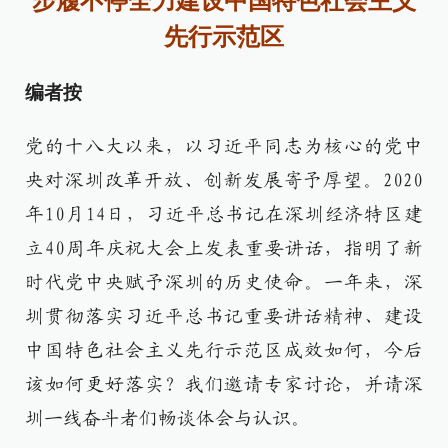
步履不停全力建设中国特色社会主义
先行示范区
编者按
党的十八大以来，以习近平同志为核心的党中
央对深圳改革开放、创新发展寄予厚望。2020
年10月14日，习近平总书记在深圳经济特区建
立40周年庆祝大会上发表重要讲话，指明了新
时代党中央赋予深圳的历史使命。一年来，深
圳贯彻落实习近平总书记重要讲话精神、建设
中国特色社会主义先行示范区成效如何，今后
该如何更好落实？我们邀请专家讨论，并请深
圳一线奋斗者们畅谈体会与认识。