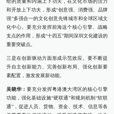
给的质量和内涵上下功夫，在文化市场的活力
和开放上下功夫，形成“创意强、消费强、品牌
强”多强合一的文化创意先锋城市和全球区域文
化中心。要充分发挥前海这个核心引擎、战略
支点的作用，形成“十四五”期间深圳文化建设的
重要突破点。
三是在创新驱动方面形成示范效应。要不断提
升自主创新能力、完善创新布局、强化创新要
素配置，激发发展新动能。
吴晓华：
要充分发挥粤港澳大湾区的核心引擎
功能，强化基础设施“硬联通”和规则机制“软联
通”，促进人员、货物、资金、技术、信息等各