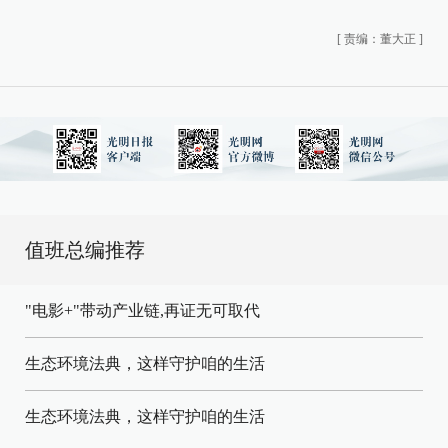
[
责编：董大正
]
值班总编推荐
"电影+"带动产业链,再证无可取代
生态环境法典，这样守护咱的生活
生态环境法典，这样守护咱的生活