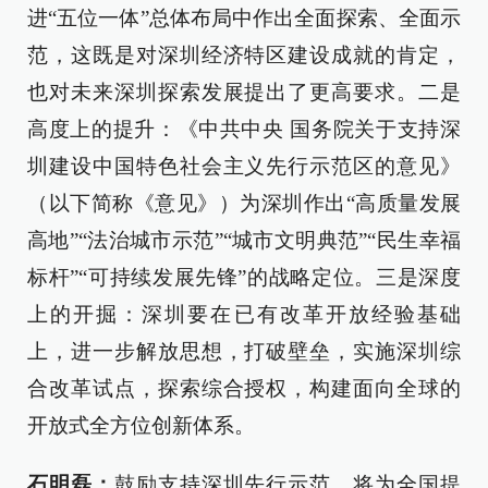
进“五位一体”总体布局中作出全面探索、全面示
范，这既是对深圳经济特区建设成就的肯定，
也对未来深圳探索发展提出了更高要求。二是
高度上的提升：《中共中央 国务院关于支持深
圳建设中国特色社会主义先行示范区的意见》
（以下简称《意见》）为深圳作出“高质量发展
高地”“法治城市示范”“城市文明典范”“民生幸福
标杆”“可持续发展先锋”的战略定位。三是深度
上的开掘：深圳要在已有改革开放经验基础
上，进一步解放思想，打破壁垒，实施深圳综
合改革试点，探索综合授权，构建面向全球的
开放式全方位创新体系。
石明磊：
鼓励支持深圳先行示范，将为全国提