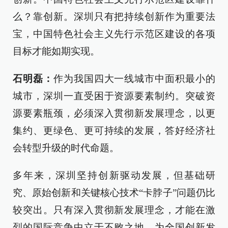
么？靠创新。深圳只有把持续创新作为重要法
宝，中国特色社会主义先行示范区建设的各项
目标才能如期实现。
石明磊：
作为我国四大一线城市中面积最小的
城市，深圳一直受困于资源要素制约。突破资
源要素瓶颈，必须深入贯彻新发展理念，以更
集约、更绿色、更可持续的发展，答好经济社
会转型升级的时代命题。
多年来，深圳坚持创新驱动发展，但基础研
究、原始创新和关键核心技术“卡脖子”问题仍比
较突出。只有深入贯彻新发展理念，才能在激
烈的国际竞争中立于不败之地，为全国创新发