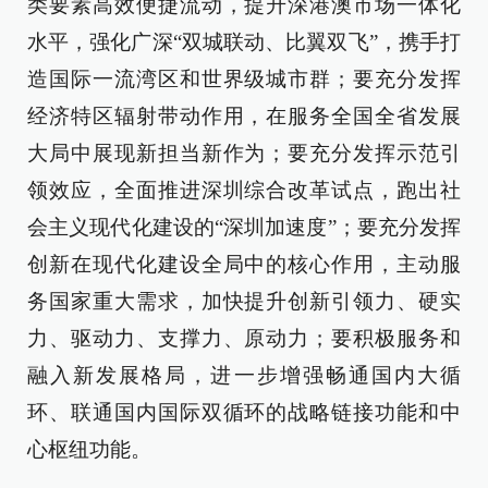
类要素高效便捷流动，提升深港澳市场一体化
水平，强化广深“双城联动、比翼双飞”，携手打
造国际一流湾区和世界级城市群；要充分发挥
经济特区辐射带动作用，在服务全国全省发展
大局中展现新担当新作为；要充分发挥示范引
领效应，全面推进深圳综合改革试点，跑出社
会主义现代化建设的“深圳加速度”；要充分发挥
创新在现代化建设全局中的核心作用，主动服
务国家重大需求，加快提升创新引领力、硬实
力、驱动力、支撑力、原动力；要积极服务和
融入新发展格局，进一步增强畅通国内大循
环、联通国内国际双循环的战略链接功能和中
心枢纽功能。