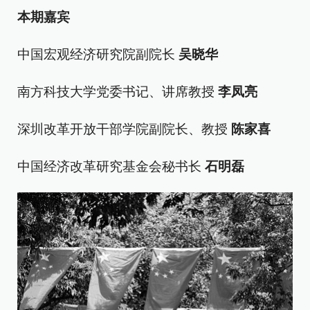
本期嘉宾
中国宏观经济研究院副院长
吴晓华
南方科技大学党委书记、讲席教授
李凤亮
深圳改革开放干部学院副院长、教授
陈家喜
中国经济改革研究基金会秘书长
石明磊