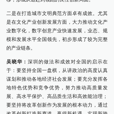
二是在打造城市文明典范方面卓有成效。尤其
是在文化产业创新发展方面，大力推动文化产
业数字化，数字创意产业快速发展，业态、规
模和发展水平全国领先，初步形成了较为完整
的产业链条。
吴晓华：
深圳的做法和成效对全国的启示在
于：要坚持全国一盘棋，从讲政治的高度认真
谋划和推动各地经济社会发展；要充分发挥各
地特色优势和竞争优势，努力推动高质量发
展、高水平保护、高品质生活和高效能治理；
要坚持将改革创新作为发展的根本动力，通过
改革创新打造新赛道、赢得新机遇、实现新跨