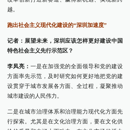
越。
跑出社会主义现代化建设的“深圳加速度”
记者：展望未来，深圳应该怎样更好建设中国
特色社会主义先行示范区？
李凤亮：
一是在加强党的全面领导和党的建设
方面率先示范，及时研究如何更好地把党的建
设贯穿于城市发展各方面、全过程，凝聚推动
城市建设的人民伟力。
二是在城市治理体系和治理能力现代化方面先
行探索。尤其是在文化治理方面，要在文化供