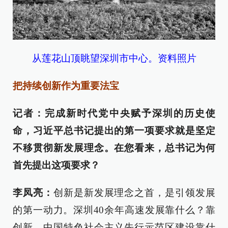
从莲花山顶眺望深圳市中心。资料照片
把持续创新作为重要法宝
记者：完成新时代党中央赋予深圳的历史使
命，习近平总书记提出的第一项要求就是坚定
不移贯彻新发展理念。在您看来，总书记为何
首先提出这项要求？
李凤亮：
创新是新发展理念之首，是引领发展
的第一动力。深圳40余年高速发展靠什么？靠
创新。中国特色社会主义先行示范区建设靠什