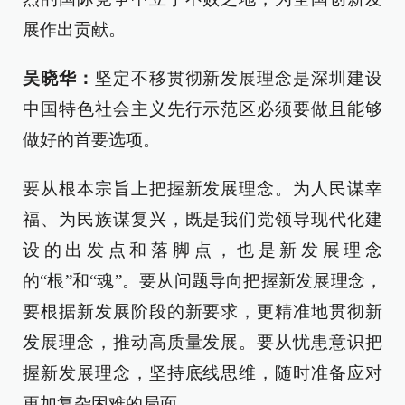
展作出贡献。
吴晓华：
坚定不移贯彻新发展理念是深圳建设
中国特色社会主义先行示范区必须要做且能够
做好的首要选项。
要从根本宗旨上把握新发展理念。为人民谋幸
福、为民族谋复兴，既是我们党领导现代化建
设的出发点和落脚点，也是新发展理念
的“根”和“魂”。要从问题导向把握新发展理念，
要根据新发展阶段的新要求，更精准地贯彻新
发展理念，推动高质量发展。要从忧患意识把
握新发展理念，坚持底线思维，随时准备应对
更加复杂困难的局面。