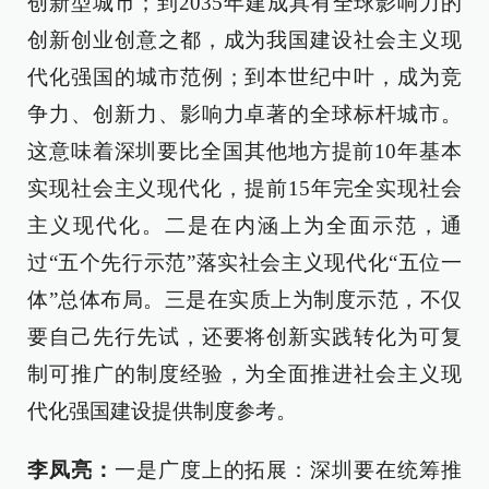
创新型城市；到2035年建成具有全球影响力的
创新创业创意之都，成为我国建设社会主义现
代化强国的城市范例；到本世纪中叶，成为竞
争力、创新力、影响力卓著的全球标杆城市。
这意味着深圳要比全国其他地方提前10年基本
实现社会主义现代化，提前15年完全实现社会
主义现代化。二是在内涵上为全面示范，通
过“五个先行示范”落实社会主义现代化“五位一
体”总体布局。三是在实质上为制度示范，不仅
要自己先行先试，还要将创新实践转化为可复
制可推广的制度经验，为全面推进社会主义现
代化强国建设提供制度参考。
李凤亮：
一是广度上的拓展：深圳要在统筹推