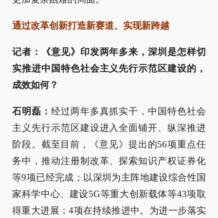
通过改革创新打造新赛道、实现新跨越
记者：《意见》印发两年多来，深圳是怎样切
实推进中国特色社会主义先行示范区建设的，
成效如何？
石明磊：
经过两年多真抓实干，中国特色社会
主义先行示范区建设进入全面铺开、纵深推进
阶段。截至目前，《意见》提出的56项重点任
务中，推动注册制改革、探索知识产权证券化
等9项已经完成；以深圳为主阵地建设综合性国
家科学中心、建设5G等重大创新载体等43项取
得重大进展；4项在持续推进中。为进一步落实