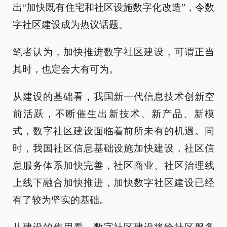
出“加快既有住宅和社区设施数字化改造”，令数
字社区建设成为热议话题。
笔者认为，加快推进数字社区建设，可谓正当
其时，也定会大有可为。
从建设的基础看，我国新一代信息技术创新空
前活跃，不断催生出新技术、新产品、新模
式，数字社区建设面临着前所未有的机遇。同
时，我国社区信息基础设施加快建设，社区信
息服务体系加快完善，社区商业、社区治理线
上线下融合加快推进，加快数字社区建设已经
有了较为坚实的基础。