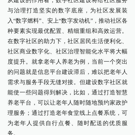
从建设的作用看，数字社区建设将给社区服务
与治理打造坚实的数字底座，为社区发展装
入“数字燃料”、安上“数字发动机”，推动社区各
种要素实现最优配置、精细重组和高效运营。
在数字社区的助力下，社区居民生活便利化、
社区商业数字化、社区治理智能化水平将大幅
度提升。就拿老年人养老为例，当前一个突出
的问题就是信息平台建设滞后，难以把老年人
需求与服务手段无缝对接。但建设数字社区就
能使一些问题得到解决，比如，通过打造智慧
养老平台，可以让老年人随时随地预约家政护
理服务；通过打造老年食堂线上点餐系统，可
为老年人提供自行点餐、随时配送的优质服
务。