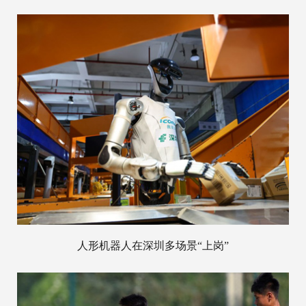
人形机器人在深圳多场景“上岗”