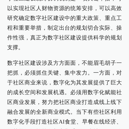
以实现社区人财物资源的统筹安排，可以高效
研究确定数字社区建设中的重大政策、重点工
程和重要举措，制定出台的规划切合实际、操
作性强，真正为数字社区建设提供科学的规划
支撑。
数字社区建设涉及方方面面，不能眉毛胡子一
把抓，必须抓住关键、集中发力。一方面，对
于社区商业来说，数字化为其发展提供了巨大
的成长空间和发展机遇。必须用数字化赋能社
区商业发展，努力把社区商业打造成线上线下
融合发展的全新商业模式。当下有些社区利用
数字化手段打造社区AI食堂、早餐在线经济、