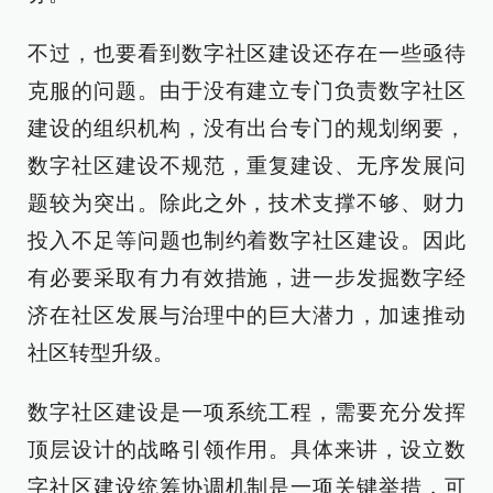
不过，也要看到数字社区建设还存在一些亟待
克服的问题。由于没有建立专门负责数字社区
建设的组织机构，没有出台专门的规划纲要，
数字社区建设不规范，重复建设、无序发展问
题较为突出。除此之外，技术支撑不够、财力
投入不足等问题也制约着数字社区建设。因此
有必要采取有力有效措施，进一步发掘数字经
济在社区发展与治理中的巨大潜力，加速推动
社区转型升级。
数字社区建设是一项系统工程，需要充分发挥
顶层设计的战略引领作用。具体来讲，设立数
字社区建设统筹协调机制是一项关键举措，可