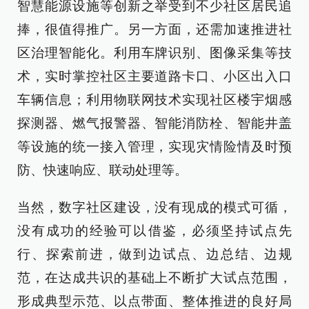
智慧能源设施等创新之举受到不少社区居民追
捧，很值得推广。另一方面，还需加速推进社
区治理智能化。利用车牌识别、图像采集等技
术，实时掌控社区主要道路卡口、小区出入口
车辆信息；利用物联网技术实现社区楼宇烟感
探测器、燃气报警器、智能消防栓、智能井盖
等设施的统一接入管理，实现灾情险情及时预
防、快速响应、联动处理等。
当然，数字社区建设，没有现成的模式可循，
没有成功的经验可以借鉴，必须坚持试点先
行、探索前进，做到边试点、边总结、边规
范，在达成共识的基础上不断扩大试点范围，
形成典型示范、以点带面、整体推进的良好局