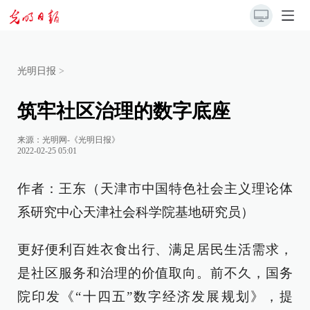
光明日报
>
筑牢社区治理的数字底座
来源：
光明网-《光明日报》
2022-02-25 05:01
作者：王东（天津市中国特色社会主义理论体
系研究中心天津社会科学院基地研究员）
更好便利百姓衣食出行、满足居民生活需求，
是社区服务和治理的价值取向。前不久，国务
院印发《“十四五”数字经济发展规划》，提