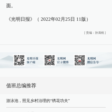
面。
《光明日报》（ 2022年02月25日 11版）
[
责编：孙满桃
]
值班总编推荐
游泳池，照见乡村治理的“绣花功夫”