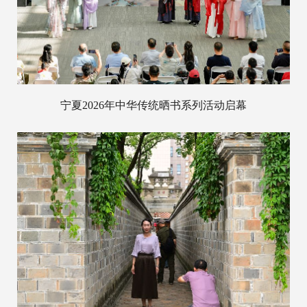
宁夏2026年中华传统晒书系列活动启幕