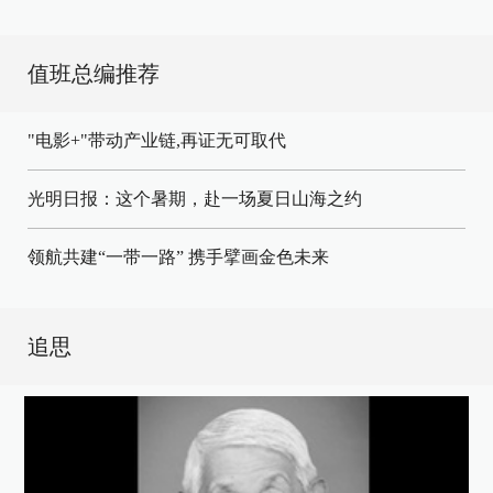
值班总编推荐
"电影+"带动产业链,再证无可取代
光明日报：这个暑期，赴一场夏日山海之约
领航共建“一带一路” 携手擘画金色未来
追思