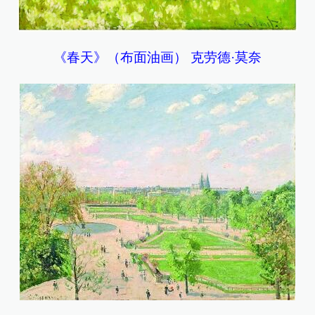
《春天》（布面油画） 克劳德·莫奈