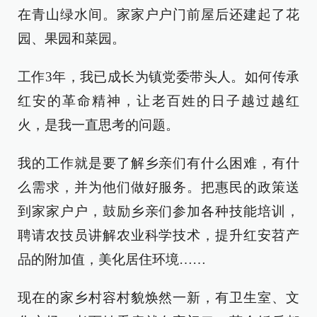
在青山绿水间。家家户户门前屋后还建起了花
园、果园和菜园。
工作3年，我已成长为镇党委带头人。如何传承
红安的革命精神，让老百姓的日子越过越红
火，是我一直思考的问题。
我的工作就是要了解乡亲们有什么困难，有什
么需求，并为他们做好服务。把惠民的政策送
到家家户户，鼓励乡亲们参加各种技能培训，
聘请农技员讲解农业科学技术，提升红安苕产
品的附加值，美化居住环境……
现在的家乡村容村貌焕然一新，有卫生室、文