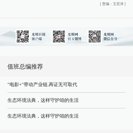
[
责编：王宏泽
]
值班总编推荐
"电影+"带动产业链,再证无可取代
生态环境法典，这样守护咱的生活
生态环境法典，这样守护咱的生活