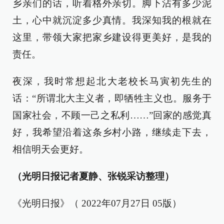
乡亲们的话，听着格外亲切。脚下沾有多少泥
土，心中就沉淀多少真情。我深知我的根就在
这里，带领大家把家乡建设得更美好，是我的
责任。
夜深，我时常想起北大老校长马寅初先生的
话：“所谓北大主义者，即牺牲主义也。服务于
国家社会，不顾一己之私利……”回家的感觉真
好，我希望沿着这条乡村小路，继续走下去，
相信明天会更好。
（光明日报记者夏静、张锐采访整理）
《光明日报》（ 2022年07月27日 05版）