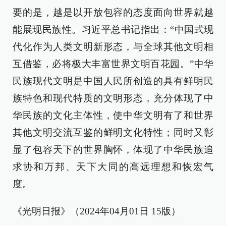
要的是，越是以开放包容的态度面向世界就越
能展现民族性。习近平总书记指出：“中国式现
代化作为人类文明新形态，与全球其他文明相
互借鉴，必将极大丰富世界文明百花园。”中华
民族现代文明是中国人民所创造的具有鲜明民
族特色和现代特质的文明形态，充分体现了中
华民族的文化主体性，使中华文明有了和世界
其他文明交流互鉴的鲜明文化特性；同时又彰
显了包容天下的世界胸怀，体现了中华民族追
求协和万邦、天下大同的高远理想和恢宏气
度。
《光明日报》（2024年04月01日 15版）