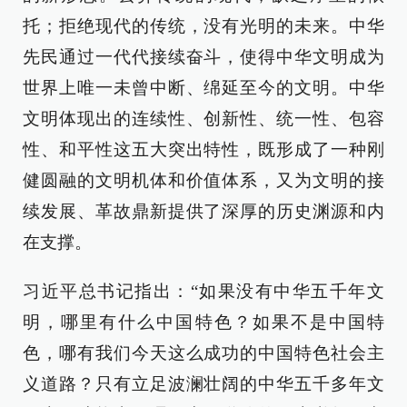
托；拒绝现代的传统，没有光明的未来。中华
先民通过一代代接续奋斗，使得中华文明成为
世界上唯一未曾中断、绵延至今的文明。中华
文明体现出的连续性、创新性、统一性、包容
性、和平性这五大突出特性，既形成了一种刚
健圆融的文明机体和价值体系，又为文明的接
续发展、革故鼎新提供了深厚的历史渊源和内
在支撑。
习近平总书记指出：“如果没有中华五千年文
明，哪里有什么中国特色？如果不是中国特
色，哪有我们今天这么成功的中国特色社会主
义道路？只有立足波澜壮阔的中华五千多年文