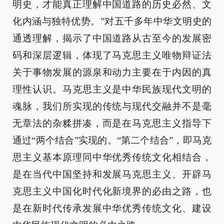
明史，才能真正理解中国道路的历史必然、文
化内涵与独特优势。”对五千多年中华文明史的
通透理解，揭示了中国道路从古至今的发展密
码和深层逻辑，体现了马克思主义唯物辩证法
关于事物发展的源泉和动力主要在于内因的真
理性认识。马克思主义是中华民族现代文明的
魂脉，我们所实现的传统与现代交融并不是毫
无章法的杂糅拼凑，而是在马克思主义指导下
通过“两个结合”实现的。“第二个结合”，即马克
思主义基本原理同中华优秀传统文化相结合，
是在当代中国坚持和发展马克思主义、开辟马
克思主义中国化时代化新境界的必由之路，也
是在新时代传承发展中华优秀传统文化、建设