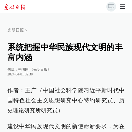
光明日报
>
系统把握中华民族现代文明的丰
富内涵
来源：
光明网-《光明日报》
2024-04-01 02:30
作者：王广（中国社会科学院习近平新时代中
国特色社会主义思想研究中心特约研究员、历
史理论研究所研究员）
建设中华民族现代文明的新使命新要求，为在