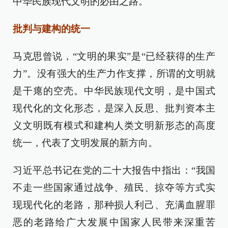
中华民族现代文明的必由之路。
批判与建构的统一
马克思曾说，“文明的果实”是“已经获得的生产
力”。没有强大的生产力作支撑，所谓的文明就
是干瘪的空壳。中华民族现代文明，是中国式
现代化的文化形态，是深入反思、批判资本主
义文明既有模式和建构人类文明新形态的高度
统一，代表了文明发展的新方向。
习近平总书记在党的二十大报告中指出：“我国
不走一些国家通过战争、殖民、掠夺等方式实
现现代化的老路，那种损人利己、充满血腥罪
恶的老路给广大发展中国家人民带来深重苦