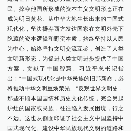
民、掠夺他国所形成的资本主义文明形态正在
成为明日黄花。从中华大地生长出来的中国式
现代化，坚决摒弃西方发达国家在文明外壳下
隐藏的资本逻辑和野蛮本质，始终坚持以人民
为中心，始终坚持文明交流互鉴，创造了人类
文明新形态，为促进人类文明进步提供了中国
方案，贡献了中国智慧。习近平总书记指
出：“中国式现代化是中华民族的旧邦新命，必
将推动中华文明重焕荣光。”反观世界文明史，
那些不顾本国国情和历史文化传统，完全另起
炉灶的国家或民族，往往陷入发展困境，行之
不远。这也从侧面印证了社会主义中国坚持中
国式现代化、建设中华民族现代文明的道路和