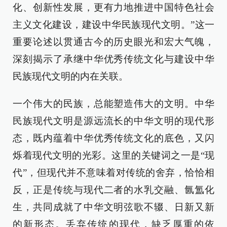
化、创新性发展，更有力地推进中国特色社会
主义文化建设，建设中华民族现代文明。”这一
重要论述以贯通古今的历史眼光和宏大气魄，
深刻揭示了承继中华优秀传统文化与建设中华
民族现代文明的内在关联。
一个伟大的民族，总能塑造伟大的文明。中华
民族现代文明是源远流长的中华文明的现代形
态，既内蕴着中华优秀传统文化的底色，又闪
烁着现代文明的光彩。这里的关键词之一是“现
代”，但现代并不意味着对传统的舍弃，恰恰相
反，正是传统与现代二者的水乳交融、氤氲化
生，共同成就了中华文明弦歌不辍、日新又新
的新形态。丢弃传统的现代，缺乏厚重的依