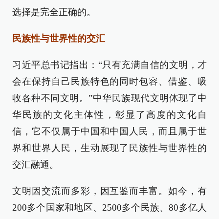
选择是完全正确的。
民族性与世界性的交汇
习近平总书记指出：“只有充满自信的文明，才
会在保持自己民族特色的同时包容、借鉴、吸
收各种不同文明。”中华民族现代文明体现了中
华民族的文化主体性，彰显了高度的文化自
信，它不仅属于中国和中国人民，而且属于世
界和世界人民，生动展现了民族性与世界性的
交汇融通。
文明因交流而多彩，因互鉴而丰富。如今，有
200多个国家和地区、2500多个民族、80多亿人