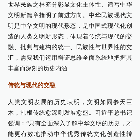
世界民族之林充分彰显文化主体性、谱写中华
文明新篇章指明了前进方向。中华民族现代文
明是中华文明的现代形态，是中国式现代化创
造的人类文明新形态，体现着传统与现代的交
融、批判与建构的统一、民族性与世界性的交
汇，需要我们运用辩证思维全面系统地把握其
丰富而深刻的历史内涵。
传统与现代的交融
人类文明发展的历史表明，文明如同参天巨
木，扎根传统愈深则发展愈盛。习近平总书记
强调：“只有全面深入了解中华文明的历史，才
能更有效地推动中华优秀传统文化创造性转