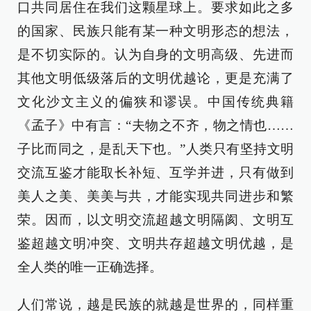
口共同居住在我们这颗星球上。要求如此之多
的国家、民族只能有某一种文明形态的想法，
是不切实际的。认为自身的文明高级、先进而
其他文明低级落后的文明优越论，更是充满了
文化沙文主义的偏狭和谬误。中国传统典籍
《孟子》中有言：“夫物之不齐，物之情也……
子比而同之，是乱天下也。”人类只有坚持文明
交流互鉴才能取长补短、互学并进，只有做到
美人之美、美美与共，才能实现共同进步和繁
荣。因而，以文明交流超越文明隔阂、文明互
鉴超越文明冲突、文明共存超越文明优越，是
全人类的唯一正确选择。
人们常说，越是民族的就越是世界的，同样重