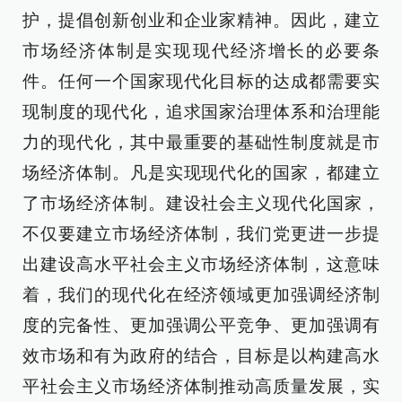
护，提倡创新创业和企业家精神。因此，建立
市场经济体制是实现现代经济增长的必要条
件。任何一个国家现代化目标的达成都需要实
现制度的现代化，追求国家治理体系和治理能
力的现代化，其中最重要的基础性制度就是市
场经济体制。凡是实现现代化的国家，都建立
了市场经济体制。建设社会主义现代化国家，
不仅要建立市场经济体制，我们党更进一步提
出建设高水平社会主义市场经济体制，这意味
着，我们的现代化在经济领域更加强调经济制
度的完备性、更加强调公平竞争、更加强调有
效市场和有为政府的结合，目标是以构建高水
平社会主义市场经济体制推动高质量发展，实