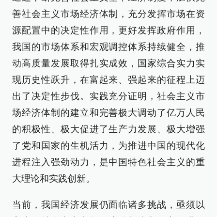
善社会主义市场经济体制，充分发挥市场在资
源配置中的决定性作用，更好发挥政府作用，
我国的市场体系和宏观调控体系持续健全，推
动高质量发展取得扎实成效，国家综合实力实
现历史性跃升，在富起来、强起来的征程上迈
出了决定性步伐。实践充分证明，社会主义市
场经济体制的建立和完善极大调动了亿万人民
的积极性、极大促进了生产力发展、极大增强
了党和国家的生机活力，为推进中国的现代化
进程注入强劲动力，是中国特色社会主义的重
大理论和实践创新。
当前，我国经济发展仍面临诸多挑战，亟须以