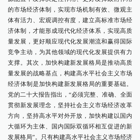
的市场经济体制，实现市场机制有效、微观主
体有活力、宏观调控有度，建立高标准市场经
济体制，才能形成现代化经济体系，实现高质
量发展，更好顺应现代化发展潮流和赢得国际
竞争主动，为其他领域的现代化发展提供有力
支撑。其次，加快构建新发展格局是推动高质
量发展的战略基点，构建高水平社会主义市场
经济体制是加快构建新发展格局的重要基础。
党的二十大报告指出，“必须完整、准确、全面
贯彻新发展理念，坚持社会主义市场经济改革
方向，坚持高水平对外开放，加快构建以国内
大循环为主体、国内国际双循环相互促进的新
发展格局”。只有构建高水平社会主义市场经济