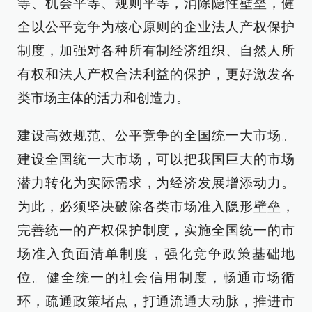
等、机会平等、规则平等，消除隐性壁垒，健
全以公平竞争为核心原则的企业法人产权保护
制度，加强对各种所有制经济组织、自然人所
有权和法人产权合法利益的保护，更好激发各
类市场主体的活力和创造力。
建设高效规范、公平竞争的全国统一大市场。
建设全国统一大市场，可以把我国巨大的市场
潜力转化为实际需求，为经济发展增添动力。
为此，必须坚决破除各类市场准入隐形壁垒，
完善统一的产权保护制度，实施全国统一的市
场准入负面清单制度，强化竞争政策基础地
位。健全统一的社会信用制度，畅通市场循
环，疏通政策堵点，打通流通大动脉，推进市