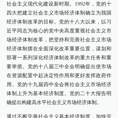
社会主义现代化建设新时期。1992年，党的十
四大把建立社会主义市场经济体制确立为我国
经济体制改革的目标。党的十八大以来，以习
近平同志为核心的党中央高度重视社会主义市
场经济体制改革，把坚持和完善社会主义市场
经济体制摆在全面深化改革重要位置，谋划和
部署一系列深化经济体制改革的重大任务和重
要举措。党的十八届三中全会明确提出使市场
在资源配置中起决定性作用和更好发挥政府作
用。党的十九届四中全会将社会主义市场经济
体制上升为基本经济制度。党的二十大报告明
确提出构建高水平社会主义市场经济体制。
通过不断完善社会主义基本经济制度，加快完