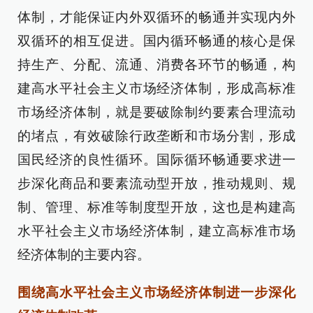
体制，才能保证内外双循环的畅通并实现内外
双循环的相互促进。国内循环畅通的核心是保
持生产、分配、流通、消费各环节的畅通，构
建高水平社会主义市场经济体制，形成高标准
市场经济体制，就是要破除制约要素合理流动
的堵点，有效破除行政垄断和市场分割，形成
国民经济的良性循环。国际循环畅通要求进一
步深化商品和要素流动型开放，推动规则、规
制、管理、标准等制度型开放，这也是构建高
水平社会主义市场经济体制，建立高标准市场
经济体制的主要内容。
围绕高水平社会主义市场经济体制进一步深化