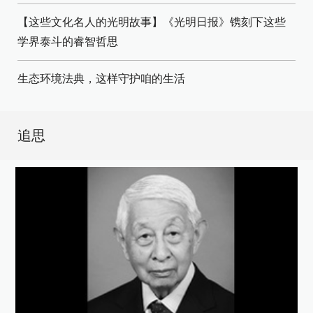
【这些文化名人的光明故事】《光明日报》镌刻下这些
学界泰斗的睿智哲思
生态环境法典，这样守护咱的生活
追思