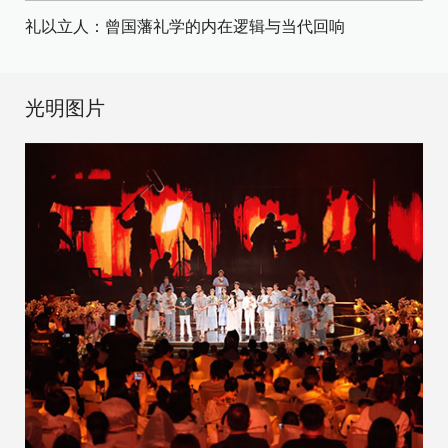
礼以立人：曾国藩礼学的内在逻辑与当代回响
光明图片