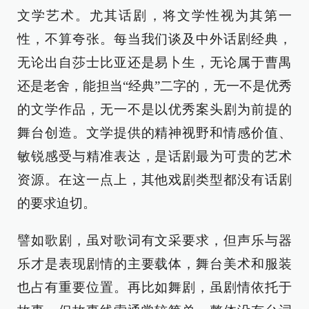
文学艺术。尤其话剧，将文学性视为其第一
性，不算夸张。每当我们谈及中外话剧经典，
无论出自莎士比亚还是易卜生，无论属于曹禺
还是老舍，能担当“经典”二字的，无一不是优秀
的文学作品，无一不是以优秀案头剧为前提的
舞台创造。文学提供的精神视野和情感价值、
敏锐感受与精准表达，是话剧最为可贵的艺术
资源。在这一点上，其他戏剧类型都没有话剧
的要求迫切。
譬如歌剧，虽对歌词有文采要求，但声乐与器
乐才是表现剧情的主要载体，舞台美术和服装
也占有重要位置。再比如舞剧，虽剧情依托于