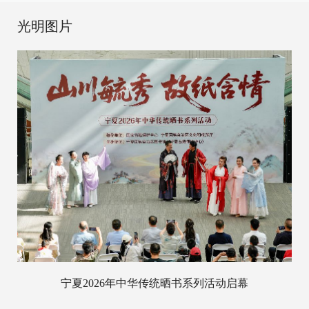
光明图片
宁夏2026年中华传统晒书系列活动启幕