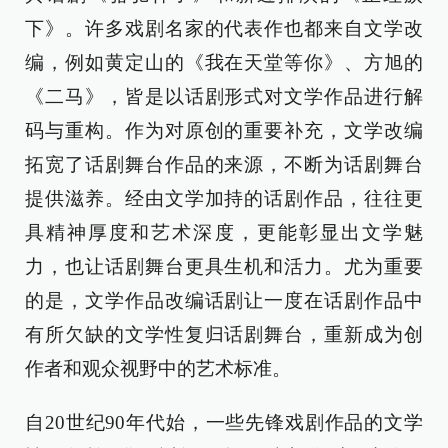
下》。许多戏剧名家的代表作也都来自文学改
编，例如黄定山的《我在天堂等你》、方旭的
《二马》，皆是以话剧形式对文学作品进行解
码与重构。作为对原创的重要补充，文学改编
拓宽了话剧舞台作品的来源，不断为话剧舞台
提供滋养。经由文学加持的话剧作品，往往更
具精神厚度和艺术深度，更能彰显出文学魅
力，也让话剧舞台更具生机和活力。尤为重要
的是，文学作品改编话剧让一度在话剧作品中
有所欠缺的文学性复归话剧舞台，重新成为创
作者和观众视野中的艺术标准。
自20世纪90年代始，一些先锋戏剧作品的文学