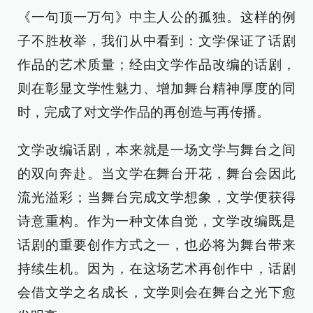
《一句顶一万句》中主人公的孤独。这样的例
子不胜枚举，我们从中看到：文学保证了话剧
作品的艺术质量；经由文学作品改编的话剧，
则在彰显文学性魅力、增加舞台精神厚度的同
时，完成了对文学作品的再创造与再传播。
文学改编话剧，本来就是一场文学与舞台之间
的双向奔赴。当文学在舞台开花，舞台会因此
流光溢彩；当舞台完成文学想象，文学便获得
诗意重构。作为一种文体自觉，文学改编既是
话剧的重要创作方式之一，也必将为舞台带来
持续生机。因为，在这场艺术再创作中，话剧
会借文学之名成长，文学则会在舞台之光下愈