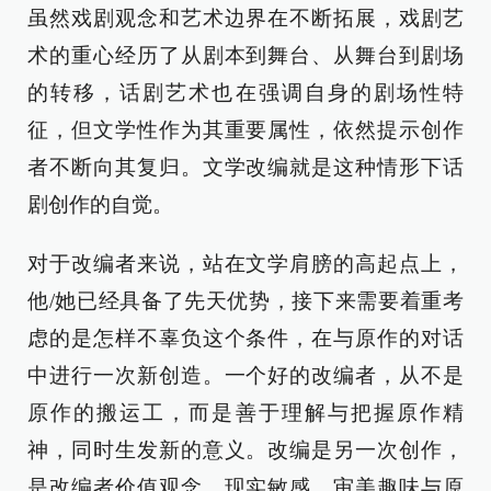
虽然戏剧观念和艺术边界在不断拓展，戏剧艺
术的重心经历了从剧本到舞台、从舞台到剧场
的转移，话剧艺术也在强调自身的剧场性特
征，但文学性作为其重要属性，依然提示创作
者不断向其复归。文学改编就是这种情形下话
剧创作的自觉。
对于改编者来说，站在文学肩膀的高起点上，
他/她已经具备了先天优势，接下来需要着重考
虑的是怎样不辜负这个条件，在与原作的对话
中进行一次新创造。一个好的改编者，从不是
原作的搬运工，而是善于理解与把握原作精
神，同时生发新的意义。改编是另一次创作，
是改编者价值观念、现实敏感、审美趣味与原