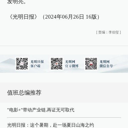
发明亮。
《光明日报》（2024年06月26日 16版）
[
责编：李伯玺
]
值班总编推荐
"电影+"带动产业链,再证无可取代
光明日报：这个暑期，赴一场夏日山海之约