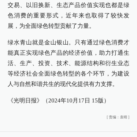
交易、以旧换新、生态产品价值实现也都是绿
色消费的重要形式，近年来也取得了较快发
展，为全面绿色转型贡献了力量。
绿水青山就是金山银山。只有通过绿色消费才
能真正实现绿色产品的经济价值，助力打通生
活、生产、投资、技术、能源结构和衍生业态
等经济社会全面绿色转型的各个环节，为建设
人与自然和谐共生的现代化提供有力支撑。
《光明日报》（2024年10月17日 15版）
[
责编：袁晴
]