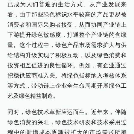
已成为人们普遍的生活方式。从产业发展来
看，由于那些绿色标识水平较高的产品更易被
消费者和国际采购者接受，从而协同产业链上
下游提升绿色敏感度，打通整个产业链的含绿
量。这个过程中，绿色产品市场需求扩大与供
给结构升级实现了积极互动，以及绿色消费和
投资相互促进的良性循环。例如，有企业通过
把稳供应商准入关、将绿色指标纳入考核体系
等方式，带动链上企业全生命周期开展绿色工
艺及绿色精益制造。
同时，绿色技术革新应运而生。近年来，伴随
绿色消费的兴旺，绿色技术研发和技术采用过
程中的新增成本逐渐被扩大的市场需求所覆