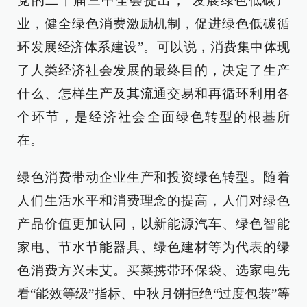
党的二十届三中全会提出，“发展绿色低碳产
业，健全绿色消费激励机制，促进绿色低碳循
环发展经济体系建设”。可以说，消费集中体现
了人类经济社会发展的最终目的，决定了生产
什么、怎样生产及其流通交易和再循环利用各
个环节，是经济社会全面绿色转型的根基所
在。
绿色消费带动企业生产和投资绿色转型。随着
人们生活水平和消费理念的提高，人们对绿色
产品价值更加认同，以新能源汽车、绿色智能
家电、节水节能器具、绿色建材等为代表的绿
色消费方兴未艾。买菜携带环保袋、选家电先
看“能效等级”指标、中秋月饼拒绝“过度包装”等