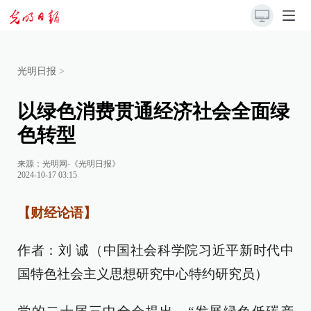
光明日报
>
以绿色消费贯通经济社会全面绿
色转型
来源：
光明网-《光明日报》
2024-10-17 03:15
【财经论语】
作者：刘 诚（中国社会科学院习近平新时代中
国特色社会主义思想研究中心特约研究员）