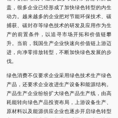
盖，很多企业已经形成了加快绿色转型的内生
动力。越来越多的企业把对节能环保技术、碳
捕获、碳封存等绿色技术的研发及应用作为生
产的前置条件，以追寻市场开拓和价值链攀
升。当前，我国生产企业快速向价值链上游迈
进，向净零排放转型，不断加快绿色发展的步
伐。
绿色消费不仅要求企业采用绿色技术生产绿色
产品，还要求企业改进生产设备和能源结构。
产品生产企业纷纷扩大绿色产品生产线，由高
耗能转向绿色产品投资布局，上游设备生产、
原材料以及能源供应企业也逐步开启绿色转型