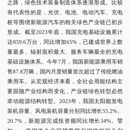
之路，绿色技术装备制造体系逐渐形成。比较
有代表性的是，光伏、电池、电动汽车、充电
桩等围绕新能源汽车的相关绿色产业链已初步
形成。截至2023年底，我国充电基础设施累计
达859.6万台，同比增加65%，已建成世界上数
量最多、辐射面积最大、服务车辆最全的充电
基础设施体系。今年7月，我国新能源乘用车销
售87.8万辆，国内月度销量首次超过了传统燃油
乘用车。从宏观经济来看，全社会用能结构主
要跟随产业结构而变化，产业链绿色转型必然
牵动能源结构转型。2023年，我国太阳能发电
装机容量、风电装机容量分别同比增长55.2%、
20.7%，新能源完成投资额同比增长34%。譬