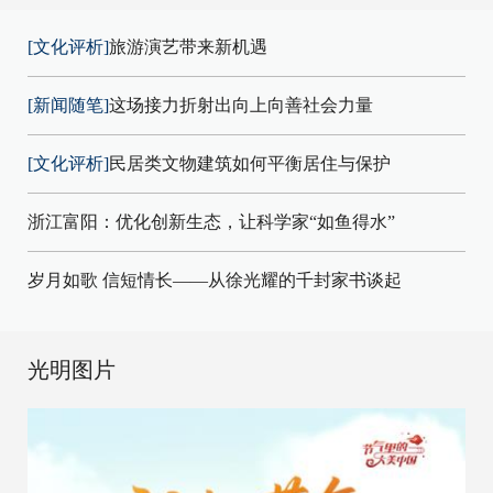
[文化评析]
旅游演艺带来新机遇
[新闻随笔]
这场接力折射出向上向善社会力量
[文化评析]
民居类文物建筑如何平衡居住与保护
浙江富阳：优化创新生态，让科学家“如鱼得水”
岁月如歌 信短情长——从徐光耀的千封家书谈起
光明图片