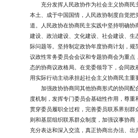
充分发挥人民政协作为社会主义协商民主
本土、成于中国国情，人民政协制度自觉把
道。人民政协在协商民主实践中坚持明确协
建设、政治建设、文化建设、社会建设、生
际问题等。坚持制定政协年度协商计划，规
议政性常务委员会会议和专题协商会为重点
态的协商议政格局。在党委领导下，会同政
用实际行动主动承担起社会主义协商民主重
加强政协协商同其他协商形式的协同配合
度机制，发挥专门委员会基础性作用，尊重
贯穿委员履职全过程，完善委员联系界别群
则和基层组织联系群众制度，加强议事协商
充分表达和深入交流，真正协商出办法、出