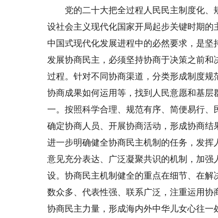
党的二十大把全过程人民民主制度化、规
设社会主义现代化国家开局起步关键时期的
中国式现代化发展进程中的必然要求，是坚
发展协商民主，必须坚持协商于决策之前和
过程。针对不同协商渠道，分类形成制度规
协商成果如何运用等，找到人民意愿和基层
一。按照科学合理、规范有序、简便易行、
确定协商人员、开展协商活动，形成协商结
进一步明确健全协商民主机制的任务，发挥
意见充分表达、广泛凝聚共识的机制，加强
设。协商民主机制健全的重点在细节、在解
数众多、代表性强、联系广泛，注重运用协
协商民主力量，形成海内外中华儿女心往一