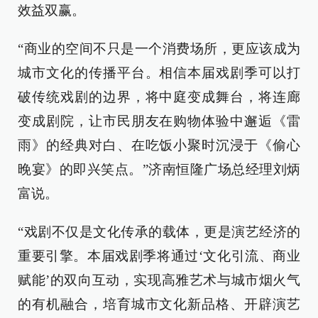
效益双赢。
“商业的空间不只是一个消费场所，更应该成为
城市文化的传播平台。相信本届戏剧季可以打
破传统戏剧的边界，将中庭变成舞台，将连廊
变成剧院，让市民朋友在购物体验中邂逅《雷
雨》的经典对白、在吃饭小聚时沉浸于《偷心
晚宴》的即兴笑点。”济南恒隆广场总经理刘炳
富说。
“戏剧不仅是文化传承的载体，更是演艺经济的
重要引擎。本届戏剧季将通过‘文化引流、商业
赋能’的双向互动，实现高雅艺术与城市烟火气
的有机融合，培育城市文化新品格、开辟演艺