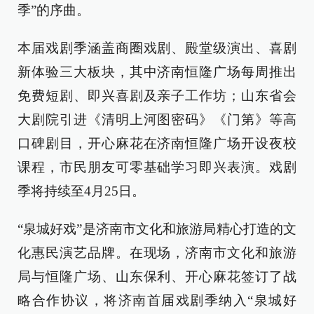
季”的序曲。
本届戏剧季涵盖商圈戏剧、殿堂级演出、喜剧
新体验三大板块，其中济南恒隆广场每周推出
免费短剧、即兴喜剧及亲子工作坊；山东省会
大剧院引进《清明上河图密码》《门第》等高
口碑剧目，开心麻花在济南恒隆广场开设夜校
课程，市民朋友可零基础学习即兴表演。戏剧
季将持续至4月25日。
“泉城好戏”是济南市文化和旅游局精心打造的文
化惠民演艺品牌。在现场，济南市文化和旅游
局与恒隆广场、山东保利、开心麻花签订了战
略合作协议，将济南首届戏剧季纳入“泉城好