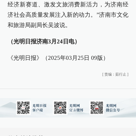
经济新赛道、激发文旅消费新活力，为济南经
济社会高质量发展注入新的动力。”济南市文化
和旅游局副局长吴波说。
（光明日报济南3月24日电）
《光明日报》（2025年03月25日 09版）
[
责编：茹行止
]