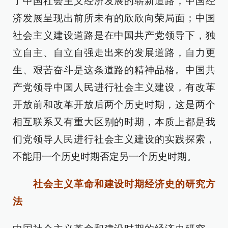
了中国社会主义经济发展的崭新道路，中国经
济发展呈现出前所未有的欣欣向荣局面；中国
社会主义建设道路是在中国共产党领导下，独
立自主、自立自强走出来的发展道路，自力更
生、艰苦奋斗是这条道路的精神品格。中国共
产党领导中国人民进行社会主义建设，有改革
开放前和改革开放后两个历史时期，这是两个
相互联系又有重大区别的时期，本质上都是我
们党领导人民进行社会主义建设的实践探索，
不能用一个历史时期否定另一个历史时期。
社会主义革命和建设时期经济史的研究方
法