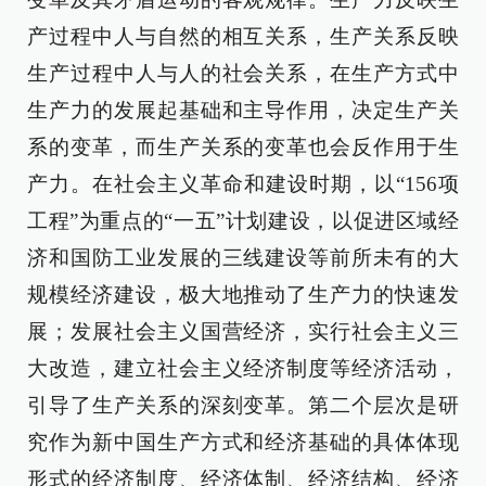
产过程中人与自然的相互关系，生产关系反映
生产过程中人与人的社会关系，在生产方式中
生产力的发展起基础和主导作用，决定生产关
系的变革，而生产关系的变革也会反作用于生
产力。在社会主义革命和建设时期，以“156项
工程”为重点的“一五”计划建设，以促进区域经
济和国防工业发展的三线建设等前所未有的大
规模经济建设，极大地推动了生产力的快速发
展；发展社会主义国营经济，实行社会主义三
大改造，建立社会主义经济制度等经济活动，
引导了生产关系的深刻变革。第二个层次是研
究作为新中国生产方式和经济基础的具体体现
形式的经济制度、经济体制、经济结构、经济