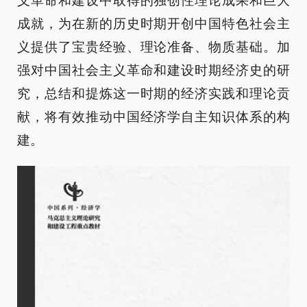
义革命和建设中取得的独创性理论成果和巨大
成就，为在新的历史时期开创中国特色社会主
义提供了宝贵经验、理论准备、物质基础。加
强对中国社会主义革命和建设时期经济史的研
究，总结和提炼这一时期的经济实践和理论贡
献，将有效推动中国经济学自主知识体系的构
建。