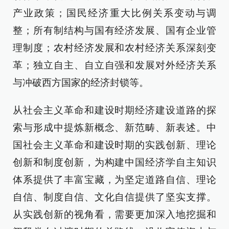
产业政策；国民经济重大比例关系变动与调
整；所有制结构与国有经济发展、国有企业管
理制度；农村经济发展和农村经济关系深刻变
革；独立自主、自立自强和发展对外经济关系
与冲破西方国家的经济封锁等。
从社会主义革命和建设时期经济建设道路的探
索与形成中提炼新概念、新范畴、新表述。中
国社会主义革命和建设时期的实践创新、理论
创新和制度创新，为构建中国经济学自主知识
体系提供了丰富宝藏，为坚定道路自信、理论
自信、制度自信、文化自信提供了坚实支撑。
从实践创新的视角看，需要更加深入地挖掘和