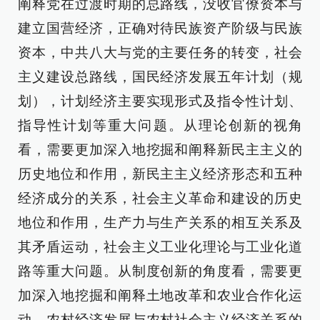
阐释党在过渡时期的总路线，没收官僚资本与
建立国营经济，正确对待民族资产阶级与民族
资本，中共八大与党的主要任务的转变，社会
主义建设总路线，国民经济发展五年计划（规
划），计划经济主要实现形式及指令性计划、
指导性计划等重大问题。从理论创新的视角
看，需要更加深入地挖掘和阐释新民主主义的
历史地位和作用，新民主主义经济形态和五种
经济成分的关系，社会主义革命和建设的历史
地位和作用，生产力与生产关系的相互关系及
其矛盾运动，社会主义工业化理论与工业化道
路等重大问题。从制度创新的角度看，需要更
加深入地挖掘和阐释土地改革和农业合作化运
动，农村经济发展与农村社会主义经济关系的