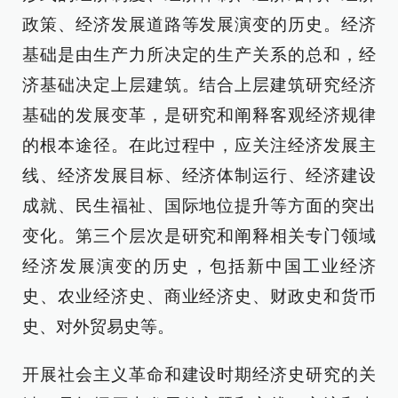
政策、经济发展道路等发展演变的历史。经济
基础是由生产力所决定的生产关系的总和，经
济基础决定上层建筑。结合上层建筑研究经济
基础的发展变革，是研究和阐释客观经济规律
的根本途径。在此过程中，应关注经济发展主
线、经济发展目标、经济体制运行、经济建设
成就、民生福祉、国际地位提升等方面的突出
变化。第三个层次是研究和阐释相关专门领域
经济发展演变的历史，包括新中国工业经济
史、农业经济史、商业经济史、财政史和货币
史、对外贸易史等。
开展社会主义革命和建设时期经济史研究的关