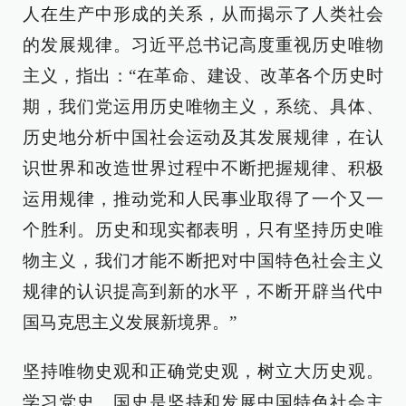
人在生产中形成的关系，从而揭示了人类社会
的发展规律。习近平总书记高度重视历史唯物
主义，指出：“在革命、建设、改革各个历史时
期，我们党运用历史唯物主义，系统、具体、
历史地分析中国社会运动及其发展规律，在认
识世界和改造世界过程中不断把握规律、积极
运用规律，推动党和人民事业取得了一个又一
个胜利。历史和现实都表明，只有坚持历史唯
物主义，我们才能不断把对中国特色社会主义
规律的认识提高到新的水平，不断开辟当代中
国马克思主义发展新境界。”
坚持唯物史观和正确党史观，树立大历史观。
学习党史、国史是坚持和发展中国特色社会主