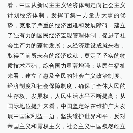
看，中国从新民主主义经济体制走向社会主义
计划经济体制，发挥了集中力量办大事的优
势，克服了严重的经济困难和发展障碍，建立
了强有力的国民经济宏观管理体制，促进了社
会生产力的蓬勃发展；从经济建设成就来看，
取得了前所未有的经济成就，奠定了坚实的物
质技术基础，综合国力显著增强；从民生福祉
来看，建立了惠及全民的社会主义政治制度、
经济制度和社会保障制度，确保了全体人民的
生存权、发展权，人民生活水平不断提高；从
国际地位提升来看，中国坚定站在维护广大发
展中国家利益一边，坚决维护世界和平，反对
帝国主义和霸权主义，社会主义中国巍然屹立