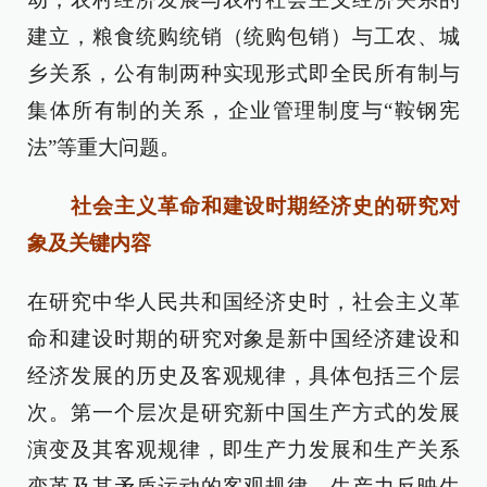
建立，粮食统购统销（统购包销）与工农、城
乡关系，公有制两种实现形式即全民所有制与
集体所有制的关系，企业管理制度与“鞍钢宪
法”等重大问题。
社会主义革命和建设时期经济史的研究对
象及关键内容
在研究中华人民共和国经济史时，社会主义革
命和建设时期的研究对象是新中国经济建设和
经济发展的历史及客观规律，具体包括三个层
次。第一个层次是研究新中国生产方式的发展
演变及其客观规律，即生产力发展和生产关系
变革及其矛盾运动的客观规律。生产力反映生