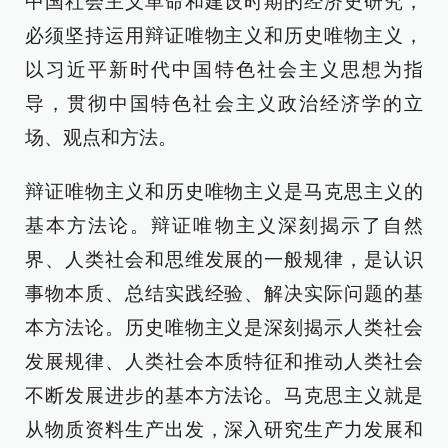
中国社会主义革命和建设时期的经济史研究，
必须坚持运用辩证唯物主义和历史唯物主义，
以习近平新时代中国特色社会主义思想为指
导，贯彻中国特色社会主义政治经济学的立
场、观点和方法。
辩证唯物主义和历史唯物主义是马克思主义的
基本方法论。辩证唯物主义深刻揭示了自然
界、人类社会和思维发展的一般规律，是认识
事物本质、总结实践经验、解决实际问题的基
本方法论。历史唯物主义是深刻揭示人类社会
发展规律、人类社会本质特征和推动人类社会
不断发展进步的基本方法论。马克思主义就是
从物质资料生产出发，深入研究生产力发展和