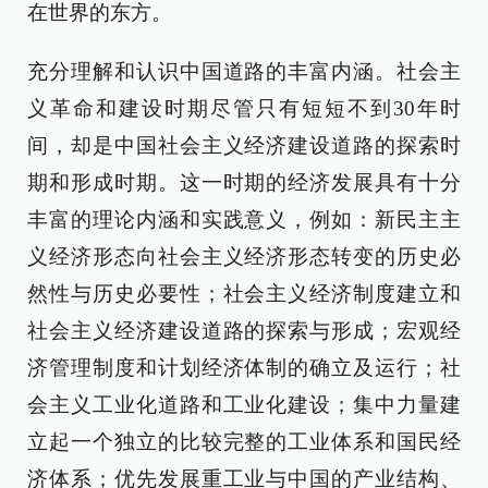
在世界的东方。
充分理解和认识中国道路的丰富内涵。社会主
义革命和建设时期尽管只有短短不到30年时
间，却是中国社会主义经济建设道路的探索时
期和形成时期。这一时期的经济发展具有十分
丰富的理论内涵和实践意义，例如：新民主主
义经济形态向社会主义经济形态转变的历史必
然性与历史必要性；社会主义经济制度建立和
社会主义经济建设道路的探索与形成；宏观经
济管理制度和计划经济体制的确立及运行；社
会主义工业化道路和工业化建设；集中力量建
立起一个独立的比较完整的工业体系和国民经
济体系；优先发展重工业与中国的产业结构、