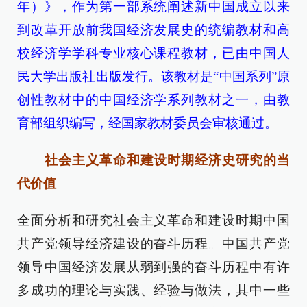
年）》，作为第一部系统阐述新中国成立以来
到改革开放前我国经济发展史的统编教材和高
校经济学学科专业核心课程教材，已由中国人
民大学出版社出版发行。该教材是“中国系列”原
创性教材中的中国经济学系列教材之一，由教
育部组织编写，经国家教材委员会审核通过。
社会主义革命和建设时期经济史研究的当
代价值
全面分析和研究社会主义革命和建设时期中国
共产党领导经济建设的奋斗历程。中国共产党
领导中国经济发展从弱到强的奋斗历程中有许
多成功的理论与实践、经验与做法，其中一些