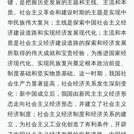
键，是把握历史发展的主题和主线、主流和本
质。社会主义革命和建设时期的主题是实现中
华民族伟大复兴；主线是探索中国社会主义经
济建设道路和实现经济发展现代化；主流和本
质是社会主义经济建设道路的探索和经济发展
所取得的伟大成就和宝贵经验，为推进国家经
济现代化、实现民族复兴奠定根本政治前提、
制度基础和坚实物质基础。这一时期，我国社
会生产力显著提高，社会经济关系发生深刻变
化：新中国成立后，我国由新民主主义经济形
态走向社会主义经济形态，并建立了社会主义
经济制度；社会主义经济制度和经济关系的建
立，为社会主义工业化创造了有利条件，开辟