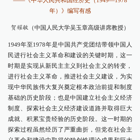
——《中华人民共和国经济史（1949—1978
年）》编写有感
（中国人民大学吴玉章高级讲席教授）
贺耀敏
1949年至1978年是中国共产党团结带领中国人
民进行社会主义革命和建设的关键时期，这一
时期是实现从新民主主义到社会主义的转变，
进行社会主义革命，推进社会主义建设，为实
现中华民族伟大复兴奠定根本政治前提和制度
基础的历史阶段；也是中国建立社会主义经济
制度、探索社会主义经济建设道路并取得巨大
成就、积累宝贵经验的历史阶段。这一时期的
探索过程虽然经历了严重曲折，但党在社会主