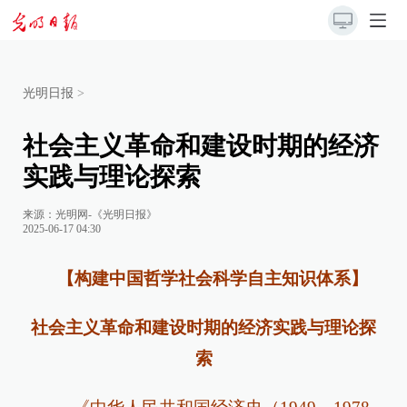
光明日报
>
社会主义革命和建设时期的经济
实践与理论探索
来源：
光明网-《光明日报》
2025-06-17 04:30
【构建中国哲学社会科学自主知识体系】
社会主义革命和建设时期的经济实践与理论探
索