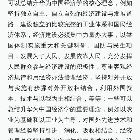
可以总结升华为中国经济学的核心理念，例如
坚持独立自主、自立自强的经济建设与发展道
路，建设独立的比较完整的工业体系和国民经
济体系，经济建设必须集中力量办大事，以举
国体制实施重大和关键科研、国防与民生项
目，发展为了人民、发展依靠人民，充分发挥
人民群众参与经济建设的积极性，尊重客观经
济规律和用经济办法管理经济，坚持对外开放
与实施有步骤对外开放相结合，利用外国资
本、技术与以我为主相结合，等等；一些可以
总结升华为中国经济学的重要理念，例如以农
业为基础和以工业为主导，对国外先进技术和
管理经验坚持引进、消化、吸收相结合，经济