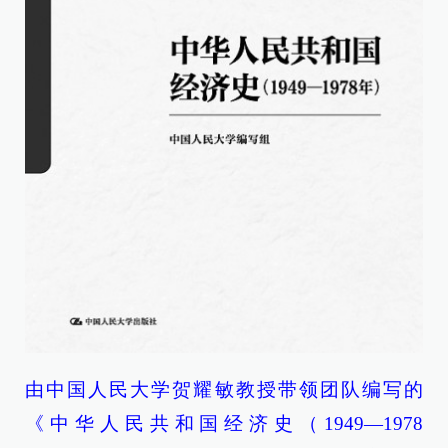
由中国人民大学贺耀敏教授带领团队编写的
《中华人民共和国经济史（1949—1978