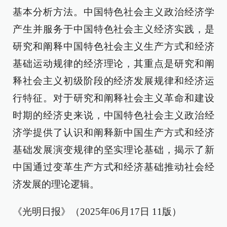
基本分析方法。中国特色社会主义政治经济学
产生并服务于中国特色社会主义经济实践，是
研究和阐释中国特色社会主义生产方式和经济
基础运动规律的经济理论，其重点是研究和阐
释社会主义初级阶段的经济发展规律和经济运
行特征。对于研究和阐释社会主义革命和建设
时期的经济史来说，中国特色社会主义政治经
济学提供了认识和阐释新中国生产方式和经济
基础发展演变规律的坚实理论基础，揭示了新
中国通过变革生产方式和经济基础推动社会经
济发展的理论逻辑。
《光明日报》（2025年06月17日 11版）