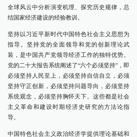
全球风云中分析演变机理、探究历史规律，总
结国家经济建设的经验教训。
坚持以习近平新时代中国特色社会主义思想为
指导。坚持党的全面领导和党的创新理论武
装，是中国共产党领导经济工作的独特优势。
党的二十大报告系统阐述了“六个必须坚持”，即
必须坚持人民至上，必须坚持自信自立，必须
坚持守正创新，必须坚持问题导向，必须坚持
系统观念，必须坚持胸怀天下。这些都是社会
主义革命和建设时期经济史研究的方法论指
导。
中国特色社会主义政治经济学提供理论基础和