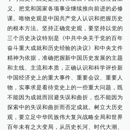
义、把党和国家各项事业继续推向前进的必修
课。唯物史观是中国共产党人认识和把握历史
的根本方法。坚持正确党史观，要坚持以党的
三个历史决议特别是《中共中央关于党的百年
奋斗重大成就和历史经验的决议》和中央文件
精神为依据，准确把握新中国历史发展的主题
和主线、主流和本质，正确认识和科学评价新
中国经济史上的重大事件、重要会议、重要人
物，实事求是看待党史上的一些重大问题，既
不能因为成就而回避失误和曲折，也不能因为
探索中的失误和曲折而否定成就。树立大历史
观，要立足中华民族伟大复兴战略全局和世界
百年未有之大变局，从历史长河、时代大潮、