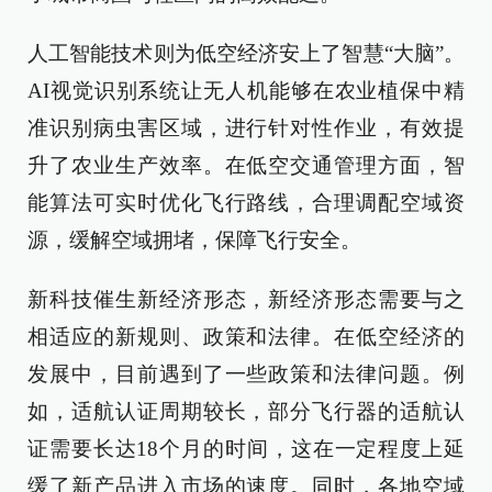
人工智能技术则为低空经济安上了智慧“大脑”。
AI视觉识别系统让无人机能够在农业植保中精
准识别病虫害区域，进行针对性作业，有效提
升了农业生产效率。在低空交通管理方面，智
能算法可实时优化飞行路线，合理调配空域资
源，缓解空域拥堵，保障飞行安全。
新科技催生新经济形态，新经济形态需要与之
相适应的新规则、政策和法律。在低空经济的
发展中，目前遇到了一些政策和法律问题。例
如，适航认证周期较长，部分飞行器的适航认
证需要长达18个月的时间，这在一定程度上延
缓了新产品进入市场的速度。同时，各地空域