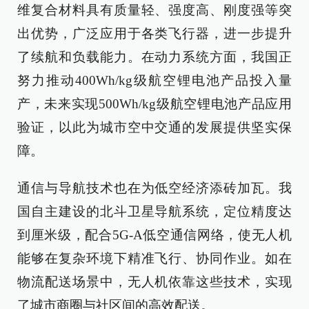
维复合材料具有质量轻、强度高、刚度强等突
出优势，广泛应用于各类飞行器，进一步提升
了续航和负载能力。在动力系统方面，我国正
努力推动400Wh/kg级航空锂电池产品投入量
产，未来实现500Wh/kg级航空锂电池产品应用
验证，以此为城市空中交通的发展提供坚实保
障。
通信与导航技术也在为低空经济添砖加瓦。我
国自主建设的北斗卫星导航系统，定位精度达
到厘米级，配合5G-A低空通信网络，使无人机
能够在复杂环境下精准飞行、协同作业。如在
物流配送场景中，无人机依靠这些技术，实现
了城市商圈与社区间的高效配送。