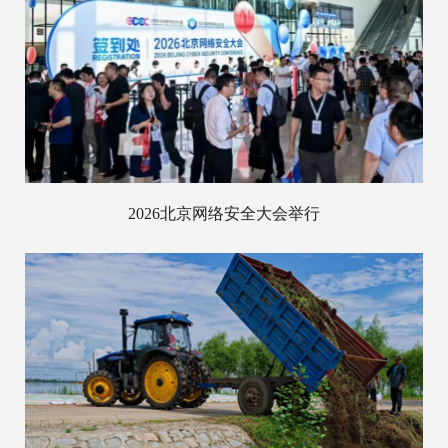
2026北京网络安全大会举行