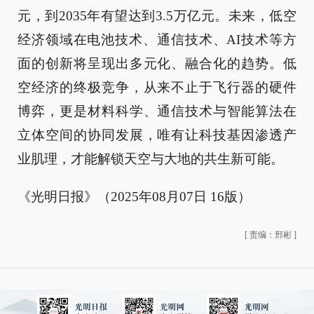
元，到2035年有望达到3.5万亿元。未来，低空
经济领域在电池技术、通信技术、AI技术等方
面的创新将呈现出多元化、融合化的趋势。低
空经济的终极竞争，从来不止于飞行器的硬件
博弈，更是材料科学、通信技术与智能算法在
立体空间的协同发展，唯有让科技基因渗透产
业肌理，才能解锁天空与大地的共生新可能。
《光明日报》（2025年08月07日 16版）
[
责编：邢彬
]