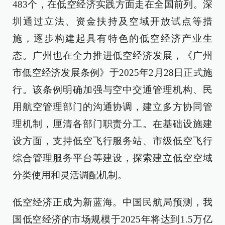
483个，在低空经济实践方面走在全国前列。深
圳通过立法、资金扶持及空域开放试点等措
施，逐步构建起具有特色的低空经济产业生
态。广州也在全力推进低空经济发展，《广州
市低空经济发展条例》于2025年2月28日正式施
行。该条例明确加强与空中交通管理机构、民
用航空管理部门的沟通协调，建立多方协同管
理机制，厘清各部门职责分工。在基础设施建
设方面，支持低空飞行服务站、市级低空飞行
综合管理服务平台等建设，探索建立低空空域
分类使用和灵活调配机制。
低空经济正成为新蓝海。中国民航局预测，我
国低空经济的市场规模于2025年将达到1.5万亿