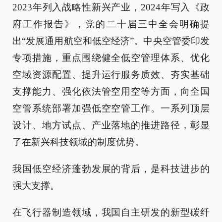
2023年列入战略性新兴产业，2024年写入《政
府工作报告》，党的二十届三中全会明确提
出“发展通用航空和低空经济”。中央空管委印发
专项措施，重点围绕健全低空管理体系、优化
空域资源配置、提升运行服务质效、夯实基础
支撑能力、强化依法管空用空等方面，向全国
空管系统部署加强低空空管工作。一系列顶层
设计、地方试点、产业落地的推进路径，彰显
了在新兴科技领域的制度优势。
我国低空经济蓬勃发展的背后，是科技进步的
强大支撑。
在飞行器制造领域，我国自主研发的新型碳纤