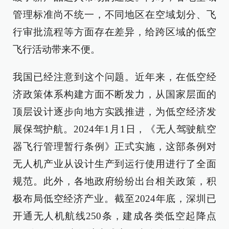
管理标准尚不统一，不同地区在空域划分、飞
行审批流程等方面存在差异，给跨区域的低空
飞行活动带来不便。
我国已经注意到这个问题。近年来，在低空经
济政策体系构建方面不断发力，从国家层面的
顶层设计逐步向地方实践推进，为低空经济发
展保驾护航。2024年1月1日，《无人驾驶航空
器飞行管理暂行条例》正式实施，这部条例对
无人机产业从设计生产到运行使用进行了全面
规范。此外，各地政府纷纷出台相关政策，积
极布局低空经济产业。截至2024年底，深圳已
开通无人机航线250条，建成各类低空起降点