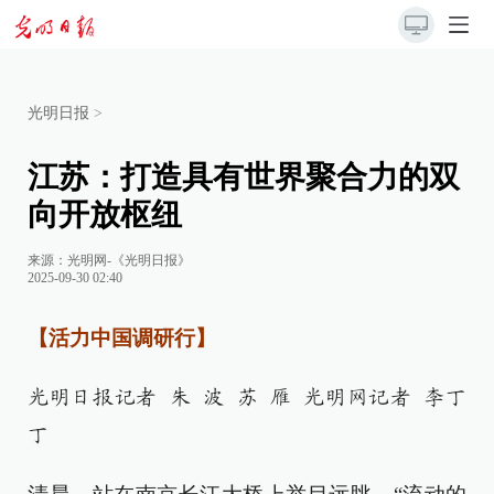
光明日报
>
江苏：打造具有世界聚合力的双
向开放枢纽
来源：
光明网-《光明日报》
2025-09-30 02:40
【活力中国调研行】
光明日报记者 朱 波 苏 雁 光明网记者 李丁
丁