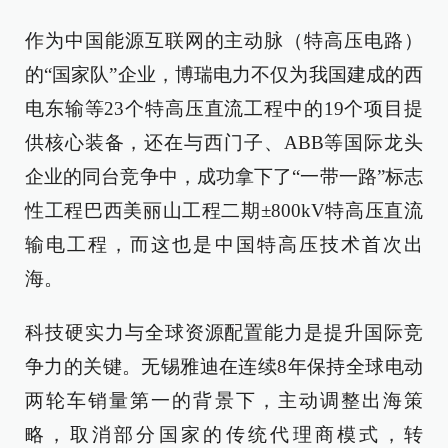
作为中国能源互联网的主动脉（特高压电路）
的“国家队”企业，博瑞电力不仅为我国建成的西
电东输等23个特高压直流工程中的19个项目提
供核心装备，还在与西门子、ABB等国际龙头
企业的同台竞争中，成功拿下了“一带一路”标志
性工程巴西美丽山工程二期±800kV特高压直流
输电工程，而这也是中国特高压技术首次出
海。
科技硬实力与全球资源配置能力是提升国际竞
争力的关键。无锡雅迪在连续8年保持全球电动
两轮车销量第一的背景下，主动调整出海策
略，取消部分国家的传统代理商模式，转