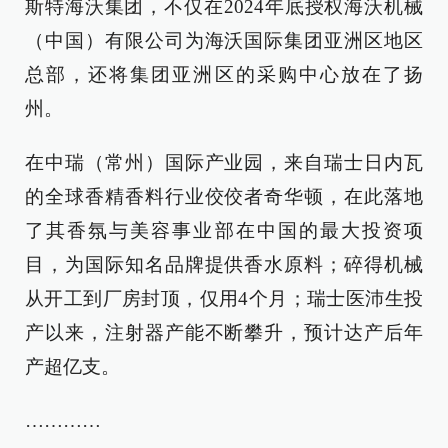
斯特海沃集团，不仅在2024年底授权海沃机械
（中国）有限公司为海沃国际集团亚洲区地区
总部，还将集团亚洲区的采购中心放在了扬
州。
在中瑞（常州）国际产业园，来自瑞士日内瓦
的全球香精香料行业佼佼者奇华顿，在此落地
了其香氛与美容事业部在中国的最大投资项
目，为国际知名品牌提供香水原料；碎得机械
从开工到厂房封顶，仅用4个月；瑞士医沛生投
产以来，注射器产能不断攀升，预计达产后年
产超亿支。
…………