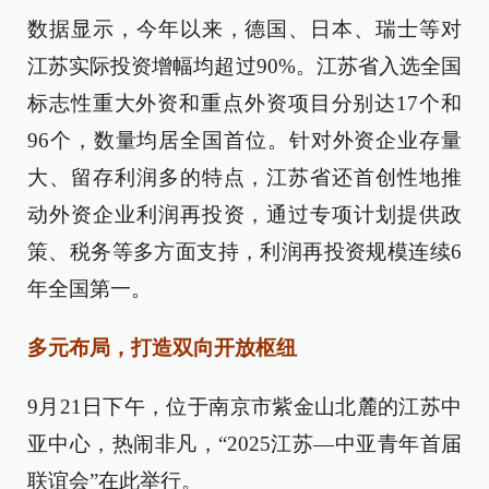
数据显示，今年以来，德国、日本、瑞士等对
江苏实际投资增幅均超过90%。江苏省入选全国
标志性重大外资和重点外资项目分别达17个和
96个，数量均居全国首位。针对外资企业存量
大、留存利润多的特点，江苏省还首创性地推
动外资企业利润再投资，通过专项计划提供政
策、税务等多方面支持，利润再投资规模连续6
年全国第一。
多元布局，打造双向开放枢纽
9月21日下午，位于南京市紫金山北麓的江苏中
亚中心，热闹非凡，“2025江苏—中亚青年首届
联谊会”在此举行。