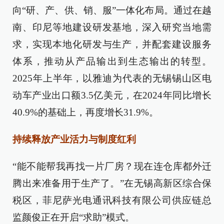
向“研、产、供、销、服”一体化布局。通过在越
南、印尼等地建设研发基地，深入研究当地需
求，实现本地化研发与生产，并配套建设服务
体系，推动从产品输出到生态输出的转型。
2025年上半年，以雅迪为代表的无锡锡山区电
动车产业出口额3.5亿美元，在2024年同比增长
40.9%的基础上，再度增长31.9%。
持续释放产业活力与制度红利
“能不能帮我再找一片厂房？现在连仓库都外迁
腾出来准备用于生产了。”在无锡高新区综合保
税区，菲尼萨光电通讯科技有限公司供应链总
监颜俊正在开启“求助”模式。