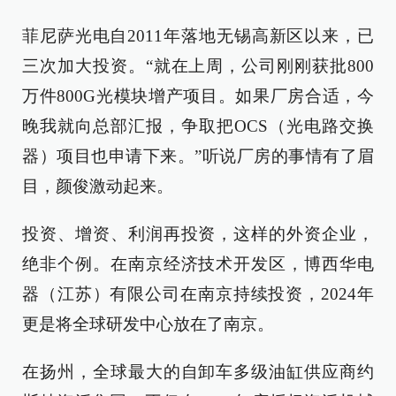
菲尼萨光电自2011年落地无锡高新区以来，已
三次加大投资。“就在上周，公司刚刚获批800
万件800G光模块增产项目。如果厂房合适，今
晚我就向总部汇报，争取把OCS（光电路交换
器）项目也申请下来。”听说厂房的事情有了眉
目，颜俊激动起来。
投资、增资、利润再投资，这样的外资企业，
绝非个例。在南京经济技术开发区，博西华电
器（江苏）有限公司在南京持续投资，2024年
更是将全球研发中心放在了南京。
在扬州，全球最大的自卸车多级油缸供应商约