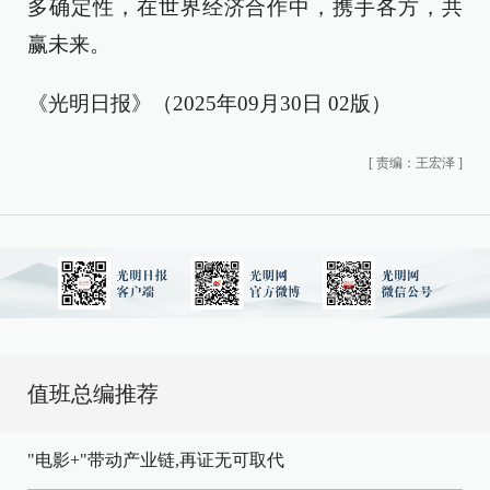
多确定性，在世界经济合作中，携手各方，共
赢未来。
《光明日报》（2025年09月30日 02版）
[
责编：王宏泽
]
值班总编推荐
"电影+"带动产业链,再证无可取代