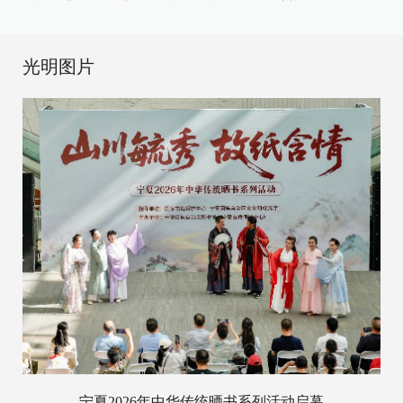
光明图片
宁夏2026年中华传统晒书系列活动启幕