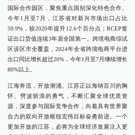
国际合作园区，聚焦重点国别深化特色合作。
今年1月至7月，江苏省对新兴市场出口占比
59.9%，较2020年提升12.6个百分点；RCEP签
证出口货值连续3年居全国第一。跨境电商综试
区设区市全覆盖，2024年全省跨境电商平台进
出口同比增长超过20%，今年1月至7月继续增长
80%以上。
江海奔流，开放潮涌。江苏正以海纳百川的胸
怀、劈波斩浪的勇气，不断汇聚全球优质资
源，深度参与国际竞争合作，向着具有世界聚
合力的双向开放枢纽宏伟目标奋勇前进。一个
更加开放的江苏，必将为全球经济发展注入更