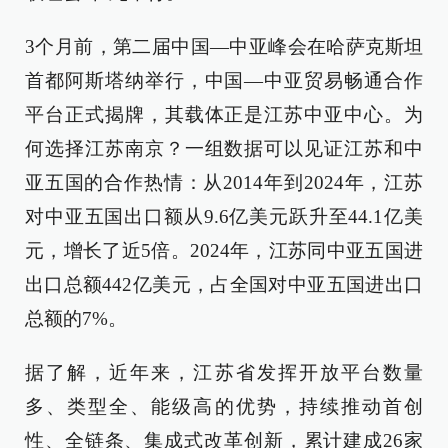
3个月前，第二届中国—中亚峰会在哈萨克斯坦
首都阿斯塔纳举行，中国—中亚贸易畅通合作
平台正式揭牌，其载体正是江苏中亚中心。为
何选择江苏南京？一组数据可以见证江苏和中
亚五国的合作热情：从2014年到2024年，江苏
对中亚五国出口额从9.6亿美元跃升至44.1亿美
元，增长了近5倍。2024年，江苏同中亚五国进
出口总额442亿美元，占全国对中亚五国进出口
总额的7%。
据了解，近年来，江苏省发挥开放平台数量
多、类型全、能级高的优势，持续推动首创
性、全链条、集成式改革创新，累计建成26家