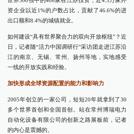
世界500强中的408家在江苏投资，近4.3万家外
资企业以近1%的户数占比，贡献了46.6%的进
出口额和8.4%的城镇就业。
如何建设“具有世界聚合力的双向开放枢纽”？近
日，记者随“活力中国调研行”采访团走进江苏沿
江的南京、无锡、常州、扬州等地，实地感受
一线的开放实践和经验。
加快形成全球资源配置的能力和影响力
2005年创立的一家公司，短短20年就拿到了30
多个世界首创和全国首创。站在常州博瑞电力
自动化设备有限公司的创新之路展板前，记者
的内心是震撼的。