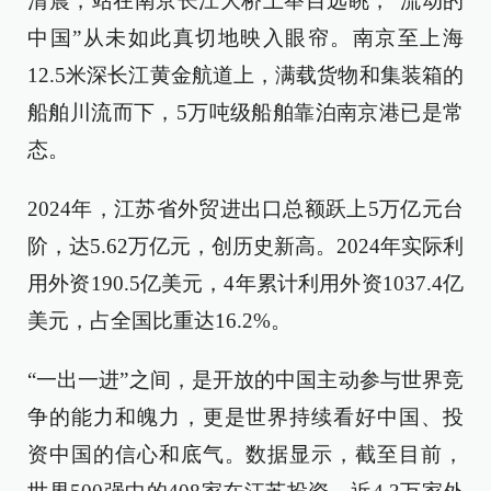
清晨，站在南京长江大桥上举目远眺，“流动的
中国”从未如此真切地映入眼帘。南京至上海
12.5米深长江黄金航道上，满载货物和集装箱的
船舶川流而下，5万吨级船舶靠泊南京港已是常
态。
2024年，江苏省外贸进出口总额跃上5万亿元台
阶，达5.62万亿元，创历史新高。2024年实际利
用外资190.5亿美元，4年累计利用外资1037.4亿
美元，占全国比重达16.2%。
“一出一进”之间，是开放的中国主动参与世界竞
争的能力和魄力，更是世界持续看好中国、投
资中国的信心和底气。数据显示，截至目前，