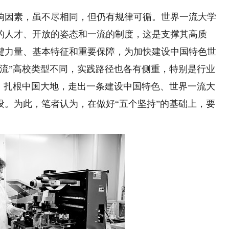
因素，虽不尽相同，但仍有规律可循。世界一流大学
的人才、开放的姿态和一流的制度，这是支撑其高质
键力量、基本特征和重要保障，为加快建设中国特色世
一流”高校类型不同，实践路径也各有侧重，特别是行业
律，扎根中国大地，走出一条建设中国特色、世界一流大
设。为此，笔者认为，在做好“五个坚持”的基础上，要