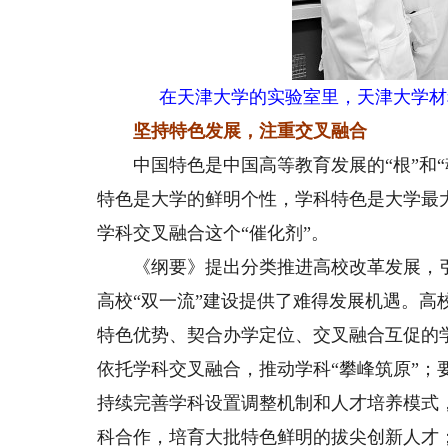
在天津大学的实验室里，天津大学材
坚持特色发展，注重交叉融合
中国特色是中国高等教育发展的“根”和“
特色是大学的鲜明个性，学科特色是大学最
学科交叉融合这个“催化剂”。
《纲要》提出分类推进高校改革发展，引
高校“双一流”建设提供了难得发展机遇。
特色优势、契合办学定位、交叉融合互促的
依托学科交叉融合，推动学科“攀峰筑原”
持续完善学科设置调整机制和人才培养模式
科合作，培育大批特色鲜明的拔尖创新人才