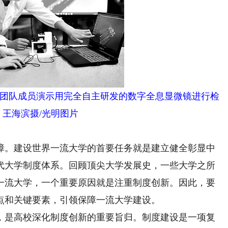
团队成员演示用完全自主研发的数字全息显微镜进行检
。王海滨摄/光明图片
。建设世界一流大学的首要任务就是建立健全彰显中
代大学制度体系。回顾顶尖大学发展史，一些大学之所
一流大学，一个重要原因就是注重制度创新。因此，要
点和关键要素，引领保障一流大学建设。
是高校深化制度创新的重要旨归。制度建设是一项复