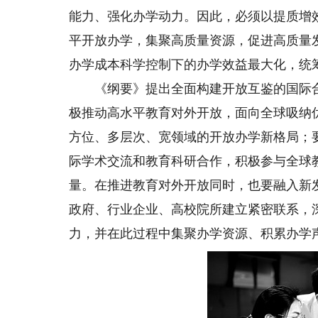
能力、强化办学动力。因此，必须以提质增
平开放办学，集聚高质量资源，促进高质量
办学成本科学控制下的办学效益最大化，统
《纲要》提出全面构建开放互鉴的国际合
极推动高水平教育对外开放，面向全球吸纳
方位、多层次、宽领域的开放办学新格局；要
际学术交流和教育科研合作，积极参与全球
量。在推进教育对外开放同时，也要融入新
政府、行业企业、高校院所建立紧密联系，
力，并在此过程中集聚办学资源、积累办学