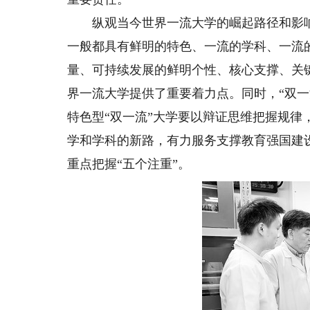
纵观当今世界一流大学的崛起路径和影响
一般都具有鲜明的特色、一流的学科、一流
量、可持续发展的鲜明个性、核心支撑、关
界一流大学提供了重要着力点。同时，“双
特色型“双一流”大学要以辩证思维把握规
学和学科的新路，有力服务支撑教育强国建
重点把握“五个注重”。