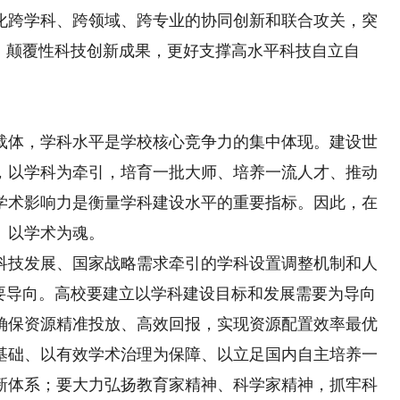
化跨学科、跨领域、跨专业的协同创新和联合攻关，突
、颠覆性科技创新成果，更好支撑高水平科技自立自
体，学科水平是学校核心竞争力的集中体现。建设世
，以学科为牵引，培育一批大师、培养一流人才、推动
学术影响力是衡量学科建设水平的重要指标。因此，在
、以学术为魂。
技发展、国家战略需求牵引的学科设置调整机制和人
重要导向。高校要建立以学科建设目标和发展需要为导向
确保资源精准投放、高效回报，实现资源配置效率最优
基础、以有效学术治理为保障、以立足国内自主培养一
新体系；要大力弘扬教育家精神、科学家精神，抓牢科