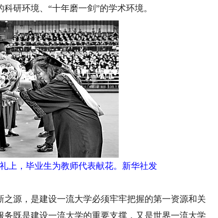
科研环境、“十年磨一剑”的学术环境。
业典礼上，毕业生为教师代表献花。新华社发
之源，是建设一流大学必须牢牢把握的第一资源和关
服务既是建设一流大学的重要支撑，又是世界一流大学