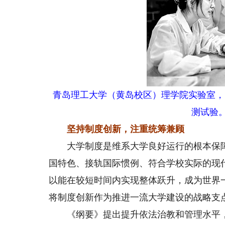
青岛理工大学（黄岛校区）理学院实验室，
测试验
坚持制度创新，注重统筹兼顾
大学制度是维系大学良好运行的根本保障
国特色、接轨国际惯例、符合学校实际的现
以能在较短时间内实现整体跃升，成为世界
将制度创新作为推进一流大学建设的战略支
《纲要》提出提升依法治教和管理水平，