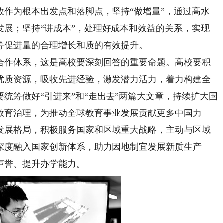
效作为根本出发点和落脚点，坚持“做增量”，通过高水
发展；坚持“讲成本”，处理好成本和效益的关系，实现
筹促进量的合理增长和质的有效提升。
作体系，这是高校要深刻回答的重要命题。高校要积
优质资源，吸收先进经验，激发潜力活力，着力构建全
统筹做好“引进来”和“走出去”两篇大文章，持续扩大国
教育治理，为推动全球教育事业发展贡献更多中国力
发展格局，积极服务国家和区域重大战略，主动与区域
深度融入国家创新体系，助力因地制宜发展新质生产
声誉、提升办学能力。