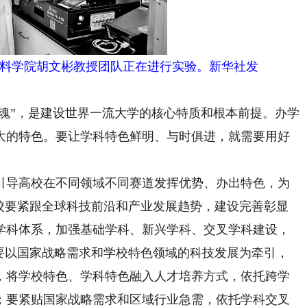
料学院胡文彬教授团队正在进行实验。新华社发
魂”，是建设世界一流大学的核心特质和根本前提。办学
大的特色。要让学科特色鲜明、与时俱进，就需要用好
导高校在不同领域不同赛道发挥优势、办出特色，为
高校要紧跟全球科技前沿和产业发展趋势，建设完善彰显
学科体系，加强基础学科、新兴学科、交叉学科建设，
；要以国家战略需求和学校特色领域的科技发展为牵引，
，将学校特色、学科特色融入人才培养方式，依托跨学
；要紧贴国家战略需求和区域行业急需，依托学科交叉