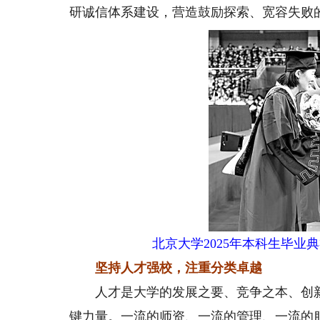
研诚信体系建设，营造鼓励探索、宽容失败的
北京大学2025年本科生毕
坚持人才强校，注重分类卓越
人才是大学的发展之要、竞争之本、创新
键力量。一流的师资、一流的管理、一流的