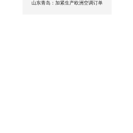
山东青岛：加紧生产欧洲空调订单