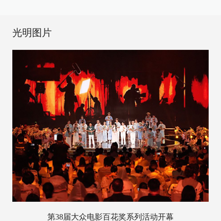
光明图片
第38届大众电影百花奖系列活动开幕