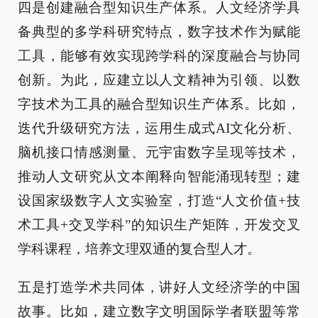
四是创建融合型知识生产体系。人文经济学具
备典型的多学科研究特点，数字技术作为赋能
工具，能够有效实现跨学科的深度融合与协同
创新。为此，应建立以人文精神为引领、以数
字技术为工具的融合型知识生产体系。比如，
迭代升级研究方法，运用生成式AI文化分析、
脑机接口情感测量、元宇宙数字呈现等技术，
推动人文研究从文本阐释向智能涌现转型；建
设国家级数字人文实验室，打造“人文价值+技
术工具+交叉学科”的知识生产矩阵，开发交叉
学科课程，培养文理双通的复合型人才。
五是打造学术共同体，讲好人文经济学的中国
故事。比如，建立数字文明国际学者联盟等常