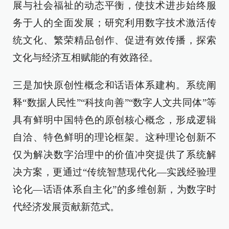
展与社会福祉的动态平衡，使技术进步始终服
务于人的全面发展；研究利用数字技术激活传
统文化、繁荣精品创作、促进有效传播，探索
文化与经济互相赋能的有效路径。
三是加快原创性概念和话语体系建构。系统阐
释“数据人民性”“科技向善”“数字人文共同体”等
具有鲜明中国特色的原创核心概念，形成逻辑
自洽、特色鲜明的理论框架。这种理论创新不
仅为解决数字治理中的价值冲突提供了系统解
决方案，更通过“传统智慧现代化—实践经验理
论化—话语体系自主化”的多维创新，为数字时
代经济发展贡献新范式。