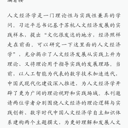
编者按
人文经济学是一门理论性与实践性兼具的学
问。习近平总书记基于苏杭人文经济发展的实
践样本，提出“文化很发达的地方，经济照样
走在前面。可以研究一下这里面的人文经济
学”，充分揭示了人文经济发展从实践上升为
理论、又将理论用于指导实践的发展理路。当
前，以人工智能为代表的数字技术加速迭代，
中国式现代化建设深入推进，为人文经济学开
辟了更为广阔的理论视野和实践场域。本刊邀
请两位学者分别围绕人文经济的理论逻辑与实
践创新、数字时代中国人文经济学自主知识体
系建构两个主题撰文，为更好理解和发展人文