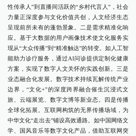
性传承人”到直播间活跃的“乡村代言人”，社会
力量正深度参与文化价值共创，人文经济生态
呈现前所未有的蓬勃景象。二是需求精准化响
应。基于大数据的用户画像技术使文化服务实
现从“大众传播”到“精准触达”的转变。如人工智
能助力诊疗服务，通过AI问诊提供定制化健康
方案，实现了数字人文关怀的实践创新。三是
业态融合化发展。数字技术持续瓦解传统产业
边界，“文化+”的深度跨界融合催生沉浸式文
旅、云端展览、数字文博等新业态。四是传播
全球化拓展。互联网构筑的无界传播场域，为
中华文化“走出去”铺设高效通路。如中国网络文
学、国风音乐等数字文化产品，借助互联网突