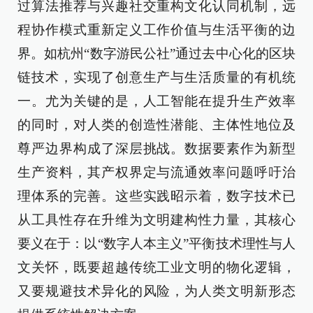
过算法推荐与兴趣社交重构文化认同机制，远
程协作模式重新定义工作价值与生活平衡的边
界。如杭州“数字游民公社”通过去中心化的区块
链技术，实现了创意生产与生活质量的有机统
一。尤为关键的是，人工智能在提升生产效率
的同时，对人类的创造性潜能、主体性地位及
尊严边界构成了深层挑战。数据要素作为新型
生产资料，其产权界定与流通效率问题呼吁治
理体系的完善。这些实践昭示着，数字技术已
从工具性存在升维为文明建构性力量，其核心
要义在于：以“数字人本主义”平衡技术理性与人
文关怀，既要超越传统工业文明的物化逻辑，
又要规避技术异化的风险，为人类文明新形态