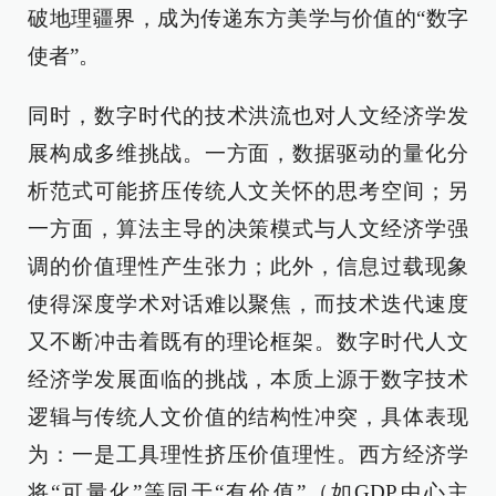
破地理疆界，成为传递东方美学与价值的“数字
使者”。
同时，数字时代的技术洪流也对人文经济学发
展构成多维挑战。一方面，数据驱动的量化分
析范式可能挤压传统人文关怀的思考空间；另
一方面，算法主导的决策模式与人文经济学强
调的价值理性产生张力；此外，信息过载现象
使得深度学术对话难以聚焦，而技术迭代速度
又不断冲击着既有的理论框架。数字时代人文
经济学发展面临的挑战，本质上源于数字技术
逻辑与传统人文价值的结构性冲突，具体表现
为：一是工具理性挤压价值理性。西方经济学
将“可量化”等同于“有价值”（如GDP中心主