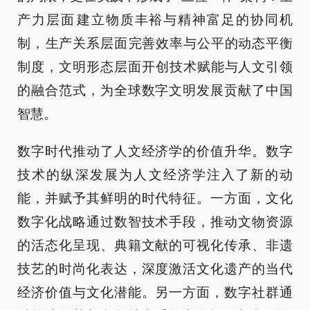
产力层面‌建立物质丰裕与精神富足的协同机
制，‌生产关系层面‌完善效率与公平的动态平衡
制度，‌文明形态层面‌开创技术赋能与人文引领
的融合范式，为全球数字文明发展贡献了中国
智慧。
数字时代推动了人文经济学的价值升华。数字
技术的纵深发展为人文经济学注入了新的动
能，并赋予其鲜明的时代特征。一方面，文化
数字化战略通过数智技术手段，推动文物资源
的活态化呈现、典籍文献的可视化传承、非遗
技艺的时尚化表达，深度激活文化遗产的当代
经济价值与文化潜能。另一方面，数字社群通