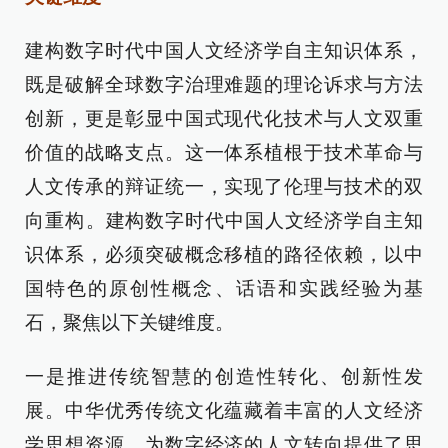
建构数字时代中国人文经济学自主知识体系，
既是破解全球数字治理难题的理论诉求与方法
创新，更是彰显中国式现代化技术与人文双重
价值的战略支点。这一体系植根于技术革命与
人文传承的辩证统一，实现了伦理与技术的双
向重构‌。建构数字时代中国人文经济学自主知
识体系，必须突破概念移植的路径依赖，以中
国特色的原创性概念、话语和实践经验为基
石，聚焦以下关键维度。
一是推进传统智慧的创造性转化、创新性发
展。中华优秀传统文化蕴藏着丰富的人文经济
学思想资源，为数字经济的人文转向提供了思