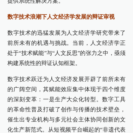
提供系统性解决方案。
数字技术浪潮下人文经济学发展的辩证审视
数字技术的迅猛发展为人文经济学研究带来了
前所未有的机遇与挑战。当前，人文经济学正
处于“技术赋能”与“人文反思”的张力之中，亟须
构建系统性的辩证认知框架。
数字技术跃迁为人文经济发展开辟了前所未有
的广阔空间，其赋能效应集中体现于四个维度
的深刻变革：一是生产大众化转型。数字工具
的革命性普及打破了创作与传播的技术壁垒，
催生出专业机构与多元社会主体协同创新的文
化生产新范式。从短视频平台崛起的“非遗代表