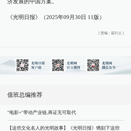
济发展的中国方案。
《光明日报》（2025年09月30日 11版）
[
责编：茹行止
]
值班总编推荐
"电影+"带动产业链,再证无可取代
【这些文化名人的光明故事】《光明日报》镌刻下这些