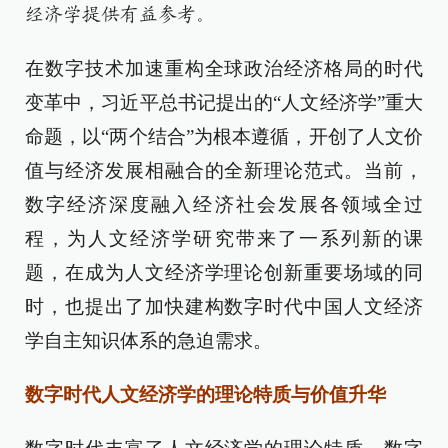
经济学提供有益参考。
在数字技术加速重构全球政治经济格局的时代
变革中，习近平总书记提出的“人文经济学”重大
命题，以“两个结合”为根本遵循，开创了人文价
值与经济发展相融合的全新理论范式。当前，
数字经济深度融入经济社会发展各领域全过
程，为人文经济学研究带来了一系列新的课
题，在成为人文经济学理论创新重要场域的同
时，也提出了加快建构数字时代中国人文经济
学自主知识体系的急迫需求。
数字时代人文经济学的理论特质与价值升华