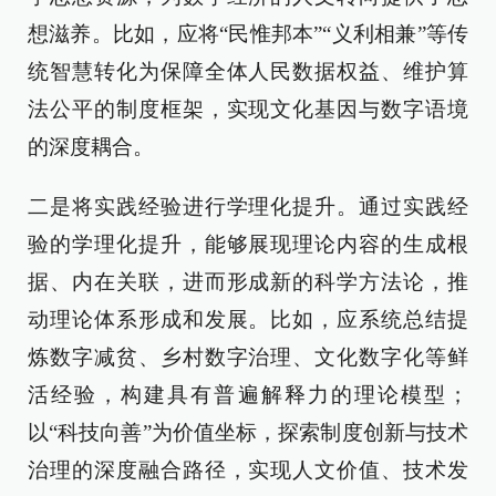
想滋养。比如，应将“民惟邦本”“义利相兼”等传
统智慧转化为保障全体人民数据权益、维护算
法公平的制度框架，实现文化基因与数字语境
的深度耦合。
二是将实践经验进行学理化提升。通过实践经
验的学理化提升，能够展现理论内容的生成根
据、内在关联，进而形成新的科学方法论，推
动理论体系形成和发展。比如，应系统总结提
炼数字减贫、乡村数字治理、文化数字化等鲜
活经验，构建具有普遍解释力的理论模型；
以“科技向善”为价值坐标，探索制度创新与技术
治理的深度融合路径，实现人文价值、技术发