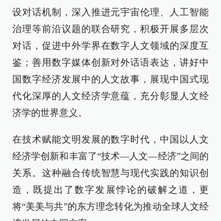
设对话机制，深入推进元宇宙伦理、人工智能
治理等前沿议题的联合研究，积极开展多层次
对话，促进中外学界在数字人文领域的深度互
鉴；善用数字媒体创新对外话语表达，讲好中
国数字经济发展中的人文故事，展现中国式现
代化深厚的人文经济学意蕴，充分彰显人文经
济学的世界意义。
在技术赋能文明发展的数字时代，中国以人文
经济学创新和丰富了“技术—人文—经济”之间的
关系。这种融合传统智慧与现代实践的知识创
造，既提出了数字发展悖论的破解之道，更
将“美美与共”的东方理念转化为推动全球人文经