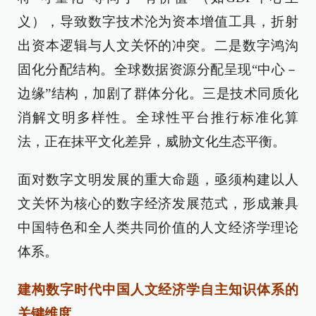
义），导致数字技术沦为资本增值工具，折射
出资本逻辑与人文关怀的冲突。二是数字鸿沟
固化分配结构。全球数据资源分配呈现“中心－
边缘”结构，加剧了群体分化。三是技术同质化
消解文明多样性。全球性平台推行标准化算
法，正在抹平文化差异，威胁文化生态平衡。
面对数字文明发展的重大命题，亟须构建以人
文关怀为核心的数字经济发展范式，形成兼具
中国特色和全人类共同价值的人文经济学理论
体系。
建构数字时代中国人文经济学自主知识体系的
关键维度