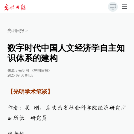
光明日报
>
数字时代中国人文经济学自主知
识体系的建构
来源：
光明网-《光明日报》
2025-09-30 04:05
【光明学术笔谈】
作者：吴 刚，系陕西省社会科学院经济研究所
副所长、研究员