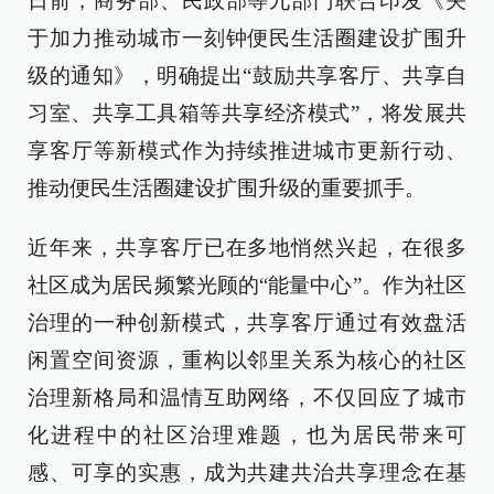
日前，商务部、民政部等九部门联合印发《关
于加力推动城市一刻钟便民生活圈建设扩围升
级的通知》，明确提出“鼓励共享客厅、共享自
习室、共享工具箱等共享经济模式”，将发展共
享客厅等新模式作为持续推进城市更新行动、
推动便民生活圈建设扩围升级的重要抓手。
近年来，共享客厅已在多地悄然兴起，在很多
社区成为居民频繁光顾的“能量中心”。作为社区
治理的一种创新模式，共享客厅通过有效盘活
闲置空间资源，重构以邻里关系为核心的社区
治理新格局和温情互助网络，不仅回应了城市
化进程中的社区治理难题，也为居民带来可
感、可享的实惠，成为共建共治共享理念在基