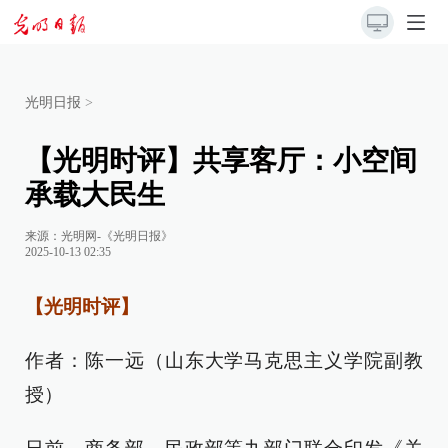
光明日报
>
【光明时评】共享客厅：小空间
承载大民生
来源：
光明网-《光明日报》
2025-10-13 02:35
【光明时评】
作者：陈一远（山东大学马克思主义学院副教
授）