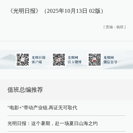
《光明日报》（2025年10月13日 02版）
[
责编：杨煜
]
值班总编推荐
"电影+"带动产业链,再证无可取代
光明日报：这个暑期，赴一场夏日山海之约