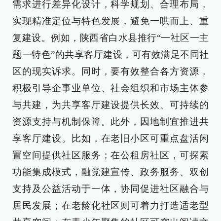
需求进行差异化设计，科学规划、合理布局，
实现精准定位与特色发展，避免一哄而上、重
复建设。例如，陕西省白水县推行“一社区一主
题一特色”的共享客厅建设，可有效满足不同社
区的现实诉求。同时，要有效整合各方资源，
积极引导企事业单位、社会组织和市场主体参
与共建，为共享客厅建设提供长效、可持续的
资源支持与机制保障。此外，因地制宜推进共
享客厅建设。比如，在老旧小区可重点盘活闲
置空间提供社区服务；在公租房社区，可探索
功能集成模式，融党建宣传、政务服务、双创
支持及公益活动于一体，协同促进社区融合与
居民发展；在老龄化社区则可着力打造适老型