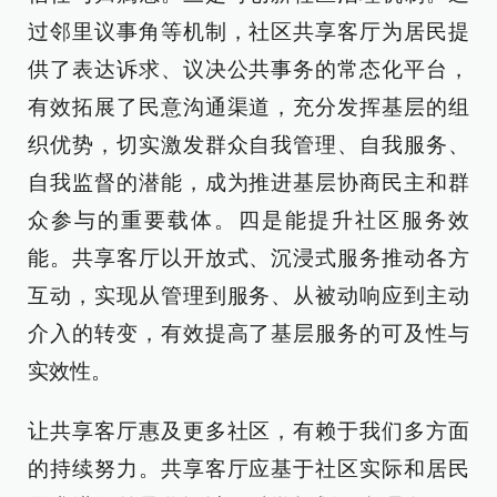
过邻里议事角等机制，社区共享客厅为居民提
供了表达诉求、议决公共事务的常态化平台，
有效拓展了民意沟通渠道，充分发挥基层的组
织优势，切实激发群众自我管理、自我服务、
自我监督的潜能，成为推进基层协商民主和群
众参与的重要载体。四是能提升社区服务效
能。共享客厅以开放式、沉浸式服务推动各方
互动，实现从管理到服务、从被动响应到主动
介入的转变，有效提高了基层服务的可及性与
实效性。
让共享客厅惠及更多社区，有赖于我们多方面
的持续努力。共享客厅应基于社区实际和居民