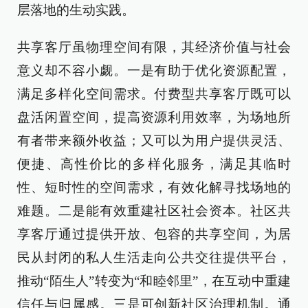
层落地的生动实践。
共享客厅虽物理空间有限，其经济价值与社会
意义却不容小觑。一是有助于优化资源配置，
满足多样化空间需求。付费型共享客厅既可以
盘活闲置空间，提高资源利用效率，为场地所
有者带来额外收益；又可以为用户提供灵活、
便捷、高性价比的多样化服务，满足其临时
性、短时性的空间需求，有效化解寻找场地的
难题。二是能有效重建社区社会资本。社区共
享客厅通过提供开放、包容的共享空间，为居
民从封闭的私人生活走向公共交往提供平台，
推动“陌生人”转变为“和睦邻里”，在互动中重建
信任与归属感。三是可创新社区治理机制。通