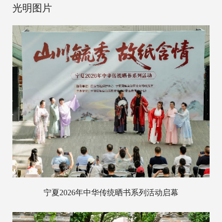
光明图片
宁夏2026年中华传统晒书系列活动启幕