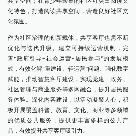
共享空间；在青少年聚集的社区可突出阅读文
化特色，打造阅读共享空间，营造良好社区文
化氛围。
作为社区治理的创新载体，共享客厅也需不断
优化与迭代升级。建立可持续运营机制，完
善“政府引导+社会运营+居民参与”的发展模
式，有效化解“重建设、轻运营”问题。强化数字
赋能，推动智慧客厅建设，实现党建、政务、
社区管理与商业服务等多网融合，提升居民服
务体验。深化内容建设，以活动凝聚人心，积
极开展覆盖科普、教育、文化、商业等多领域
的优质公共服务，提供更丰富多样的公共产
品，有效提升共享客厅吸引力。