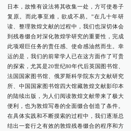
日本，故惟有设法将其收集一处，方可使卷子
复原。而此事至难，欲成不易。”在几十年研
读、整理敦煌文献的过程中，我们也深切体会
到残卷缀合对深化敦煌学研究的重要性，完成
此项艰巨任务的责任感、使命感油然而生。幸
运的是，我们的前辈学人已在这方面作了可贵
的探索，尤其是20世纪80年代后英国图书馆、
法国国家图书馆、俄罗斯科学院东方文献研究
所、中国国家图书馆四大馆藏敦煌文献影印本
的陆续出版，为人们阅读敦煌文献带来了极大
便利，也为敦煌写卷的全面缀合创造了条件。
在具体实践和不断摸索的过程中，我们逐渐总
结出一套行之有效的敦煌残卷缀合的程序和方