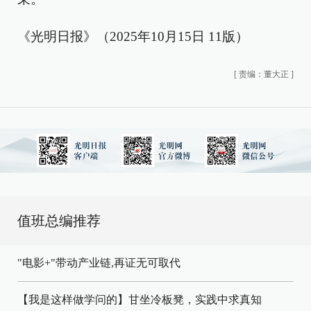
《光明日报》（2025年10月15日 11版）
[
责编：董大正
]
值班总编推荐
"电影+"带动产业链,再证无可取代
【我是这样做学问的】甘坐冷板凳，实践中求真知