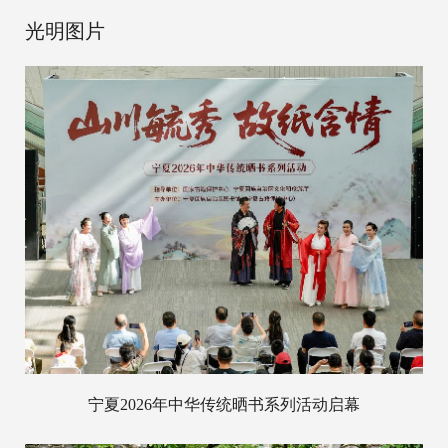
光明图片
宁夏2026年中华传统晒书系列活动启幕