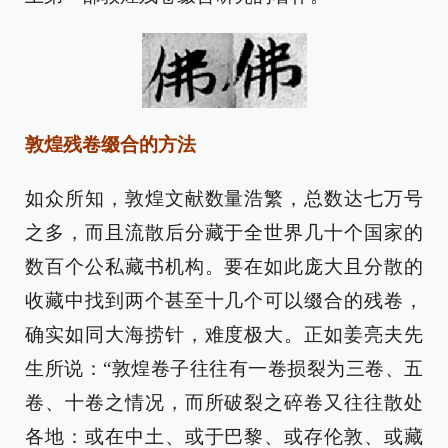
敦煌残卷缀合的方法
如众所知，敦煌文献数量浩繁，总数达七万号
之多，而且流散后分藏于全世界几十个国家的
数百个公私藏书机构。要在如此庞大且分散的
收藏中找到两个甚至十几个可以缀合的残卷，
确实如同大海捞针，难度极大。正如姜亮夫先
生所说：“敦煌卷子往往有一卷损裂为三卷、五
卷、十卷之情况，而所破裂之碎卷又往往散处
各地：或在中土、或于巴黎、或存伦敦、或藏