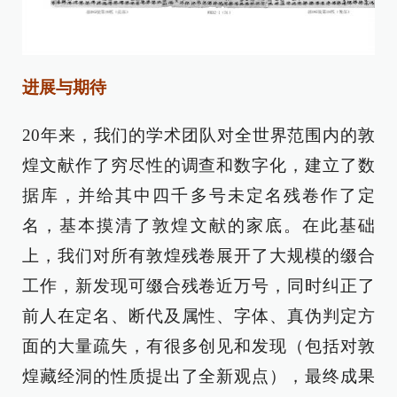
进展与期待
20年来，我们的学术团队对全世界范围内的敦
煌文献作了穷尽性的调查和数字化，建立了数
据库，并给其中四千多号未定名残卷作了定
名，基本摸清了敦煌文献的家底。在此基础
上，我们对所有敦煌残卷展开了大规模的缀合
工作，新发现可缀合残卷近万号，同时纠正了
前人在定名、断代及属性、字体、真伪判定方
面的大量疏失，有很多创见和发现（包括对敦
煌藏经洞的性质提出了全新观点），最终成果