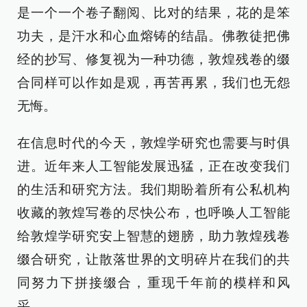
是一个一个卷子翻阅、比对的结果，花的是笨
功夫，是汗水和心血熔铸的结晶。佛教徒把佛
经的抄写、修复视为一种功德，敦煌残卷的缀
合同样可以作如是观，再苦再累，我们也无怨
无悔。
在信息时代的今天，敦煌学研究也需要与时俱
进。近年来人工智能发展迅猛，正在改变我们
的生活和研究方法。我们期盼着所有公私机构
收藏的敦煌写卷的尽快公布，也呼唤人工智能
给敦煌学研究安上智慧的翅膀，助力敦煌残卷
缀合研究，让散落世界的文明碎片在我们的共
同努力下拼接缀合，重现千年前的模样和风
采。