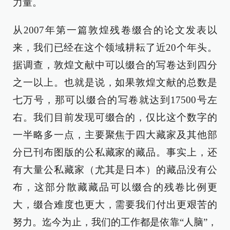
力量。
从2007年第一篇敦煌残卷缀合的论文发表以
来，我们已经在这个领域耕耘了近20个年头。
据调查，敦煌文献中可以缀合的写卷达到四分
之一以上。也就是说，如果敦煌文献的总数是
七万号，那可以缀合的写卷就达到17500号左
右。我们目前发现可缀合的，仅比这个数字的
一半略多一点，主要聚焦于四大藏家及其他部
分已刊布图版的公私藏家的藏品。事实上，还
有大量公私藏家（尤其是日本）的藏品没有公
布，这部分散藏藏品可以缀合的残卷比例更
大，缀合难度也更大，需要我们付出更艰苦的
努力。迄今为止，我们的工作都是依靠“人脑”，