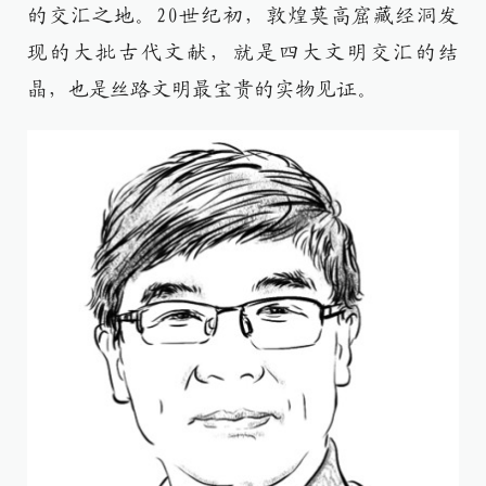
的交汇之地。20世纪初，敦煌莫高窟藏经洞发
现的大批古代文献，就是四大文明交汇的结
晶，也是丝路文明最宝贵的实物见证。