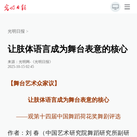
光明日报
>
让肢体语言成为舞台表意的核心
来源：
光明网-《光明日报》
2025-10-15 02:45
【舞台艺术众家议】
让肢体语言成为舞台表意的核心
——观第十四届中国舞蹈荷花奖舞剧评选
作者：刘 春（中国艺术研究院舞蹈研究所副研