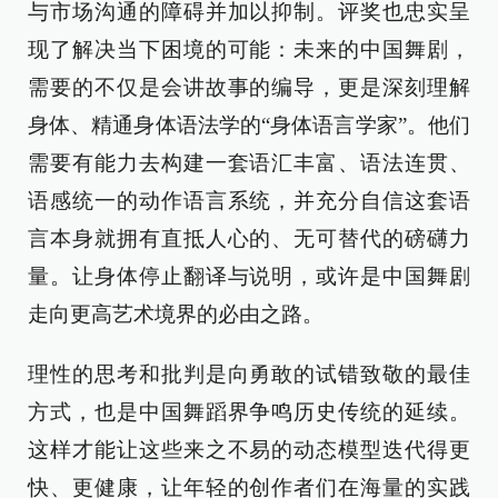
与市场沟通的障碍并加以抑制。评奖也忠实呈
现了解决当下困境的可能：未来的中国舞剧，
需要的不仅是会讲故事的编导，更是深刻理解
身体、精通身体语法学的“身体语言学家”。他们
需要有能力去构建一套语汇丰富、语法连贯、
语感统一的动作语言系统，并充分自信这套语
言本身就拥有直抵人心的、无可替代的磅礴力
量。让身体停止翻译与说明，或许是中国舞剧
走向更高艺术境界的必由之路。
理性的思考和批判是向勇敢的试错致敬的最佳
方式，也是中国舞蹈界争鸣历史传统的延续。
这样才能让这些来之不易的动态模型迭代得更
快、更健康，让年轻的创作者们在海量的实践