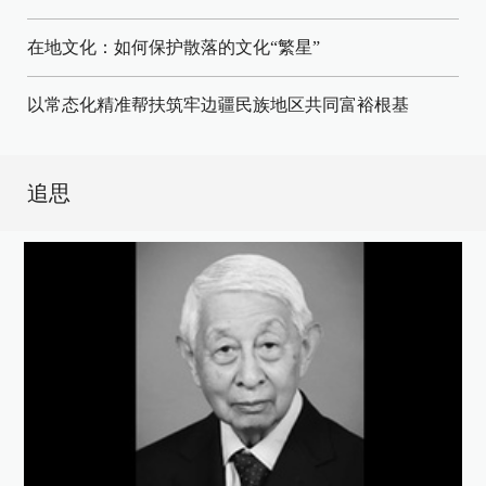
在地文化：如何保护散落的文化“繁星”
以常态化精准帮扶筑牢边疆民族地区共同富裕根基
追思