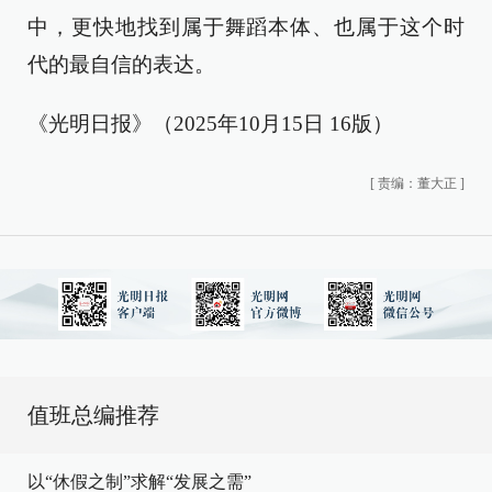
中，更快地找到属于舞蹈本体、也属于这个时
代的最自信的表达。
《光明日报》（2025年10月15日 16版）
[
责编：董大正
]
值班总编推荐
以“休假之制”求解“发展之需”