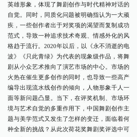
英雄形象，体现了舞剧创作与时代精神对话的
自觉。同时，同质化问题被明确指认为一大顽
疾，一些创作者出于对奖项的渴望而复制成功
范式，导致一种追求技术奇观、情感外化的风
格趋于流行。2020年以后，以《永不消逝的电
波》《只此青绿》为代表的现象级作品，将舞
剧从小众艺术推向了演艺市场的中心。市场的
火热在催生更多创作的同时，也导致一些高产
编导出现流水线创作的倾向，人物形象千人一
面等新问题凸显。当下，在评奖机制、市场环
境与艺术自觉的多重作用下，中国舞剧创作主
题与美学范式又发生了怎样的变迁，面临着何
种全新的挑战？从此次荷花奖舞剧奖评选中可