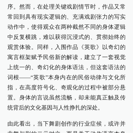
序。然而，在处理关键戏剧情节时，作品又常
常回到具有现实逻辑的、充满戏剧张力的写实
动作中，使得观众在两种截然不同的身体逻辑
中反复横跳，难以获得沉浸式的、贯彻始终的
观赏体验。同样，入围作品《英歌》以奇幻的
寓言框架赋予民俗新的解读，建立了一套视觉
上统一的、奇幻化的身体语法，但这套语法的
词根——“英歌”本身内在的民俗动律与文化所
指，在高度符号化、奇观化的过程中被部分悬
置。身体的言说虽然流畅，却未能真正触及传
统背后的文化基因与人性挣扎的深处。
由此看出，当下舞剧创作的行业症候，或许并