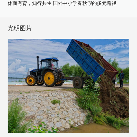
休而有育，知行共生 国外中小学春秋假的多元路径
光明图片