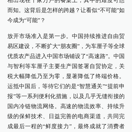
相出现在千家万户的餐桌上，其中的难度可想
而知。这背后是怎样的跨越？让看似“不可能”如
今成为“可能”？
放开市场准入是第一步。中国持续推进自由贸
易区建设，不断扩大“朋友圈”，为车厘子等全球
优质农产品进入中国市场铺设了“高速路”。中国
与智利等车厘子主要生产国签署自贸协定，关
税大幅降低乃至为零，显著降低了终端价格。
运抵中国后，等待它们的是“智慧通关”“提前申
报”等一系列便利化措施，以及几乎无缝衔接的
国内冷链物流网络。高速的物流效率、持续升
级的保鲜技术、日益完善的电商渠道，共同完
成最后一程的“鲜度接力”，最终成就了消费者