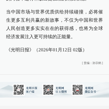
当中国市场与世界优质供给持续碰撞，必将催
生更多互利共赢的新故事，不仅为中国和世界
人民创造更多实实在在的获得感，也将为全球
经济发展注入更可持续的正能量。
《光明日报》（2026年01月12日 02版）
[
责编：孙宗鹤
]