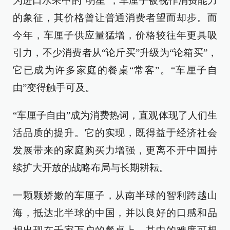
为进口水果中的“明星”，车厘子被视作消费能力
的象征，其价格曾让普通消费者望而却步。而
今年，车厘子供应量猛增，价格较往年更具吸
引力，不少消费者从“论斤买”升级为“论箱买”，
它已成为许多家庭的餐桌“常客”。“车厘子自
由”变得触手可及。
“车厘子自由”成为消费热词，直观体现了人们生
活品质的提升。它的实现，既得益于经济社会
发展带来的家庭购买力增强，更离不开中国持
续扩大开放的战略布局与长期耕耘。
一颗颗娇嫩的车厘子，从南半球的智利跨越山
海，抵达北半球的中国，并以良好的口感和品