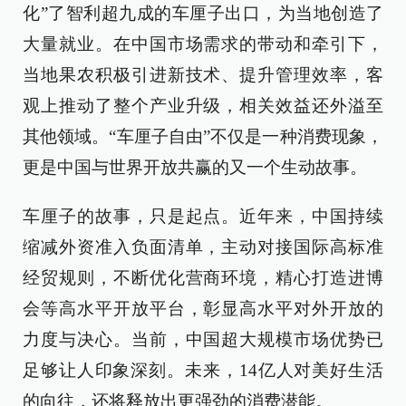
化”了智利超九成的车厘子出口，为当地创造了
大量就业。在中国市场需求的带动和牵引下，
当地果农积极引进新技术、提升管理效率，客
观上推动了整个产业升级，相关效益还外溢至
其他领域。“车厘子自由”不仅是一种消费现象，
更是中国与世界开放共赢的又一个生动故事。
车厘子的故事，只是起点。近年来，中国持续
缩减外资准入负面清单，主动对接国际高标准
经贸规则，不断优化营商环境，精心打造进博
会等高水平开放平台，彰显高水平对外开放的
力度与决心。当前，中国超大规模市场优势已
足够让人印象深刻。未来，14亿人对美好生活
的向往，还将释放出更强劲的消费潜能。