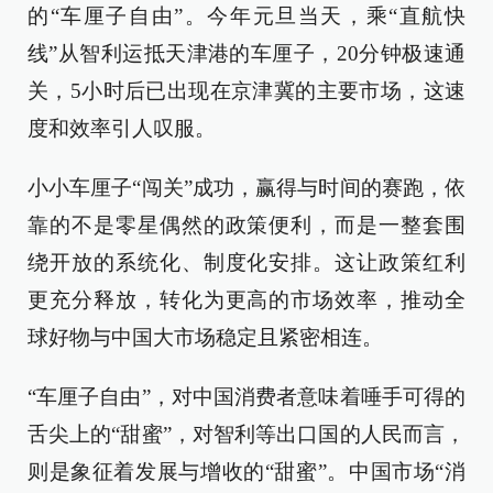
的“车厘子自由”。今年元旦当天，乘“直航快
线”从智利运抵天津港的车厘子，20分钟极速通
关，5小时后已出现在京津冀的主要市场，这速
度和效率引人叹服。
小小车厘子“闯关”成功，赢得与时间的赛跑，依
靠的不是零星偶然的政策便利，而是一整套围
绕开放的系统化、制度化安排。这让政策红利
更充分释放，转化为更高的市场效率，推动全
球好物与中国大市场稳定且紧密相连。
“车厘子自由”，对中国消费者意味着唾手可得的
舌尖上的“甜蜜”，对智利等出口国的人民而言，
则是象征着发展与增收的“甜蜜”。中国市场“消