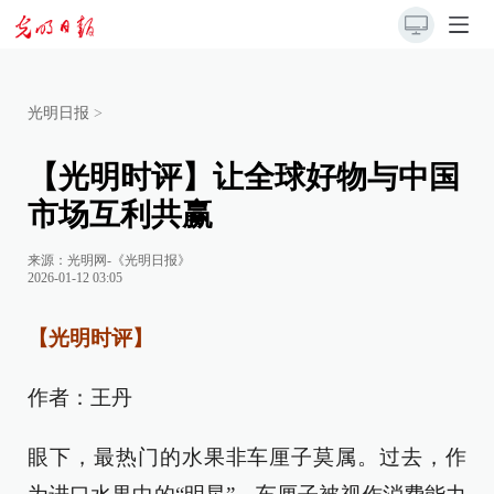
光明日报
>
【光明时评】让全球好物与中国
市场互利共赢
来源：
光明网-《光明日报》
2026-01-12 03:05
【光明时评】
作者：王丹
眼下，最热门的水果非车厘子莫属。过去，作