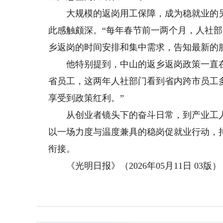
大规模的返岗用工保障，成为稳就业的另
此感触颇深。“每年春节前一两个月，人社
乡返岗的时间安排和集中需求，告知最新的
他特别提到，中山的返乡返岗政策一直在
省员工，这两年人社部门看到省内跨市员工
享受到政策红利。”
从创业者镜头下的奋斗日常，到产业工人
以一场力度与温度兼具的稳岗促就业行动，
衔接。
《光明日报》（2026年05月11日 03版）