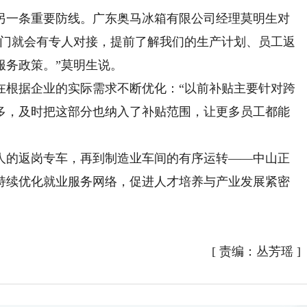
一条重要防线。广东奥马冰箱有限公司经理莫明生对
部门就会有专人对接，提前了解我们的生产计划、员工返
服务政策。”莫明生说。
根据企业的实际需求不断优化：“以前补贴主要针对跨
多，及时把这部分也纳入了补贴范围，让更多员工都能
的返岗专车，再到制造业车间的有序运转——中山正
持续优化就业服务网络，促进人才培养与产业发展紧密
[
责编：丛芳瑶
]