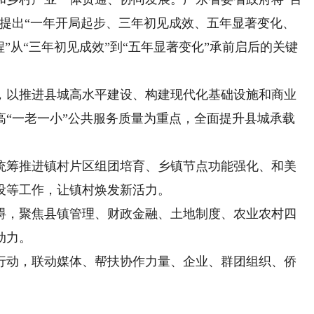
，提出“一年开局起步、三年初见成效、五年显著变化、
”从“三年初见成效”到“五年显著变化”承前启后的关键
以推进县城高水平建设、构建现代化基础设施和商业
高“一老一小”公共服务质量为重点，全面提升县城承载
筹推进镇村片区组团培育、乡镇节点功能强化、和美
设等工作，让镇村焕发新活力。
，聚焦县镇管理、财政金融、土地制度、农业农村四
动力。
动，联动媒体、帮扶协作力量、企业、群团组织、侨