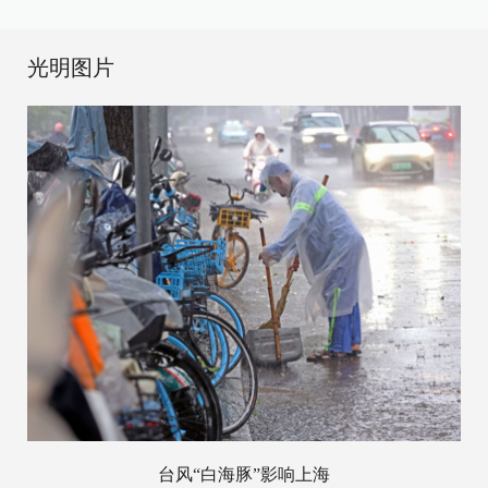
光明图片
台风“白海豚”影响上海