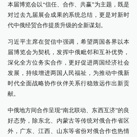
本届博览会以“信任、合作、共赢”为主题，既是
对过去九届展会成果的系统总结，更是对新时
代中俄经贸合作提质升级的全新谋划。
习近平主席在贺信中强调，希望两国各界以本
届博览会为契机，发挥中俄毗邻和互补优势，
深化全方位务实合作，更好促进两国经济社会
发展，持续增进两国人民福祉，为推动中俄新
时代全面战略协作伙伴关系行稳致远作出新贡
献。
中俄地方间合作呈现“南北联动、东西互济”的良
好态势，除东北、内蒙古等传统对俄合作省区
外，广东、江西、山东等省份对俄合作也热情