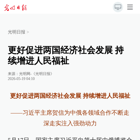
光明日报
>
更好促进两国经济社会发展 持
续增进人民福祉
来源：
光明网-《光明日报》
2026-05-19 04:10
更好促进两国经济社会发展 持续增进人民福祉
——习近平主席贺信为中俄各领域合作不断走
深走实注入强劲动力