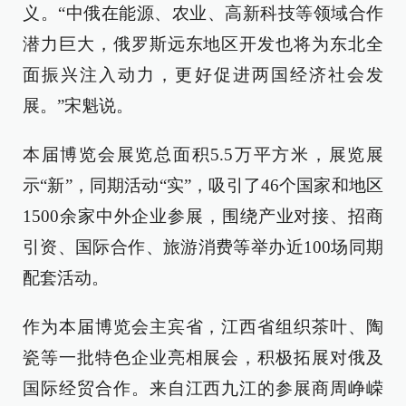
义。“中俄在能源、农业、高新科技等领域合作
潜力巨大，俄罗斯远东地区开发也将为东北全
面振兴注入动力，更好促进两国经济社会发
展。”宋魁说。
本届博览会展览总面积5.5万平方米，展览展
示“新”，同期活动“实”，吸引了46个国家和地区
1500余家中外企业参展，围绕产业对接、招商
引资、国际合作、旅游消费等举办近100场同期
配套活动。
作为本届博览会主宾省，江西省组织茶叶、陶
瓷等一批特色企业亮相展会，积极拓展对俄及
国际经贸合作。来自江西九江的参展商周峥嵘