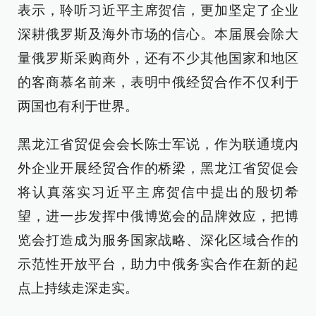
表示，聆听习近平主席贺信，更加坚定了企业
深耕俄罗斯及海外市场的信心。本届展会除大
量俄罗斯采购商外，还有不少其他国家和地区
的客商慕名前来，表明中俄经贸合作不仅利于
两国也有利于世界。
黑龙江省贸促会会长陈士军说，作为联通境内
外企业开展经贸合作的桥梁，黑龙江省贸促会
将认真落实习近平主席贺信中提出的殷切希
望，进一步发挥中俄博览会的品牌效应，把博
览会打造成为服务国家战略、深化区域合作的
示范性开放平台，助力中俄务实合作在新的起
点上持续走深走实。