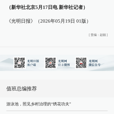
（新华社北京5月17日电 新华社记者）
《光明日报》（2026年05月19日 01版）
[
责编：赵靓
]
值班总编推荐
游泳池，照见乡村治理的“绣花功夫”