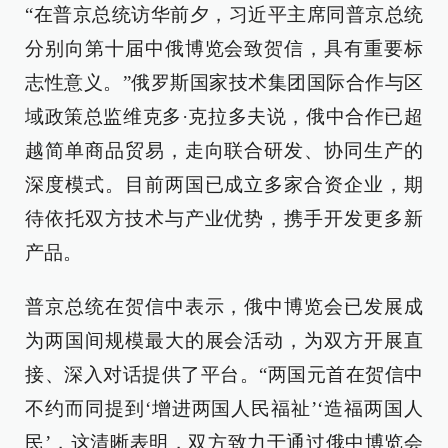
“在普京总统访华前夕，习近平主席同普京总统
分别向第十届中俄博览会致贺信，具有重要标
志性意义。”俄罗斯国家技术集团国际合作与区
域政策总监维克多·克拉多夫说，俄中合作已超
越简单商品贸易，走向联合研发、协同生产的
深度模式。目前两国已成立多家合资企业，期
待依托双方技术与产业优势，携手开发更多新
产品。
普京总统在贺信中表示，俄中博览会已发展成
为两国间规模最大的展会活动，为双方开展直
接、深入对话提供了平台。“两国元首在贺信中
不约而同提到‘增进两国人民福祉’‘造福两国人
民’，这清晰表明，双方致力于通过俄中博览会