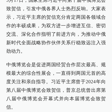
5月17日，国家主席习近平向第十届中俄博览会
致贺信，引发中俄各界人士热烈反响。大家表
示，习近平主席的贺信充分肯定两国各领域合
作的丰硕成果，为双方进一步增进互信、密切
交流、深化合作指明了前进方向，为推动中俄
新时代全面战略协作伙伴关系行稳致远注入强
劲动力。
中俄博览会是促进两国经贸合作层次最高、规
模最大的综合性展会，一直得到两国元首的高
度关注和亲自指导。习近平主席曾于2024年向
第八届中俄博览会致贺信，普京总统曾出席第
八届中俄博览会开幕式并向本届博览会致贺
信。