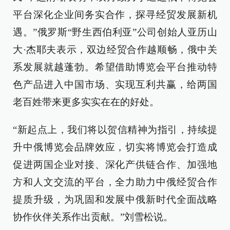
平台深化企业间务实合作，探寻经贸发展新机
遇。”俄罗斯“野生西伯利亚”公司创始人亚历山
大·杰耶夫表示，双边经贸合作越顺畅，俄中关
系发展就越蓬勃。希望借助博览会平台推动特
色产品进入中国市场、实现互利共赢，给两国
老百姓带来更多实实在在的好处。
“新起点上，我们将以贺信精神为指引，持续提
升中俄博览会品牌效应，切实将博览会打造成
促进两国企业对接、深化产供链合作、加强地
方和人文交流的平台，全力助力中俄经贸合作
提质升级，为巩固和发展中俄新时代全面战略
协作伙伴关系作出贡献。”刘雪松说。