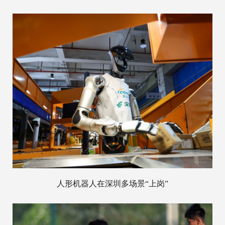
人形机器人在深圳多场景“上岗”