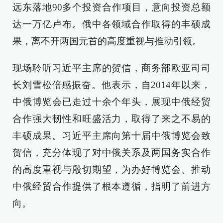
远东落地90多个投资合作项目，意向投资总额
达一万亿卢布。俄中各领域合作取得的丰硕成
果，离不开两国元首的高度重视与推动引领。
现场聆听习近平主席的贺信，商务部欧亚司司
长刘雪松倍感振奋。他表示，自2014年以来，
中俄博览会已走过十余个年头，展现中俄经贸
合作强大韧性和旺盛活力，取得了来之不易的
丰硕成果。习近平主席向第十届中俄博览会致
贺信，充分体现了对中俄关系及两国务实合作
的高度重视与殷切期望，为办好博览会、推动
中俄经贸合作提供了根本遵循，指明了前进方
向。