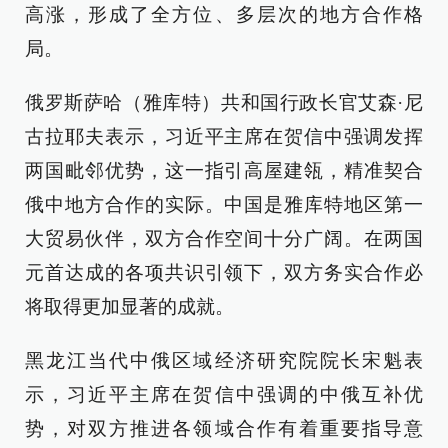
高涨，形成了全方位、多层次的地方合作格
局。
俄罗斯萨哈（雅库特）共和国行政长官艾森·尼
古拉耶夫表示，习近平主席在贺信中强调发挥
两国毗邻优势，这一指引高屋建瓴，精准契合
俄中地方合作的实际。中国是雅库特地区第一
大贸易伙伴，双方合作空间十分广阔。在两国
元首达成的各项共识引领下，双方务实合作必
将取得更加显著的成就。
黑龙江当代中俄区域经济研究院院长宋魁表
示，习近平主席在贺信中强调的中俄互补优
势，对双方推进各领域合作有着重要指导意