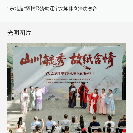
“东北超”票根经济助辽宁文旅体商深度融合
光明图片