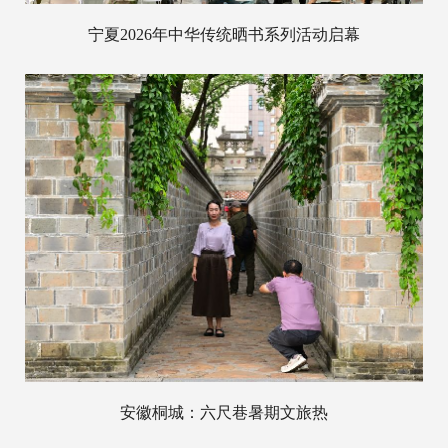
宁夏2026年中华传统晒书系列活动启幕
安徽桐城：六尺巷暑期文旅热