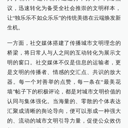
议，迅速转化为备受全社会推崇的文明样本，
让“独乐乐不如众乐乐”的传统美德在云端焕发新
生机。
一方面，社交媒体搭建了传播城市文明理念的
桥梁，将日常人与人之间的互动转化为展示文
明的窗口。社交媒体不仅是信息的运输者，更
是文明的传播者、情感的交汇点、共识的放大
器。每一个对善举的点赞，每一条在“最美花
墙”帖子下的积极评论，都是对城市文明价值的
认同与集体强化。当海量的、零散的个体表达
汇聚成清晰的舆论导向，便可以形成一种强大
的、流动的城市文明引导力量，促使公众效仿