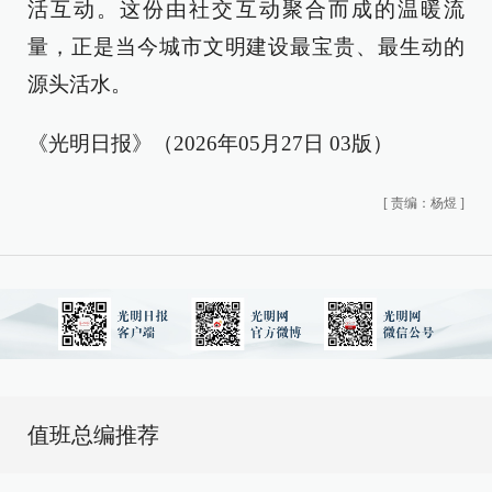
活互动。这份由社交互动聚合而成的温暖流
量，正是当今城市文明建设最宝贵、最生动的
源头活水。
《光明日报》（2026年05月27日 03版）
[
责编：杨煜
]
值班总编推荐