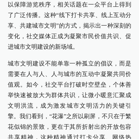
以保障游览秩序，相关话题在一众平台上得到
了广泛传播。这种“线下打卡共享、线上互动分
享、共建城市文明”的方式，揭示出一种深刻的
变化，社交媒体正成为凝聚市民价值共识、促
进城市文明建设的新场域。
城市文明建设不能单靠一种孤立的倡议，而是
需要在人与人、人与城市的互动中凝聚共同价
值观。如今，社交平台打破时空壁垒，个体善
举快速被放大为群体共识，让微小暖意汇聚成
文明洪流，成为激发城市文明活力的关键引
擎。我们看到，“花瀑”之所以刷屏，不只在于繁
花似锦的景致，更在于其所折射出的开放包容
共享精神，这种精神通过打卡分享、网络热