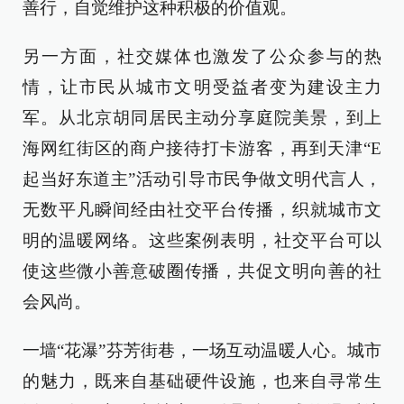
善行，自觉维护这种积极的价值观。
另一方面，社交媒体也激发了公众参与的热
情，让市民从城市文明受益者变为建设主力
军。从北京胡同居民主动分享庭院美景，到上
海网红街区的商户接待打卡游客，再到天津“E
起当好东道主”活动引导市民争做文明代言人，
无数平凡瞬间经由社交平台传播，织就城市文
明的温暖网络。这些案例表明，社交平台可以
使这些微小善意破圈传播，共促文明向善的社
会风尚。
一墙“花瀑”芬芳街巷，一场互动温暖人心。城市
的魅力，既来自基础硬件设施，也来自寻常生