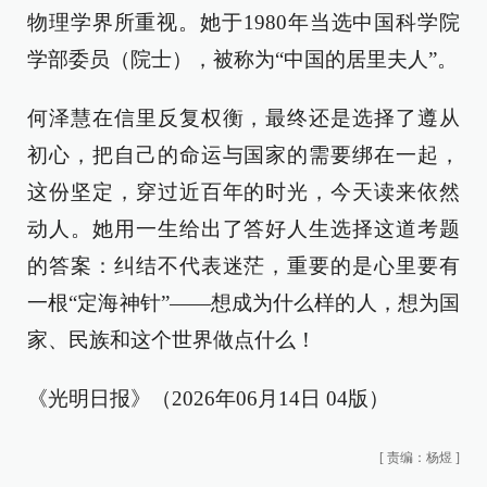
物理学界所重视。她于1980年当选中国科学院
学部委员（院士），被称为“中国的居里夫人”。
何泽慧在信里反复权衡，最终还是选择了遵从
初心，把自己的命运与国家的需要绑在一起，
这份坚定，穿过近百年的时光，今天读来依然
动人。她用一生给出了答好人生选择这道考题
的答案：纠结不代表迷茫，重要的是心里要有
一根“定海神针”——想成为什么样的人，想为国
家、民族和这个世界做点什么！
《光明日报》（2026年06月14日 04版）
[
责编：杨煜
]