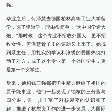
强。
毕业之后，何泽慧去德国柏林高等工业大学留
学，选了弹道学，理由很简单：“为中国学造大
炮。”那时候，这个专业不招收外国人，更不招
收女性。何泽慧骨子里的倔劲又上来了。她找
到系主任，用扎实的学识和滚烫的爱国热忱打
动了对方，成了这个专业第一个外国学生，更
是第一个女学生。
后来，她和钱三强都把毕生精力献给了祖国的
原子能事业，他们一起发现了铀核的三分裂与
四分裂，进一步丰富了对核裂变的认识和了
解，推进了核裂变工作的进一步发展，为国际