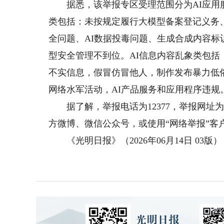
据悉，该举报专区受理范围分为AI应用服
类包括：未按规定履行大模型备案登记义务
全问题、AI数据投毒问题、生成合成内容标
型安全管理不到位。AI信息内容乱象类包括：
不实信息，假冒仿冒他人，制作发布暴力低俗
网络水军活动，AI产品服务和应用程序违规
据了解，举报电话为12377，举报网址为ww
方微博、微信公众号，或使用“网络举报”客
《光明日报》（2026年06月14日 03版）