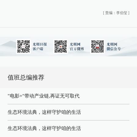
[
责编：李伯玺
]
值班总编推荐
"电影+"带动产业链,再证无可取代
生态环境法典，这样守护咱的生活
生态环境法典，这样守护咱的生活