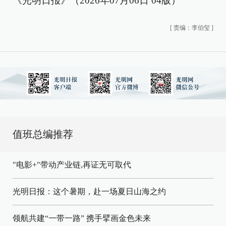
《光明日报》（2026年07月06日 04版）
[
责编：李伯玺
]
值班总编推荐
"电影+"带动产业链,再证无可取代
光明日报：这个暑期，赴一场夏日山海之约
领航共建“一带一路” 携手擘画金色未来