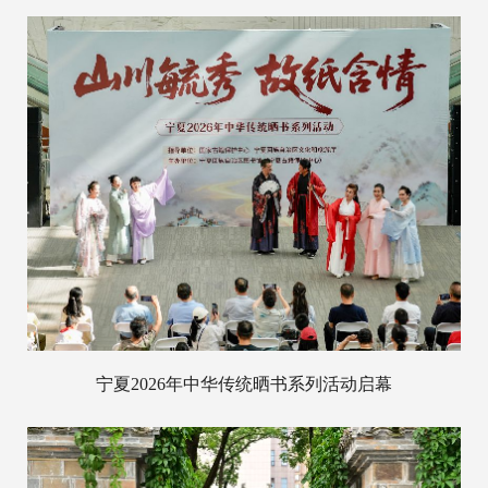
宁夏2026年中华传统晒书系列活动启幕