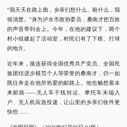
“我天天在路上跑，乡亲们想什么、盼什么，我
很清楚。”身为泸水市政协委员，桑南才把百姓
的声音带到会上。今年，在他的建议下，两个
村小组建起了活动室，村民们有了下棋、打球
的地方。
近年来，接连获得全国优秀共产党员、全国民
族团结进步模范个人等荣誉的桑南才，仍一如
既往奔走在他所热爱的邮路上。他也畅想着未
来邮路——无人车干线转运、摩托车末端入
户、无人机应急投递，让山里的乡亲们收件更
快些……