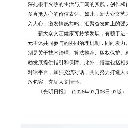
深扎根于火热的生活与广阔的实践，创作和
多直抵人心的价值表达。如此，新大众文艺
入人心，激发情感共鸣，汇聚奋发向上的强
新大众文艺健康可持续发展，有赖于进一
元主体共同参与的协同治理机制，同向发力
别是关于技术治理、算法推荐、版权保护、
勃发展提供指引和保障。此外，搭建包括相
对话平台，加强交流对话，共同努力打造人
放包容、充满人文情怀。
《光明日报》（2026年07月06日 07版）