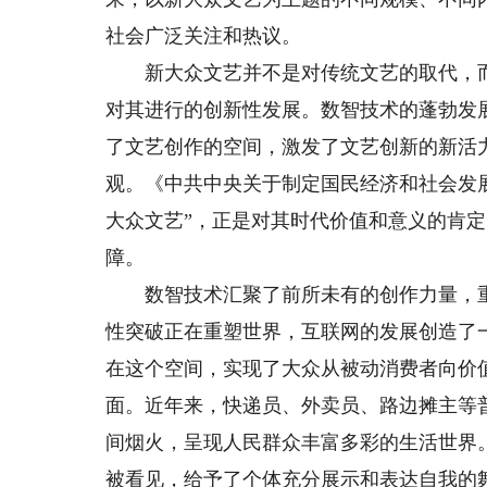
社会广泛关注和热议。
新大众文艺并不是对传统文艺的取代，而
对其进行的创新性发展。数智技术的蓬勃发
了文艺创作的空间，激发了文艺创新的新活
观。《中共中央关于制定国民经济和社会发
大众文艺”，正是对其时代价值和意义的肯
障。
数智技术汇聚了前所未有的创作力量，重
性突破正在重塑世界，互联网的发展创造了
在这个空间，实现了大众从被动消费者向价
面。近年来，快递员、外卖员、路边摊主等
间烟火，呈现人民群众丰富多彩的生活世界
被看见，给予了个体充分展示和表达自我的