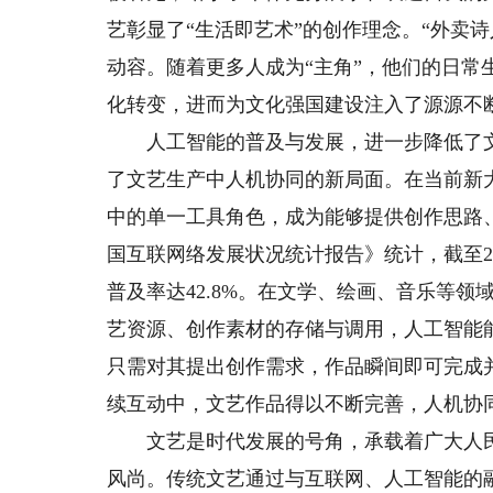
艺彰显了“生活即艺术”的创作理念。“外卖
动容。随着更多人成为“主角”，他们的日
化转变，进而为文化强国建设注入了源源不
人工智能的普及与发展，进一步降低了文
了文艺生产中人机协同的新局面。在当前新
中的单一工具角色，成为能够提供创作思路
国互联网络发展状况统计报告》统计，截至20
普及率达42.8%。在文学、绘画、音乐等
艺资源、创作素材的存储与调用，人工智能
只需对其提出创作需求，作品瞬间即可完成
续互动中，文艺作品得以不断完善，人机协
文艺是时代发展的号角，承载着广大人民
风尚。传统文艺通过与互联网、人工智能的