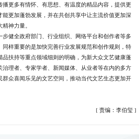
传播更多有情怀、有思想、有温度的精品内容，提供更
才能更加蓬勃发展，并在共创共享中让主流价值更加深
大精神力量。
步健全政府部门、行业组织、网络平台和创作者等多
。同样重要的是加快完善行业发展规范和创作规则，特
精品扶持等重点领域细则的明确，为新大众文艺健康蓬
关治理者、专家学者、新闻媒体、从业者等在内的多方
民群众喜闻乐见的文艺空间，推动当代文艺生态更加开
[
责编：李伯玺
]